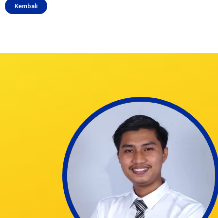
Kembali