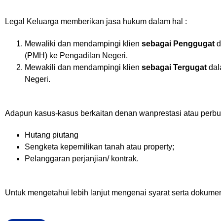
Legal Keluarga memberikan jasa hukum dalam hal :
Mewaliki dan mendampingi klien
sebagai
Penggugat
d
(PMH) ke Pengadilan Negeri.
Mewakili dan mendampingi klien
sebagai
Tergugat
dal
Negeri.
Adapun kasus-kasus berkaitan denan wanprestasi atau perbu
Hutang piutang
Sengketa kepemilikan tanah atau property;
Pelanggaran perjanjian/ kontrak.
Untuk mengetahui lebih lanjut mengenai syarat serta dokume