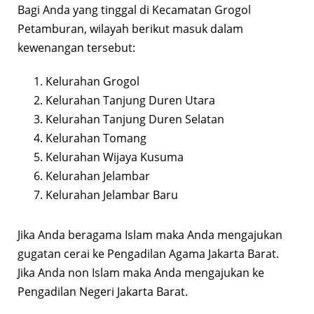
Bagi Anda yang tinggal di Kecamatan Grogol
Petamburan, wilayah berikut masuk dalam
kewenangan tersebut:
Kelurahan Grogol
Kelurahan Tanjung Duren Utara
Kelurahan Tanjung Duren Selatan
Kelurahan Tomang
Kelurahan Wijaya Kusuma
Kelurahan Jelambar
Kelurahan Jelambar Baru
Jika Anda beragama Islam maka Anda mengajukan
gugatan cerai ke Pengadilan Agama Jakarta Barat.
Jika Anda non Islam maka Anda mengajukan ke
Pengadilan Negeri Jakarta Barat.