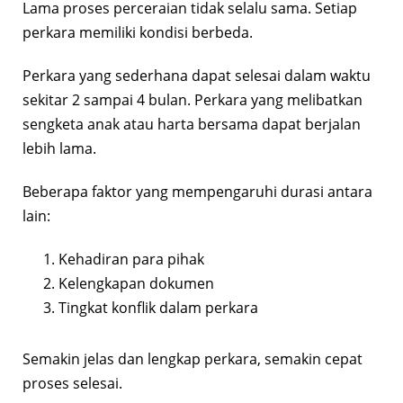
Lama proses perceraian tidak selalu sama. Setiap
perkara memiliki kondisi berbeda.
Perkara yang sederhana dapat selesai dalam waktu
sekitar 2 sampai 4 bulan. Perkara yang melibatkan
sengketa anak atau harta bersama dapat berjalan
lebih lama.
Beberapa faktor yang mempengaruhi durasi antara
lain:
Kehadiran para pihak
Kelengkapan dokumen
Tingkat konflik dalam perkara
Semakin jelas dan lengkap perkara, semakin cepat
proses selesai.