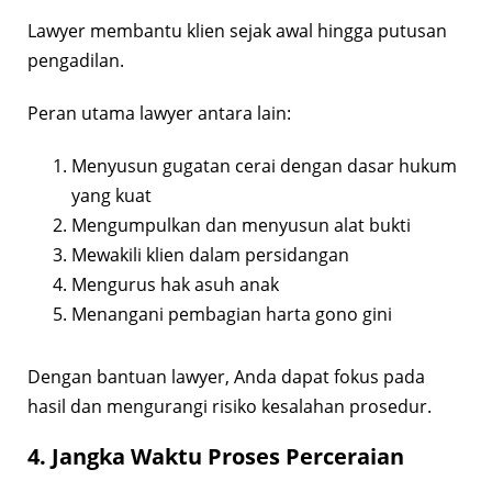
Lawyer membantu klien sejak awal hingga putusan
pengadilan.
Peran utama lawyer antara lain:
Menyusun gugatan cerai dengan dasar hukum
yang kuat
Mengumpulkan dan menyusun alat bukti
Mewakili klien dalam persidangan
Mengurus hak asuh anak
Menangani pembagian harta gono gini
Dengan bantuan lawyer, Anda dapat fokus pada
hasil dan mengurangi risiko kesalahan prosedur.
4. Jangka Waktu Proses Perceraian