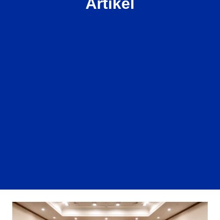
Artikel