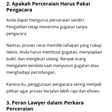
2. Apakah Perceraian Harus Pakai
Pengacara
Anda dapat mengurus perceraian sendiri.
Pengadilan tetap menerima gugatan tanpa
pengacara.
Namun, proses cerai memiliki tahapan yang cukup
teknis. Anda harus membuat gugatan, menyiapkan
bukti, dan mengikuti sidang. Banyak orang
mengalami kendala saat menyusun gugatan atau
menghadapi persidangan.
Karena itu, penggunaan pengacara sering menjadi
pilihan agar proses berjalan lebih rapi dan efisien.
3. Peran Lawyer dalam Perkara
Perceraian