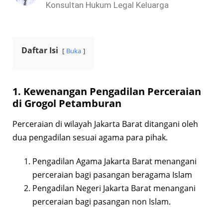
Konsultan Hukum Legal Keluarga
Daftar Isi
Buka
1. Kewenangan Pengadilan Perceraian
di Grogol Petamburan
Perceraian di wilayah Jakarta Barat ditangani oleh
dua pengadilan sesuai agama para pihak.
Pengadilan Agama Jakarta Barat menangani
perceraian bagi pasangan beragama Islam
Pengadilan Negeri Jakarta Barat menangani
perceraian bagi pasangan non Islam.