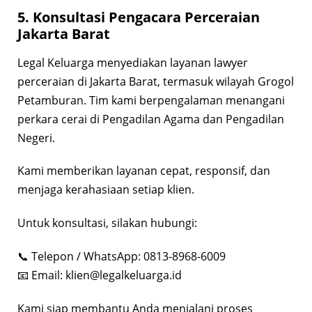
5. Konsultasi Pengacara Perceraian
Jakarta Barat
Legal Keluarga menyediakan layanan lawyer
perceraian di Jakarta Barat, termasuk wilayah Grogol
Petamburan. Tim kami berpengalaman menangani
perkara cerai di Pengadilan Agama dan Pengadilan
Negeri.
Kami memberikan layanan cepat, responsif, dan
menjaga kerahasiaan setiap klien.
Untuk konsultasi, silakan hubungi:
📞 Telepon / WhatsApp: 0813-8968-6009
📧 Email:
klien@legalkeluarga.id
Kami siap membantu Anda menjalani proses