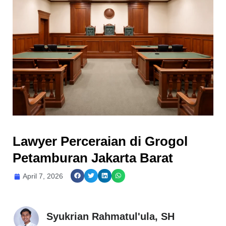
Lawyer Perceraian di Grogol
Petamburan Jakarta Barat
April 7, 2026
Syukrian Rahmatul'ula, SH