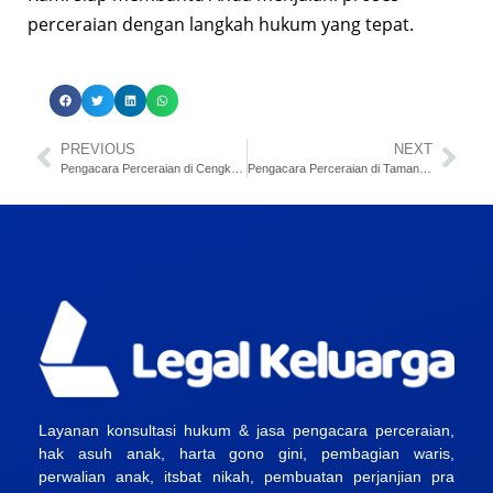
perceraian dengan langkah hukum yang tepat.
PREVIOUS
NEXT
Pengacara Perceraian di Cengkareng Jakarta Barat
Pengacara Perceraian di Taman Sari Jakarta Barat
Layanan konsultasi hukum & jasa pengacara perceraian,
hak asuh anak, harta gono gini, pembagian waris,
perwalian anak, itsbat nikah, pembuatan perjanjian pra