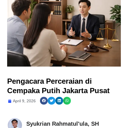
Pengacara Perceraian di
Cempaka Putih Jakarta Pusat
April 9, 2026
Syukrian Rahmatul'ula, SH