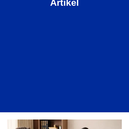
Artikel