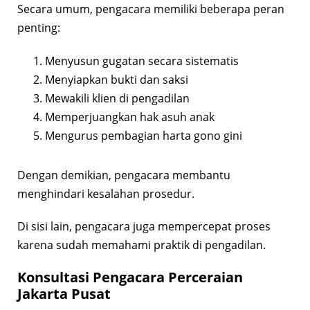
Secara umum, pengacara memiliki beberapa peran
penting:
Menyusun gugatan secara sistematis
Menyiapkan bukti dan saksi
Mewakili klien di pengadilan
Memperjuangkan hak asuh anak
Mengurus pembagian harta gono gini
Dengan demikian, pengacara membantu
menghindari kesalahan prosedur.
Di sisi lain, pengacara juga mempercepat proses
karena sudah memahami praktik di pengadilan.
Konsultasi Pengacara Perceraian
Jakarta Pusat