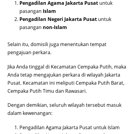
Pengadilan Agama Jakarta Pusat
untuk
pasangan
Islam
Pengadilan Negeri Jakarta Pusat
untuk
pasangan
non-Islam
Selain itu, domisili juga menentukan tempat
pengajuan perkara.
Jika Anda tinggal di Kecamatan Cempaka Putih, maka
Anda tetap mengajukan perkara di wilayah Jakarta
Pusat. Kecamatan ini meliputi Cempaka Putih Barat,
Cempaka Putih Timu dan Rawasari.
Dengan demikian, seluruh wilayah tersebut masuk
dalam kewenangan:
Pengadilan Agama Jakarta Pusat untuk Islam