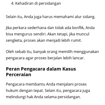
Kehadiran di persidangan
Selain itu, Anda juga harus memahami alur sidang.
Jika perkara sederhana dan tidak ada konflik, Anda
bisa mengurus sendiri. Akan tetapi, jika muncul
sengketa, proses akan menjadi lebih rumit.
Oleh sebab itu, banyak orang memilih menggunakan
pengacara agar proses berjalan lebih lancar.
Peran Pengacara dalam Kasus
Perceraian
Pengacara membantu Anda menjalani proses
hukum dengan tepat. Selain itu, pengacara juga
melindungi hak Anda selama persidangan.