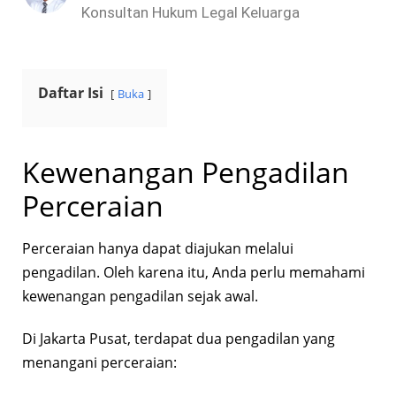
Konsultan Hukum Legal Keluarga
Daftar Isi
Buka
Kewenangan Pengadilan
Perceraian
Perceraian hanya dapat diajukan melalui
pengadilan. Oleh karena itu, Anda perlu memahami
kewenangan pengadilan sejak awal.
Di Jakarta Pusat, terdapat dua pengadilan yang
menangani perceraian: