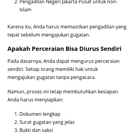
Pengadilan Negeri Jakarta Pusat untuk non-
Islam
Karena itu, Anda harus memastikan pengadilan yang
tepat sebelum mengajukan gugatan.
Apakah Perceraian Bisa Diurus Sendiri
Pada dasarnya, Anda dapat mengurus perceraian
sendiri. Setiap orang memiliki hak untuk
mengajukan gugatan tanpa pengacara.
Namun, proses ini tetap membutuhkan kesiapan.
Anda harus menyiapkan:
Dokumen lengkap
Surat gugatan yang jelas
Bukti dan saksi