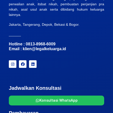
perwalian anak, itsbat nikah, pembuatan perjanjian pra
nikah, asal usul anak serta dibidang hukum keluarga
lainnya.
Jakarta, Tangerang, Depok, Bekasi & Bogor.
______
Hotline : 0813-8968-6009
Email :
klien@legalkeluarga.id
Jadwalkan Konsultasi
Konsultasi WhatsApp