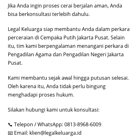
Jika Anda ingin proses cerai berjalan aman, Anda
bisa berkonsultasi terlebih dahulu.
Legal Keluarga siap membantu Anda dalam perkara
perceraian di Cempaka Putih Jakarta Pusat. Selain
itu, tim kami berpengalaman menangani perkara di
Pengadilan Agama dan Pengadilan Negeri Jakarta
Pusat.
Kami membantu sejak awal hingga putusan selesai.
Oleh karena itu, Anda tidak perlu bingung
menghadapi proses hukum.
Silakan hubungi kami untuk konsultasi:
📞 Telepon / WhatsApp: 0813-8968-6009
📧 Email:
klien@legalkeluarga.id