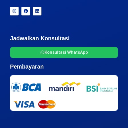
Jadwalkan Konsultasi
Konsultasi WhatsApp
Pembayaran