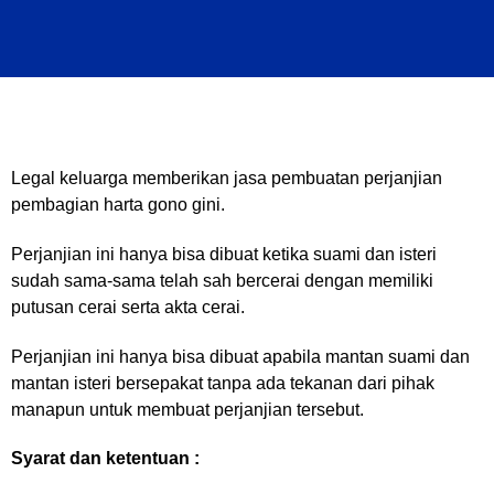
Legal keluarga memberikan jasa pembuatan perjanjian
pembagian harta gono gini.
Perjanjian ini hanya bisa dibuat ketika suami dan isteri
sudah sama-sama telah sah bercerai dengan memiliki
putusan cerai serta akta cerai.
Perjanjian ini hanya bisa dibuat apabila mantan suami dan
mantan isteri bersepakat tanpa ada tekanan dari pihak
manapun untuk membuat perjanjian tersebut.
Syarat
dan
ketentuan
: