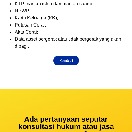
KTP mantan isteri dan mantan suami;
NPWP;
Kartu Keluarga (KK);
Putusan Cerai;
Akta Cerai;
Data asset bergerak atau tidak bergerak yang akan
dibagi.
Kembali
Ada pertanyaan seputar
konsultasi hukum atau jasa