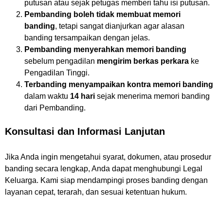
putusan atau sejak petugas memberi tahu isi putusan.
Pembanding boleh tidak membuat memori
banding
, tetapi sangat dianjurkan agar alasan
banding tersampaikan dengan jelas.
Pembanding menyerahkan memori banding
sebelum pengadilan
mengirim berkas perkara
ke
Pengadilan Tinggi.
Terbanding menyampaikan kontra memori banding
dalam waktu
14 hari
sejak menerima memori banding
dari Pembanding.
Konsultasi dan Informasi Lanjutan
Jika Anda ingin mengetahui syarat, dokumen, atau prosedur
banding secara lengkap, Anda dapat menghubungi Legal
Keluarga. Kami siap mendampingi proses banding dengan
layanan cepat, terarah, dan sesuai ketentuan hukum.