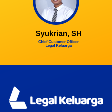
Syukrian, SH
Chief Customer Officer
Legal Keluarga