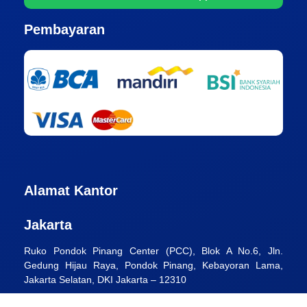
Pembayaran
Alamat Kantor
Jakarta
Ruko Pondok Pinang Center (PCC), Blok A No.6, Jln.
Gedung Hijau Raya, Pondok Pinang, Kebayoran Lama,
Jakarta Selatan, DKI Jakarta – 12310