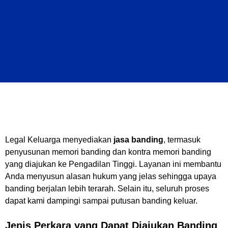
Legal Keluarga menyediakan
jasa banding
, termasuk
penyusunan memori banding dan kontra memori banding
yang diajukan ke Pengadilan Tinggi. Layanan ini membantu
Anda menyusun alasan hukum yang jelas sehingga upaya
banding berjalan lebih terarah. Selain itu, seluruh proses
dapat kami dampingi sampai putusan banding keluar.
Jenis Perkara yang Dapat Diajukan Banding