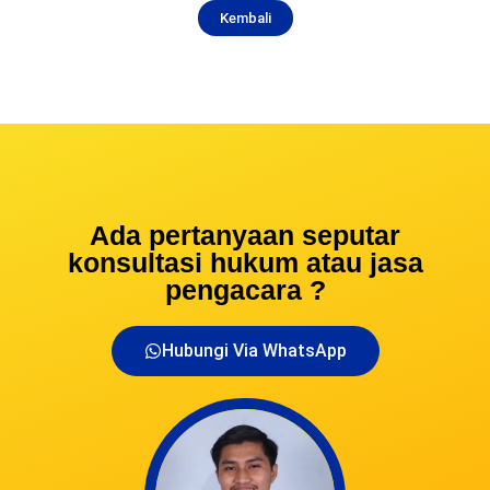
Kembali
Ada pertanyaan seputar
konsultasi hukum atau jasa
pengacara ?
Hubungi Via WhatsApp