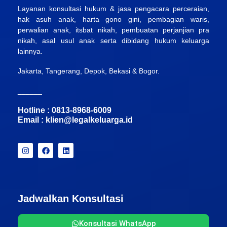
Layanan konsultasi hukum & jasa pengacara perceraian,
hak asuh anak, harta gono gini, pembagian waris,
perwalian anak, itsbat nikah, pembuatan perjanjian pra
nikah, asal usul anak serta dibidang hukum keluarga
lainnya.
Jakarta, Tangerang, Depok, Bekasi & Bogor.
______
Hotline : 0813-8968-6009
Email :
klien@legalkeluarga.id
Jadwalkan Konsultasi
Konsultasi WhatsApp