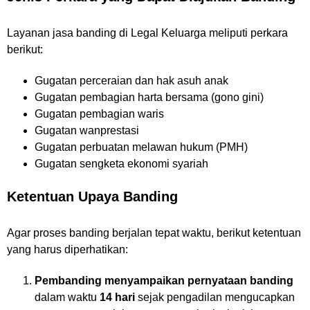
Layanan jasa banding di Legal Keluarga meliputi perkara
berikut:
Gugatan perceraian dan hak asuh anak
Gugatan pembagian harta bersama (gono gini)
Gugatan pembagian waris
Gugatan wanprestasi
Gugatan perbuatan melawan hukum (PMH)
Gugatan sengketa ekonomi syariah
Ketentuan Upaya Banding
Agar proses banding berjalan tepat waktu, berikut ketentuan
yang harus diperhatikan:
Pembanding menyampaikan pernyataan banding
dalam waktu
14 hari
sejak pengadilan mengucapkan