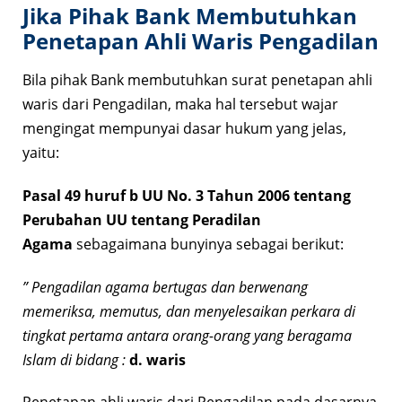
Jika Pihak Bank Membutuhkan
Penetapan Ahli Waris Pengadilan
Bila pihak Bank membutuhkan surat penetapan ahli
waris dari Pengadilan, maka hal tersebut wajar
mengingat mempunyai dasar hukum yang jelas,
yaitu:
Pasal 49 huruf b UU No. 3 Tahun 2006 tentang
Perubahan UU tentang Peradilan
Agama
sebagaimana bunyinya sebagai berikut:
” Pengadilan agama bertugas dan berwenang
memeriksa, memutus, dan menyelesaikan perkara di
tingkat pertama antara orang-orang yang beragama
Islam di bidang :
d. waris