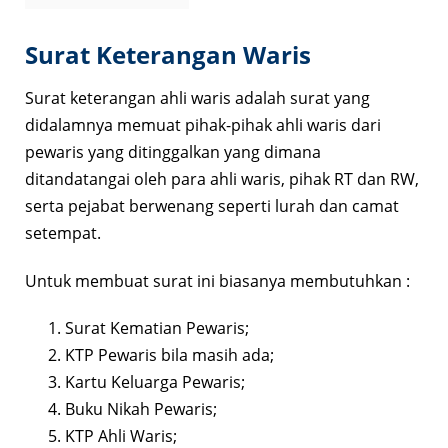
Surat Keterangan Waris
Surat keterangan ahli waris adalah surat yang
didalamnya memuat pihak-pihak ahli waris dari
pewaris yang ditinggalkan yang dimana
ditandatangai oleh para ahli waris, pihak RT dan RW,
serta pejabat berwenang seperti lurah dan camat
setempat.
Untuk membuat surat ini biasanya membutuhkan :
Surat Kematian Pewaris;
KTP Pewaris bila masih ada;
Kartu Keluarga Pewaris;
Buku Nikah Pewaris;
KTP Ahli Waris;