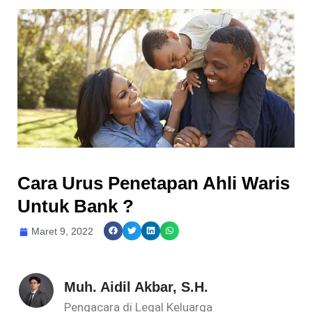
Cara Urus Penetapan Ahli Waris
Untuk Bank ?
Maret 9, 2022
Muh. Aidil Akbar, S.H.
Pengacara di Legal Keluarga