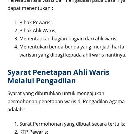
Penetapan ahli waris dari Pengadilan pada dasarnya
dapat menentukan :
Pihak Pewaris;
Pihak Ahli Waris;
Menentapkan bagian-bagian dari ahli waris;
Menentukan benda-benda yang menjadi harta
warisan yang dibagi kepada ahli waris nantinya.
Syarat Penetapan Ahli Waris
Melalui Pengadilan
Syarat yang dibutuhkan untuk mengajukan
permohonan penetapan waris di Pengadilan Agama
adalah :
Surat Permohonan yang dibuat secara tertulis;
KTP Pewaris;