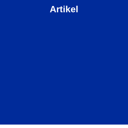
Artikel