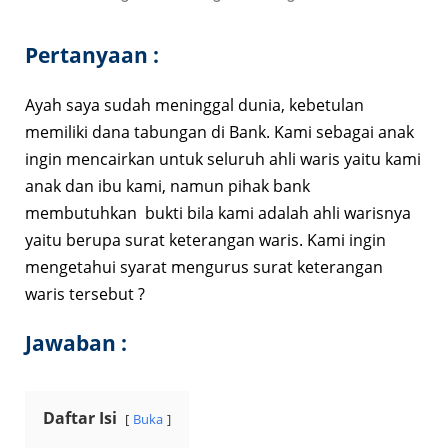
Pertanyaan :
Ayah saya sudah meninggal dunia, kebetulan
memiliki dana tabungan di Bank. Kami sebagai anak
ingin mencairkan untuk seluruh ahli waris yaitu kami
anak dan ibu kami, namun pihak bank
membutuhkan bukti bila kami adalah ahli warisnya
yaitu berupa surat keterangan waris. Kami ingin
mengetahui syarat mengurus surat keterangan
waris tersebut ?
Jawaban :
Daftar Isi
Buka