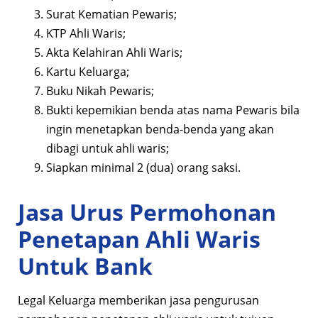
Surat Kematian Pewaris;
KTP Ahli Waris;
Akta Kelahiran Ahli Waris;
Kartu Keluarga;
Buku Nikah Pewaris;
Bukti kepemikian benda atas nama Pewaris bila
ingin menetapkan benda-benda yang akan
dibagi untuk ahli waris;
Siapkan minimal 2 (dua) orang saksi.
Jasa Urus Permohonan
Penetapan Ahli Waris
Untuk Bank
Legal Keluarga memberikan jasa pengurusan