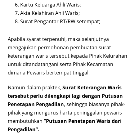
Kartu Keluarga Ahli Waris;
Akta Kelahiran Ahli Waris;
Surat Pengantar RT/RW setempat;
Apabila syarat terpenuhi, maka selanjutnya
mengajukan permohonan pembuatan surat
keterangan waris tersebut kepada Pihak Kelurahan
untuk ditandatangani serta Pihak Kecamatan
dimana Pewaris bertempat tinggal.
Namun dalam praktek,
Surat Keterangan Waris
tersebut perlu dilengkapi lagi dengan Putusan
Penetapan Pengadilan
, sehingga biasanya pihak-
pihak yang mengurus harta peninggalan pewaris
membutuhkan
“Putusan Penetapan Waris dari
Pengadilan”.