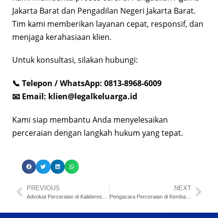
Jakarta Barat dan Pengadilan Negeri Jakarta Barat.
Tim kami memberikan layanan cepat, responsif, dan
menjaga kerahasiaan klien.
Untuk konsultasi, silakan hubungi:
📞 Telepon / WhatsApp: 0813-8968-6009
📧 Email:
klien@legalkeluarga.id
Kami siap membantu Anda menyelesaikan
perceraian dengan langkah hukum yang tepat.
PREVIOUS
NEXT
Advokat Perceraian di Kalideres Jakarta Barat
Pengacara Perceraian di Kembangan Jakarta Barat