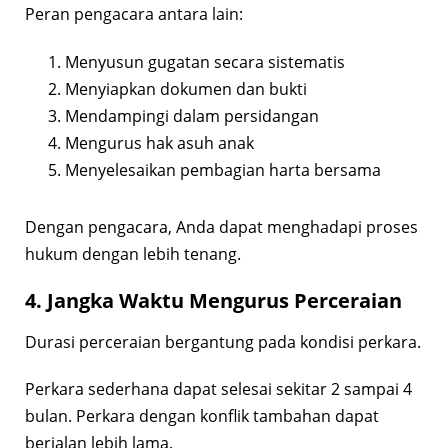
Peran pengacara antara lain:
Menyusun gugatan secara sistematis
Menyiapkan dokumen dan bukti
Mendampingi dalam persidangan
Mengurus hak asuh anak
Menyelesaikan pembagian harta bersama
Dengan pengacara, Anda dapat menghadapi proses
hukum dengan lebih tenang.
4. Jangka Waktu Mengurus Perceraian
Durasi perceraian bergantung pada kondisi perkara.
Perkara sederhana dapat selesai sekitar 2 sampai 4
bulan. Perkara dengan konflik tambahan dapat
berjalan lebih lama.