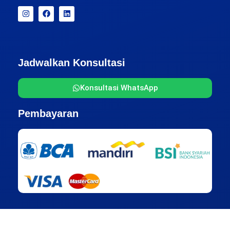
Jadwalkan Konsultasi
Konsultasi WhatsApp
Pembayaran