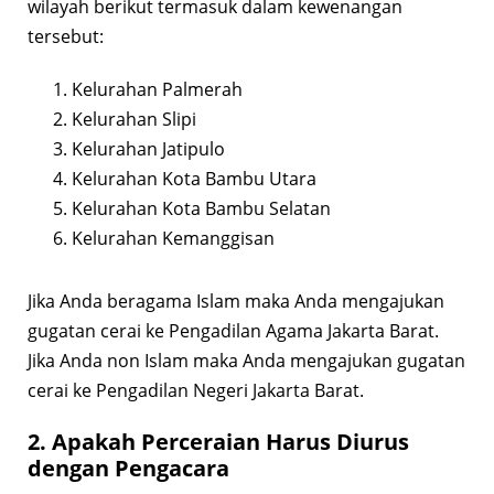
wilayah berikut termasuk dalam kewenangan
tersebut:
Kelurahan Palmerah
Kelurahan Slipi
Kelurahan Jatipulo
Kelurahan Kota Bambu Utara
Kelurahan Kota Bambu Selatan
Kelurahan Kemanggisan
Jika Anda beragama Islam maka Anda mengajukan
gugatan cerai ke Pengadilan Agama Jakarta Barat.
Jika Anda non Islam maka Anda mengajukan gugatan
cerai ke Pengadilan Negeri Jakarta Barat.
2. Apakah Perceraian Harus Diurus
dengan Pengacara