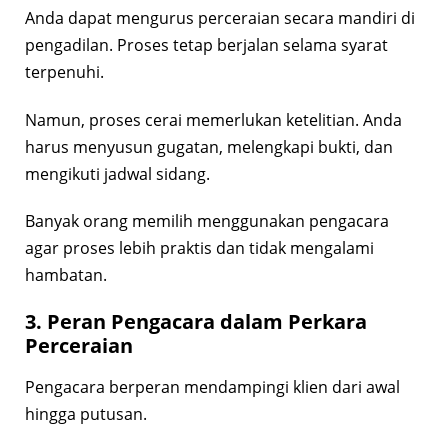
Anda dapat mengurus perceraian secara mandiri di
pengadilan. Proses tetap berjalan selama syarat
terpenuhi.
Namun, proses cerai memerlukan ketelitian. Anda
harus menyusun gugatan, melengkapi bukti, dan
mengikuti jadwal sidang.
Banyak orang memilih menggunakan pengacara
agar proses lebih praktis dan tidak mengalami
hambatan.
3. Peran Pengacara dalam Perkara
Perceraian
Pengacara berperan mendampingi klien dari awal
hingga putusan.