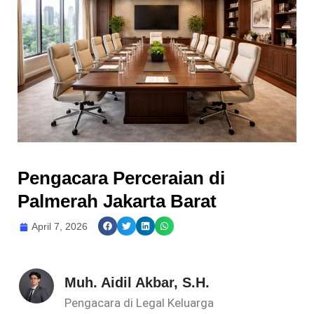
Pengacara Perceraian di
Palmerah Jakarta Barat
April 7, 2026
Muh. Aidil Akbar, S.H.
Pengacara di Legal Keluarga