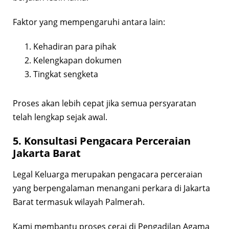
Faktor yang mempengaruhi antara lain:
Kehadiran para pihak
Kelengkapan dokumen
Tingkat sengketa
Proses akan lebih cepat jika semua persyaratan
telah lengkap sejak awal.
5. Konsultasi Pengacara Perceraian
Jakarta Barat
Legal Keluarga merupakan pengacara perceraian
yang berpengalaman menangani perkara di Jakarta
Barat termasuk wilayah Palmerah.
Kami membantu proses cerai di Pengadilan Agama