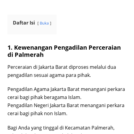
Daftar Isi
Buka
1. Kewenangan Pengadilan Perceraian
di Palmerah
Perceraian di Jakarta Barat diproses melalui dua
pengadilan sesuai agama para pihak.
Pengadilan Agama Jakarta Barat menangani perkara
cerai bagi pihak beragama Islam.
Pengadilan Negeri Jakarta Barat menangani perkara
cerai bagi pihak non Islam.
Bagi Anda yang tinggal di Kecamatan Palmerah,