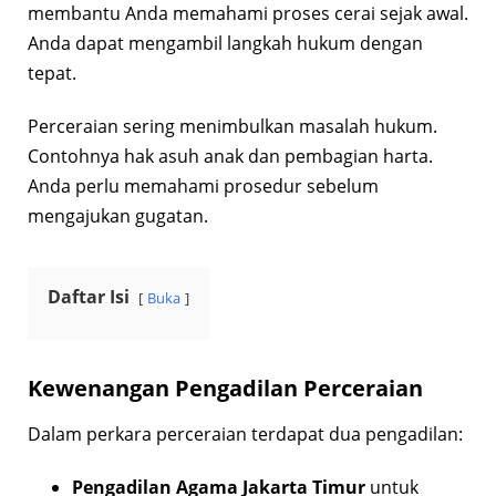
membantu Anda memahami proses cerai sejak awal.
Anda dapat mengambil langkah hukum dengan
tepat.
Perceraian sering menimbulkan masalah hukum.
Contohnya hak asuh anak dan pembagian harta.
Anda perlu memahami prosedur sebelum
mengajukan gugatan.
Daftar Isi
Buka
Kewenangan Pengadilan Perceraian
Dalam perkara perceraian terdapat dua pengadilan:
Pengadilan Agama Jakarta Timur
untuk