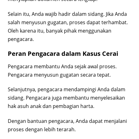
Selain itu, Anda wajib hadir dalam sidang. Jika Anda
salah menyusun gugatan, proses dapat terhambat.
Oleh karena itu, banyak pihak menggunakan
pengacara.
Peran Pengacara dalam Kasus Cerai
Pengacara membantu Anda sejak awal proses.
Pengacara menyusun gugatan secara tepat.
Selanjutnya, pengacara mendampingi Anda dalam
sidang. Pengacara juga membantu menyelesaikan
hak asuh anak dan pembagian harta.
Dengan bantuan pengacara, Anda dapat menjalani
proses dengan lebih terarah.