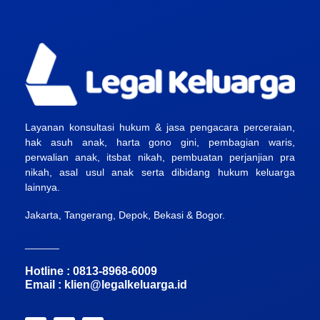
Layanan konsultasi hukum & jasa pengacara perceraian,
hak asuh anak, harta gono gini, pembagian waris,
perwalian anak, itsbat nikah, pembuatan perjanjian pra
nikah, asal usul anak serta dibidang hukum keluarga
lainnya.
Jakarta, Tangerang, Depok, Bekasi & Bogor.
______
Hotline : 0813-8968-6009
Email :
klien@legalkeluarga.id