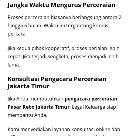
Jangka Waktu Mengurus Perceraian
Proses perceraian biasanya berlangsung antara 2
hingga 6 bulan. Waktu ini tergantung kondisi
perkara.
Jika kedua pihak kooperatif, proses berjalan lebih
cepat. Jika terjadi sengketa, proses menjadi lebih
lama.
Konsultasi Pengacara Perceraian
Jakarta Timur
Jika Anda membutuhkan
pengacara perceraian
Pasar Rebo Jakarta Timur
, Legal Keluarga siap
membantu Anda.
Kami menyediakan layanan konsultasi online dan