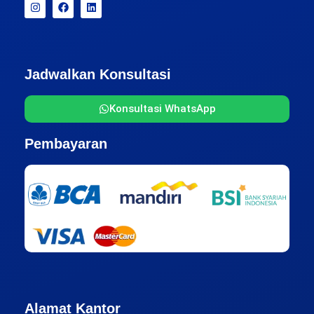
Jadwalkan Konsultasi
Konsultasi WhatsApp
Pembayaran
Alamat Kantor