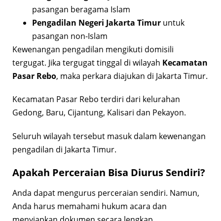
pasangan beragama Islam
Pengadilan Negeri Jakarta Timur
untuk
pasangan non-Islam
Kewenangan pengadilan mengikuti domisili
tergugat. Jika tergugat tinggal di wilayah
Kecamatan
Pasar Rebo
, maka perkara diajukan di Jakarta Timur.
Kecamatan Pasar Rebo terdiri dari kelurahan
Gedong, Baru, Cijantung, Kalisari dan Pekayon.
Seluruh wilayah tersebut masuk dalam kewenangan
pengadilan di Jakarta Timur.
Apakah Perceraian Bisa Diurus Sendiri?
Anda dapat mengurus perceraian sendiri. Namun,
Anda harus memahami hukum acara dan
menyiapkan dokumen secara lengkap.