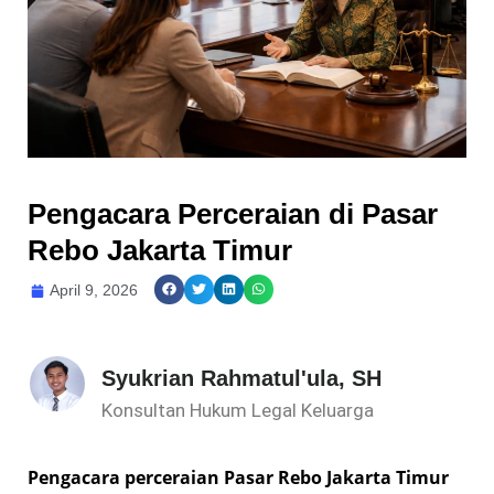
Pengacara Perceraian di Pasar
Rebo Jakarta Timur
April 9, 2026
Syukrian Rahmatul'ula, SH
Konsultan Hukum Legal Keluarga
Pengacara perceraian Pasar Rebo Jakarta Timur