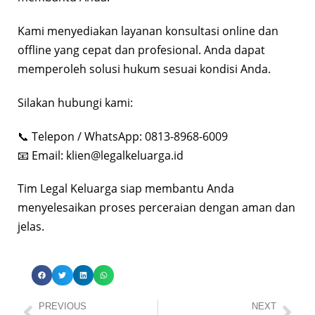
Kami menyediakan layanan konsultasi online dan
offline yang cepat dan profesional. Anda dapat
memperoleh solusi hukum sesuai kondisi Anda.
Silakan hubungi kami:
📞 Telepon / WhatsApp: 0813-8968-6009
📧 Email:
klien@legalkeluarga.id
Tim Legal Keluarga siap membantu Anda
menyelesaikan proses perceraian dengan aman dan
jelas.
PREVIOUS
NEXT