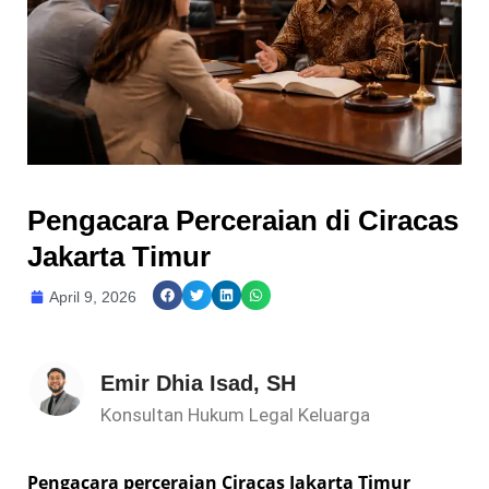
Pengacara Perceraian di Ciracas
Jakarta Timur
April 9, 2026
Emir Dhia Isad, SH
Konsultan Hukum Legal Keluarga
Pengacara perceraian Ciracas Jakarta Timur