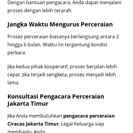
Dengan bantuan pengacara, Anda dapat menjalani
proses dengan lebih terarah.
Jangka Waktu Mengurus Perceraian
Proses perceraian biasanya berlangsung antara 2
hingga 6 bulan. Waktu ini tergantung kondisi
perkara.
Jika kedua pihak kooperatif, proses berjalan lebih
cepat. Jika terjadi sengketa, proses menjadi lebih
lama.
Konsultasi Pengacara Perceraian
Jakarta Timur
Jika Anda membutuhkan
pengacara perceraian
Ciracas Jakarta Timur
, Legal Keluarga siap
membantu Anda.