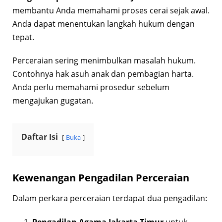
membantu Anda memahami proses cerai sejak awal.
Anda dapat menentukan langkah hukum dengan
tepat.
Perceraian sering menimbulkan masalah hukum.
Contohnya hak asuh anak dan pembagian harta.
Anda perlu memahami prosedur sebelum
mengajukan gugatan.
Daftar Isi
Buka
Kewenangan Pengadilan Perceraian
Dalam perkara perceraian terdapat dua pengadilan: