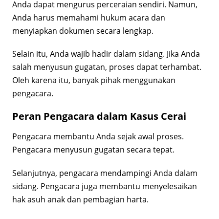
Anda dapat mengurus perceraian sendiri. Namun,
Anda harus memahami hukum acara dan
menyiapkan dokumen secara lengkap.
Selain itu, Anda wajib hadir dalam sidang. Jika Anda
salah menyusun gugatan, proses dapat terhambat.
Oleh karena itu, banyak pihak menggunakan
pengacara.
Peran Pengacara dalam Kasus Cerai
Pengacara membantu Anda sejak awal proses.
Pengacara menyusun gugatan secara tepat.
Selanjutnya, pengacara mendampingi Anda dalam
sidang. Pengacara juga membantu menyelesaikan
hak asuh anak dan pembagian harta.