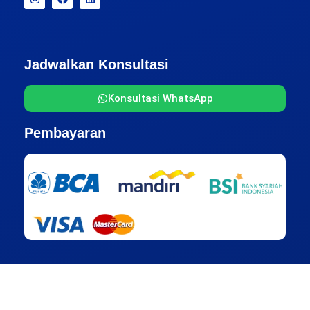
Jadwalkan Konsultasi
Konsultasi WhatsApp
Pembayaran
Alamat Kantor