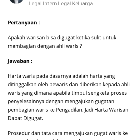
Legal Intern Legal Keluarga
Pertanyaan :
Apakah warisan bisa digugat ketika sulit untuk
membagian dengan ahli waris ?
Jawaban :
Harta waris pada dasarnya adalah harta yang
ditinggalkan oleh pewaris dan diberikan kepada ahli
waris yang dimana apabila timbul sengketa proses
penyelesainnya dengan mengajukan gugatan
pembagian waris ke Pengadilan. Jadi Harta Warisan
Dapat Digugat.
Prosedur dan tata cara mengajukan gugat waris ke