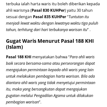
terbuka ialah harta waris itu boleh diberikan kepada
ahli warisnya (
Pasal 830 KUHPer
) yaitu 30 tahun
sesuai dengan
Pasal 835 KUHPer
“
Tuntutan itu
menjadi lewat waktu dengan lewatnya waktu tiga puluh
tahun, terhitung dari hari terbukanya warisan itu
” .
Gugat Waris Menurut Pasal 188 KHI
(Islam)
Pasal 188 KHI
menyatakan bahwa “
Para ahli waris
baik secara bersama-sama atau perseorangan dapat
mengajukan permintaan kepada ahli waris yang lain
untuk melakukan pembagian harta warisan. Bila ada
diantara ahli waris yang tidak menyetujui permintaan
itu, maka yang bersangkutan dapat mengajukan
gugatan melalui Pengadilan Agama untuk dilakukan
pembagian warisan
”.