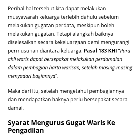
Perihal hal tersebut kita dapat melakukan
musyawarah keluarga terlebih dahulu sebelum
melakukan gugatan perdata, meskipun boleh
melakukan gugatan. Tetapi alangkah baiknya
diselesaikan secara kekeluargaan demi mengurangi
permusuhan diantara keluarga.
Pasal 183 KHI
“
Para
ahli waris dapat bersepakat melakukan perdamaian
dalam pembagian harta warisan, setelah masing-masing
menyadari bagiannya
”.
Maka dari itu, setelah mengetahui pembagiannya
dan mendapatkan haknya perlu bersepakat secara
damai.
Syarat Mengurus Gugat Waris Ke
Pengadilan