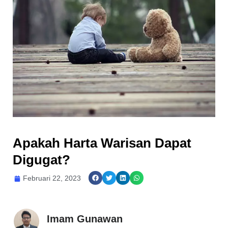
Apakah Harta Warisan Dapat
Digugat?
Februari 22, 2023
Imam Gunawan