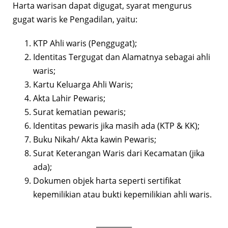
Harta warisan dapat digugat, syarat mengurus
gugat waris ke Pengadilan, yaitu:
KTP Ahli waris (Penggugat);
Identitas Tergugat dan Alamatnya sebagai ahli
waris;
Kartu Keluarga Ahli Waris;
Akta Lahir Pewaris;
Surat kematian pewaris;
Identitas pewaris jika masih ada (KTP & KK);
Buku Nikah/ Akta kawin Pewaris;
Surat Keterangan Waris dari Kecamatan (jika
ada);
Dokumen objek harta seperti sertifikat
kepemilikian atau bukti kepemilikian ahli waris.
__________