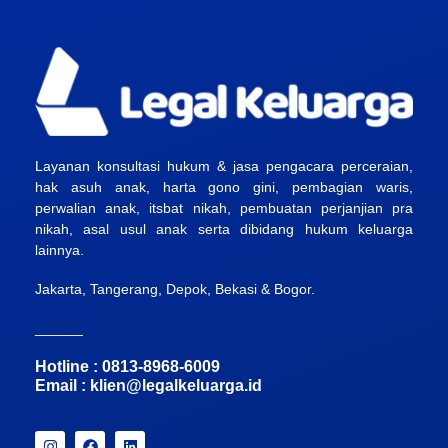
Layanan konsultasi hukum & jasa pengacara perceraian,
hak asuh anak, harta gono gini, pembagian waris,
perwalian anak, itsbat nikah, pembuatan perjanjian pra
nikah, asal usul anak serta dibidang hukum keluarga
lainnya.
Jakarta, Tangerang, Depok, Bekasi & Bogor.
______
Hotline : 0813-8968-6009
Email :
klien@legalkeluarga.id