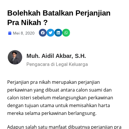
Bolehkah Batalkan Perjanjian
Pra Nikah ?
Mei 8, 2020
Muh. Aidil Akbar, S.H.
Pengacara di Legal Keluarga
Perjanjian pra nikah merupakan perjanjian
perkawinan yang dibuat antara calon suami dan
calon isteri sebelum melangsungkan perkawinan
dengan tujuan utama untuk memisahkan harta
mereka selama perkawinan berlangsung.
Adapun salah satu manfaat dibuatnya perjanjian pra