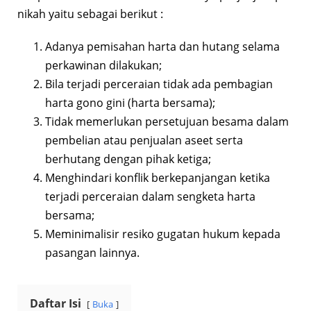
nikah yaitu sebagai berikut :
Adanya pemisahan harta dan hutang selama
perkawinan dilakukan;
Bila terjadi perceraian tidak ada pembagian
harta gono gini (harta bersama);
Tidak memerlukan persetujuan besama dalam
pembelian atau penjualan aseet serta
berhutang dengan pihak ketiga;
Menghindari konflik berkepanjangan ketika
terjadi perceraian dalam sengketa harta
bersama;
Meminimalisir resiko gugatan hukum kepada
pasangan lainnya.
Daftar Isi
Buka