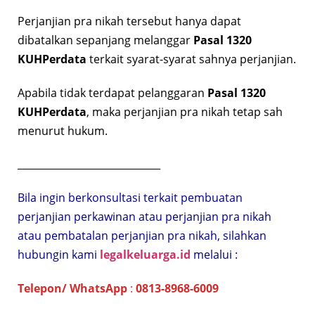
Perjanjian pra nikah tersebut hanya dapat
dibatalkan sepanjang melanggar
Pasal 1320
KUHPerdata
terkait syarat-syarat sahnya perjanjian.
Apabila tidak terdapat pelanggaran
Pasal 1320
KUHPerdata
, maka perjanjian pra nikah tetap sah
menurut hukum.
_____________________________
Bila ingin berkonsultasi terkait pembuatan
perjanjian perkawinan atau perjanjian pra nikah
atau pembatalan perjanjian pra nikah, silahkan
hubungin kami
legalkeluarga.id
melalui :
Telepon/ WhatsApp
:
0813-8968-6009