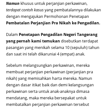
Namun
khusus untuk perjanjian perkawinan,
terdapat contoh kasus
yang pembatalannya dilakukan
dengan mengajukan Permohonan Penetapan
Pembatalan Perjanjian Pra Nikah ke Pengadilan.
Dalam
Penetapan Pengadilan Negeri Tangerang
yang pernah kami temukan
disebutkan terdapat
pasangan yang menikah selama 10 (sepuluh) tahun
dan saat ini telah dikaruniai 4 (empat) anak.
Sebelum melangsungkan perkawinan, mereka
membuat perjanjian perkawinan (perjanjian pra
nikah) yang memisahkan harta mereka. Namun
dengan dasar itikat baik dan demi kelangsungan
perkawinan serta untuk anak-anaknya dimasa
mendatang, maka mereka bersepakat untuk
membatalkan perjanjian perkawinan tersebut