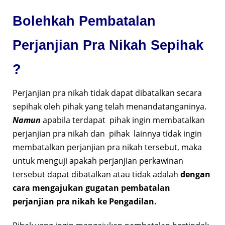
Bolehkah Pembatalan
Perjanjian Pra Nikah Sepihak
?
Perjanjian pra nikah tidak dapat dibatalkan secara
sepihak oleh pihak yang telah menandatanganinya.
Namun
apabila terdapat pihak ingin membatalkan
perjanjian pra nikah dan pihak lainnya tidak ingin
membatalkan perjanjian pra nikah tersebut, maka
untuk menguji apakah perjanjian perkawinan
tersebut dapat dibatalkan atau tidak adalah
dengan
cara mengajukan gugatan pembatalan
perjanjian pra nikah ke Pengadilan.