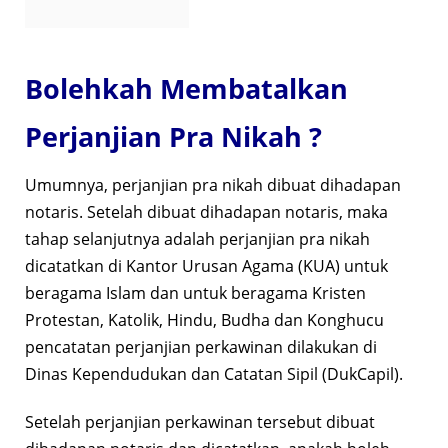
Bolehkah Membatalkan
Perjanjian Pra Nikah ?
Umumnya, perjanjian pra nikah dibuat dihadapan
notaris. Setelah dibuat dihadapan notaris, maka
tahap selanjutnya adalah perjanjian pra nikah
dicatatkan di Kantor Urusan Agama (KUA) untuk
beragama Islam dan untuk beragama Kristen
Protestan, Katolik, Hindu, Budha dan Konghucu
pencatatan perjanjian perkawinan dilakukan di
Dinas Kependudukan dan Catatan Sipil (DukCapil).
Setelah perjanjian perkawinan tersebut dibuat