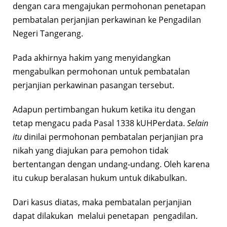
dengan cara mengajukan permohonan penetapan
pembatalan perjanjian perkawinan ke Pengadilan
Negeri Tangerang.
Pada akhirnya hakim yang menyidangkan
mengabulkan permohonan untuk pembatalan
perjanjian perkawinan pasangan tersebut.
Adapun pertimbangan hukum ketika itu dengan
tetap mengacu pada Pasal 1338 kUHPerdata.
Selain
itu
dinilai permohonan pembatalan perjanjian pra
nikah yang diajukan para pemohon tidak
bertentangan dengan undang-undang. Oleh karena
itu cukup beralasan hukum untuk dikabulkan.
Dari kasus diatas, maka pembatalan perjanjian
dapat dilakukan melalui penetapan pengadilan.