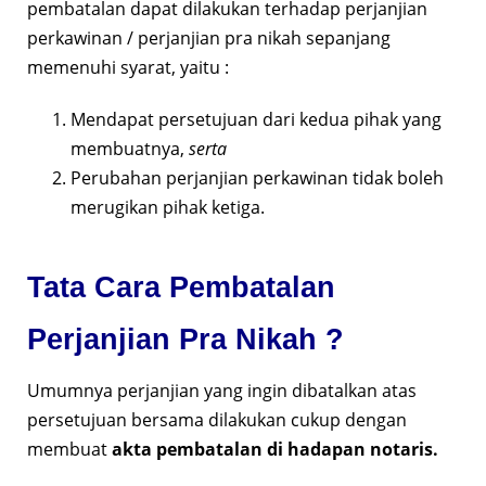
pembatalan dapat dilakukan terhadap perjanjian
perkawinan / perjanjian pra nikah sepanjang
memenuhi syarat, yaitu :
Mendapat persetujuan dari kedua pihak yang
membuatnya,
serta
Perubahan perjanjian perkawinan tidak boleh
merugikan pihak ketiga.
Tata Cara Pembatalan
Perjanjian Pra Nikah ?
Umumnya perjanjian yang ingin dibatalkan atas
persetujuan bersama dilakukan cukup dengan
membuat
akta pembatalan di hadapan notaris.