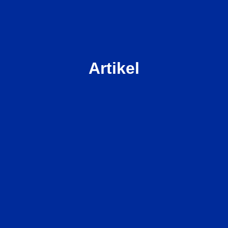
Artikel