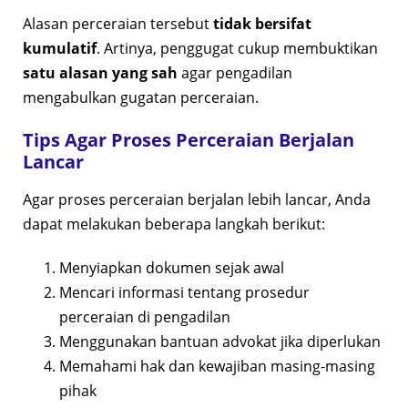
Alasan perceraian tersebut
tidak bersifat
kumulatif
. Artinya, penggugat cukup membuktikan
satu alasan yang sah
agar pengadilan
mengabulkan gugatan perceraian.
Tips Agar Proses Perceraian Berjalan
Lancar
Agar proses perceraian berjalan lebih lancar, Anda
dapat melakukan beberapa langkah berikut:
Menyiapkan dokumen sejak awal
Mencari informasi tentang prosedur
perceraian di pengadilan
Menggunakan bantuan advokat jika diperlukan
Memahami hak dan kewajiban masing-masing
pihak