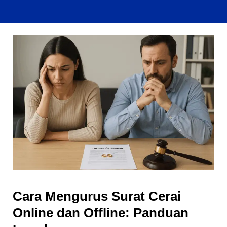
Cara Mengurus Surat Cerai
Online dan Offline: Panduan