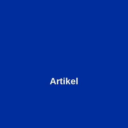
Artikel