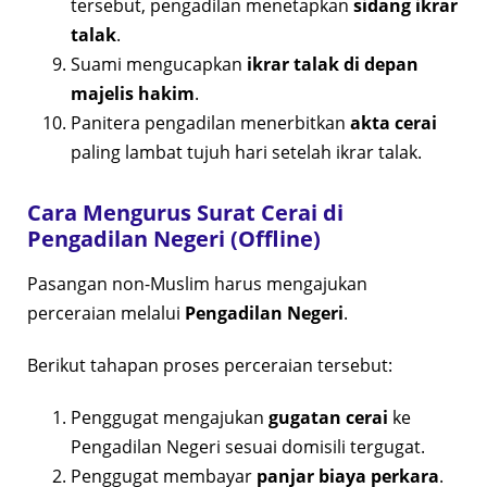
tersebut, pengadilan menetapkan
sidang ikrar
talak
.
Suami mengucapkan
ikrar talak di depan
majelis hakim
.
Panitera pengadilan menerbitkan
akta cerai
paling lambat tujuh hari setelah ikrar talak.
Cara Mengurus Surat Cerai di
Pengadilan Negeri (Offline)
Pasangan non-Muslim harus mengajukan
perceraian melalui
Pengadilan Negeri
.
Berikut tahapan proses perceraian tersebut:
Penggugat mengajukan
gugatan cerai
ke
Pengadilan Negeri sesuai domisili tergugat.
Penggugat membayar
panjar biaya perkara
.