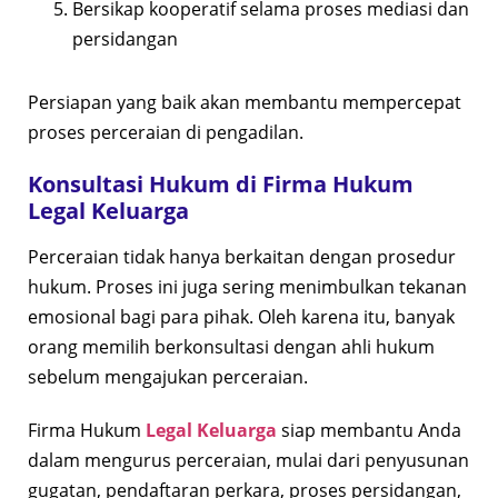
Bersikap kooperatif selama proses mediasi dan
persidangan
Persiapan yang baik akan membantu mempercepat
proses perceraian di pengadilan.
Konsultasi Hukum di Firma Hukum
Legal Keluarga
Perceraian tidak hanya berkaitan dengan prosedur
hukum. Proses ini juga sering menimbulkan tekanan
emosional bagi para pihak. Oleh karena itu, banyak
orang memilih berkonsultasi dengan ahli hukum
sebelum mengajukan perceraian.
Firma Hukum
Legal Keluarga
siap membantu Anda
dalam mengurus perceraian, mulai dari penyusunan
gugatan, pendaftaran perkara, proses persidangan,