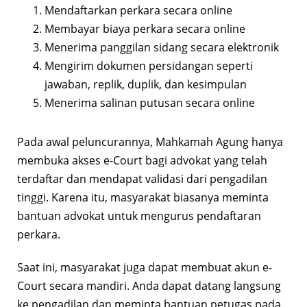
Mendaftarkan perkara secara online
Membayar biaya perkara secara online
Menerima panggilan sidang secara elektronik
Mengirim dokumen persidangan seperti
jawaban, replik, duplik, dan kesimpulan
Menerima salinan putusan secara online
Pada awal peluncurannya, Mahkamah Agung hanya
membuka akses e-Court bagi advokat yang telah
terdaftar dan mendapat validasi dari pengadilan
tinggi. Karena itu, masyarakat biasanya meminta
bantuan advokat untuk mengurus pendaftaran
perkara.
Saat ini, masyarakat juga dapat membuat akun e-
Court secara mandiri. Anda dapat datang langsung
ke pengadilan dan meminta bantuan petugas pada