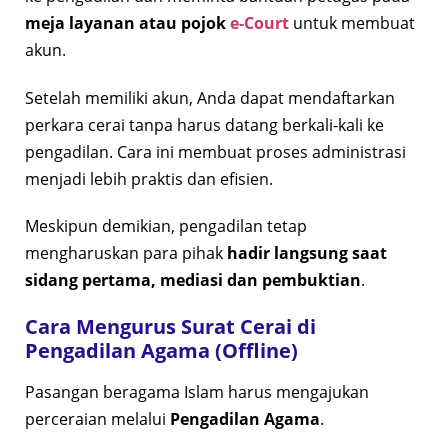
meja layanan atau pojok
e-Court
untuk membuat
akun.
Setelah memiliki akun, Anda dapat mendaftarkan
perkara cerai tanpa harus datang berkali-kali ke
pengadilan. Cara ini membuat proses administrasi
menjadi lebih praktis dan efisien.
Meskipun demikian, pengadilan tetap
mengharuskan para pihak
hadir langsung saat
sidang pertama, mediasi dan pembuktian
.
Cara Mengurus Surat Cerai di
Pengadilan Agama (Offline)
Pasangan beragama Islam harus mengajukan
perceraian melalui
Pengadilan Agama
.