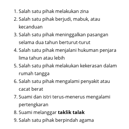
Salah satu pihak melakukan zina
Salah satu pihak berjudi, mabuk, atau
kecanduan
Salah satu pihak meninggalkan pasangan
selama dua tahun berturut-turut
Salah satu pihak menjalani hukuman penjara
lima tahun atau lebih
Salah satu pihak melakukan kekerasan dalam
rumah tangga
Salah satu pihak mengalami penyakit atau
cacat berat
Suami dan istri terus-menerus mengalami
pertengkaran
Suami melanggar
taklik talak
Salah satu pihak berpindah agama