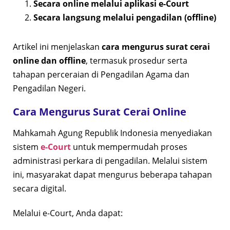
Secara online melalui aplikasi e-Court
Secara langsung melalui pengadilan (offline)
Artikel ini menjelaskan
cara mengurus surat cerai
online dan offline
, termasuk prosedur serta
tahapan perceraian di Pengadilan Agama dan
Pengadilan Negeri.
Cara Mengurus Surat Cerai Online
Mahkamah Agung Republik Indonesia menyediakan
sistem
e-Court
untuk mempermudah proses
administrasi perkara di pengadilan. Melalui sistem
ini, masyarakat dapat mengurus beberapa tahapan
secara digital.
Melalui e-Court, Anda dapat: