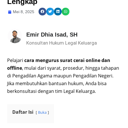
Lengkap
Mei 8, 2025
Emir Dhia Isad, SH
Konsultan Hukum Legal Keluarga
Pelajari
cara mengurus surat cerai online dan
offline
, mulai dari syarat, prosedur, hingga tahapan
di Pengadilan Agama maupun Pengadilan Negeri.
Jika membutuhkan bantuan hukum, Anda bisa
berkonsultasi dengan tim Legal Keluarga.
Daftar Isi
Buka