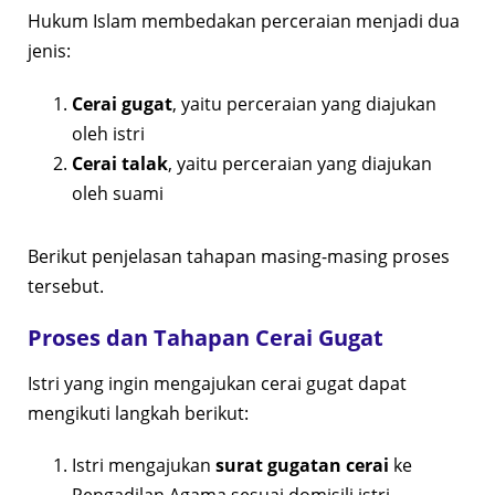
Hukum Islam membedakan perceraian menjadi dua
jenis:
Cerai gugat
, yaitu perceraian yang diajukan
oleh istri
Cerai talak
, yaitu perceraian yang diajukan
oleh suami
Berikut penjelasan tahapan masing-masing proses
tersebut.
Proses dan Tahapan Cerai Gugat
Istri yang ingin mengajukan cerai gugat dapat
mengikuti langkah berikut:
Istri mengajukan
surat gugatan cerai
ke