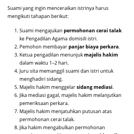
Suami yang ingin menceraikan istrinya harus
mengikuti tahapan berikut:
Suami mengajukan
permohonan cerai talak
ke Pengadilan Agama domisili istri.
Pemohon membayar
panjar biaya perkara
.
Ketua pengadilan menunjuk
majelis hakim
dalam waktu 1–2 hari.
Juru sita memanggil suami dan istri untuk
menghadiri sidang.
Majelis hakim menggelar
sidang mediasi
.
Jika mediasi gagal, majelis hakim melanjutkan
pemeriksaan perkara.
Majelis hakim menjatuhkan putusan atas
permohonan cerai talak.
Jika hakim mengabulkan permohonan