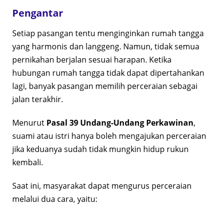
Pengantar
Setiap pasangan tentu menginginkan rumah tangga
yang harmonis dan langgeng. Namun, tidak semua
pernikahan berjalan sesuai harapan. Ketika
hubungan rumah tangga tidak dapat dipertahankan
lagi, banyak pasangan memilih perceraian sebagai
jalan terakhir.
Menurut
Pasal 39 Undang-Undang Perkawinan
,
suami atau istri hanya boleh mengajukan perceraian
jika keduanya sudah tidak mungkin hidup rukun
kembali.
Saat ini, masyarakat dapat mengurus perceraian
melalui dua cara, yaitu: