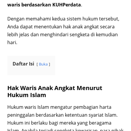
waris berdasarkan KUHPerdata
.
Dengan memahami kedua sistem hukum tersebut,
Anda dapat menentukan hak anak angkat secara
lebih jelas dan menghindari sengketa di kemudian
hari.
Daftar Isi
Buka
Hak Waris Anak Angkat Menurut
Hukum Islam
Hukum waris Islam mengatur pembagian harta
peninggalan berdasarkan ketentuan syariat Islam.
Hukum ini berlaku bagi mereka yang beragama
Islam. Apabila terjadi sengketa kewarisan, para pihak