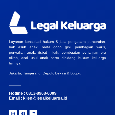
Layanan konsultasi hukum & jasa pengacara perceraian,
hak asuh anak, harta gono gini, pembagian waris,
perwalian anak, itsbat nikah, pembuatan perjanjian pra
nikah, asal usul anak serta dibidang hukum keluarga
lainnya.
Jakarta, Tangerang, Depok, Bekasi & Bogor.
______
Hotline : 0813-8968-6009
Email :
klien@legalkeluarga.id