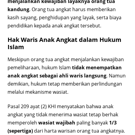
menjalankan kewajiban layaknya orang tua
kandung
. Orang tua angkat harus memberikan
kasih sayang, penghidupan yang layak, serta biaya
pendidikan kepada anak angkat tersebut.
Hak Waris Anak Angkat dalam Hukum
Islam
Meskipun orang tua angkat menjalankan kewajiban
pemeliharaan, hukum Islam
tidak menempatkan
anak angkat sebagai ahli waris langsung
. Namun
demikian, hukum tetap memberikan perlindungan
melalui mekanisme wasiat.
Pasal 209 ayat (2) KHI menyatakan bahwa anak
angkat yang tidak menerima wasiat tetap berhak
memperoleh
wasiat wajibah
paling banyak
1/3
(sepertiga)
dari harta warisan orang tua angkatnya.