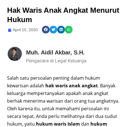
Hak Waris Anak Angkat Menurut
Hukum
April 15, 2020
Muh. Aidil Akbar, S.H.
Pengacara di Legal Keluarga
Salah satu persoalan penting dalam hukum
kewarisan adalah
hak waris anak angkat
. Banyak
keluarga mempertanyakan apakah anak angkat
berhak menerima warisan dari orang tua angkatnya.
Oleh karena itu, untuk memahami persoalan ini
secara tepat, Anda perlu melihatnya dari dua sudut
hukum, yaitu
hukum waris Islam
dan
hukum