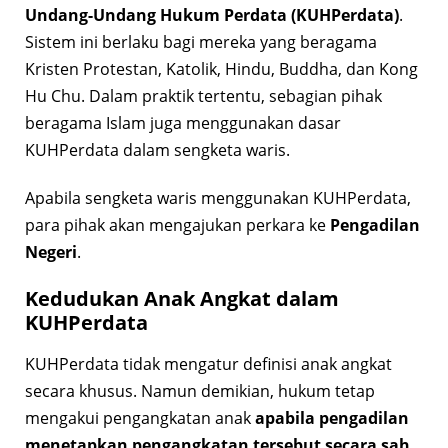
Undang-Undang Hukum Perdata (KUHPerdata)
.
Sistem ini berlaku bagi mereka yang beragama
Kristen Protestan, Katolik, Hindu, Buddha, dan Kong
Hu Chu. Dalam praktik tertentu, sebagian pihak
beragama Islam juga menggunakan dasar
KUHPerdata dalam sengketa waris.
Apabila sengketa waris menggunakan KUHPerdata,
para pihak akan mengajukan perkara ke
Pengadilan
Negeri
.
Kedudukan Anak Angkat dalam
KUHPerdata
KUHPerdata tidak mengatur definisi anak angkat
secara khusus. Namun demikian, hukum tetap
mengakui pengangkatan anak
apabila pengadilan
menetapkan pengangkatan tersebut secara sah
.