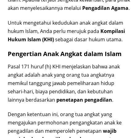
akan menyelesaikannya melalui
Pengadilan Agama
.
Untuk mengetahui kedudukan anak angkat dalam
hukum Islam, Anda perlu merujuk pada
Kompilasi
Hukum Islam (KHI)
sebagai dasar hukum utama.
Pengertian Anak Angkat dalam Islam
Pasal 171 huruf (h) KHI menjelaskan bahwa anak
angkat adalah anak yang orang tua angkatnya
memikul tanggung jawab pemeliharaan hidup
sehari-hari, biaya pendidikan, dan kebutuhan
lainnya berdasarkan
penetapan pengadilan
.
Dengan ketentuan ini, orang tua angkat yang
mengajukan permohonan pengangkatan anak ke
pengadilan dan memperoleh penetapan
wajib