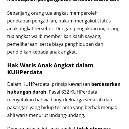
Sepanjang orang tua angkat memperoleh
penetapan pengadilan, hukum mengakui status
anak angkat tersebut. Dengan pengakuan ini, orang
tua angkat wajib memberikan kasih sayang,
pemeliharaan, serta biaya penghidupan dan
pendidikan kepada anak angkat.
Hak Waris Anak Angkat dalam
KUHPerdata
Dalam KUHPerdata, prinsip kewarisan
berdasarkan
hubungan darah
. Pasal 832 KUHPerdata
menyatakan bahwa hanya keluarga sedarah dan
pasangan yang hidup terlama yang berhak menjadi
ahli waris menurut undang-undang.
Dengan prinsip ini, anak angkat
tidak otomatis