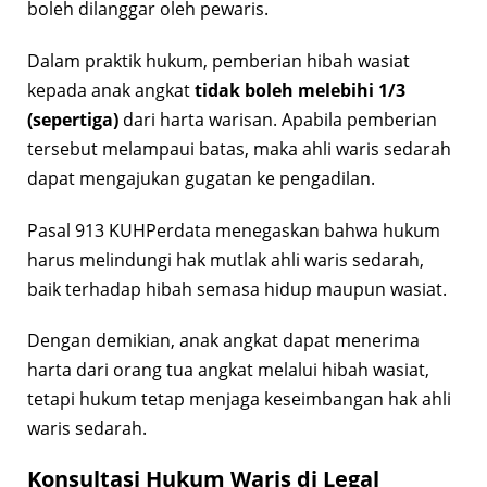
boleh dilanggar oleh pewaris.
Dalam praktik hukum, pemberian hibah wasiat
kepada anak angkat
tidak boleh melebihi 1/3
(sepertiga)
dari harta warisan. Apabila pemberian
tersebut melampaui batas, maka ahli waris sedarah
dapat mengajukan gugatan ke pengadilan.
Pasal 913 KUHPerdata menegaskan bahwa hukum
harus melindungi hak mutlak ahli waris sedarah,
baik terhadap hibah semasa hidup maupun wasiat.
Dengan demikian, anak angkat dapat menerima
harta dari orang tua angkat melalui hibah wasiat,
tetapi hukum tetap menjaga keseimbangan hak ahli
waris sedarah.
Konsultasi Hukum Waris di Legal