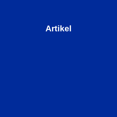
Artikel