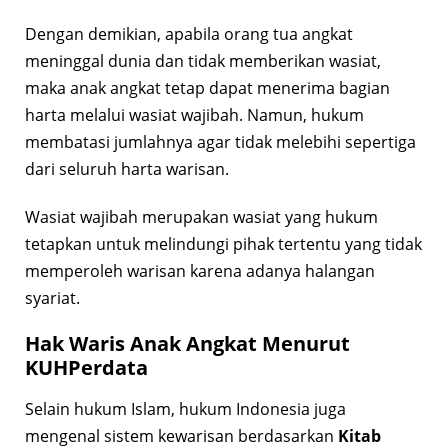
Dengan demikian, apabila orang tua angkat
meninggal dunia dan tidak memberikan wasiat,
maka anak angkat tetap dapat menerima bagian
harta melalui wasiat wajibah. Namun, hukum
membatasi jumlahnya agar tidak melebihi sepertiga
dari seluruh harta warisan.
Wasiat wajibah merupakan wasiat yang hukum
tetapkan untuk melindungi pihak tertentu yang tidak
memperoleh warisan karena adanya halangan
syariat.
Hak Waris Anak Angkat Menurut
KUHPerdata
Selain hukum Islam, hukum Indonesia juga
mengenal sistem kewarisan berdasarkan
Kitab