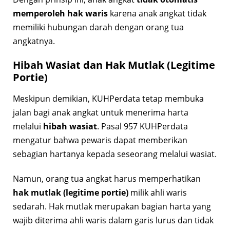
memperoleh hak waris
karena anak angkat tidak
memiliki hubungan darah dengan orang tua
angkatnya.
Hibah Wasiat dan Hak Mutlak (Legitime
Portie)
Meskipun demikian, KUHPerdata tetap membuka
jalan bagi anak angkat untuk menerima harta
melalui
hibah wasiat
. Pasal 957 KUHPerdata
mengatur bahwa pewaris dapat memberikan
sebagian hartanya kepada seseorang melalui wasiat.
Namun, orang tua angkat harus memperhatikan
hak mutlak (legitime portie)
milik ahli waris
sedarah. Hak mutlak merupakan bagian harta yang
wajib diterima ahli waris dalam garis lurus dan tidak