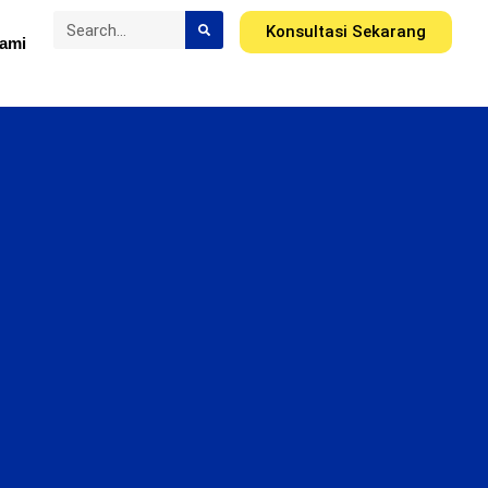
Konsultasi Sekarang
ami