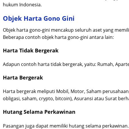
hukum Indonesia.
Objek Harta Gono Gini
Objek harta gono-gini mencakup seluruh aset yang memili
Beberapa contoh objek harta gono-gini antara lain:
Harta Tidak Bergerak
Adapun contoh harta tidak bergerak, yaitu: Rumah, Apart
Harta Bergerak
Harta bergerak meliputi Mobil, Motor, Saham perusahaan,
obligasi, saham, crypto, bitcoin), Asuransi atau Surat berh
Hutang Selama Perkawinan
Pasangan juga dapat memiliki hutang selama perkawinan. 