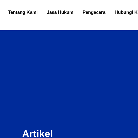
Tentang Kami
Jasa Hukum
Pengacara
Hubungi K
Artikel