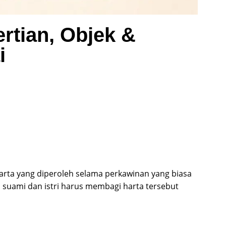
rtian, Objek &
i
rta yang diperoleh selama perkawinan yang biasa
, suami dan istri harus membagi harta tersebut