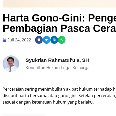
Harta Gono-Gini: Penge
Pembagian Pasca Cera
Juli 24, 2022
Syukrian Rahmatul'ula, SH
Konsultan Hukum Legal Keluarga
Perceraian sering menimbulkan akibat hukum terhadap ha
disebut harta bersama atau gono gini. Setelah perceraian
sesuai dengan ketentuan hukum yang berlaku.