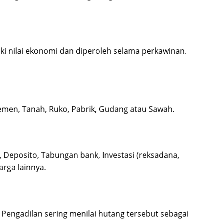
ki nilai ekonomi dan diperoleh selama perkawinan.
emen, Tanah, Ruko, Pabrik, Gudang atau Sawah.
 Deposito, Tabungan bank, Investasi (reksadana,
arga lainnya.
Pengadilan sering menilai hutang tersebut sebagai