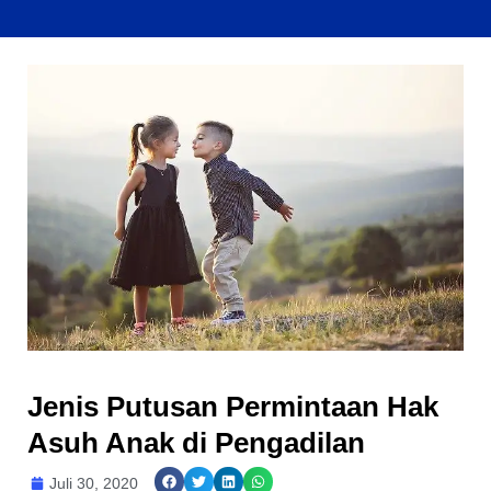
Jenis Putusan Permintaan Hak
Asuh Anak di Pengadilan
Juli 30, 2020