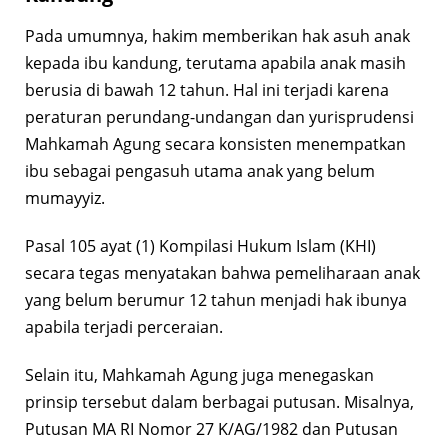
Pada umumnya, hakim memberikan hak asuh anak
kepada ibu kandung, terutama apabila anak masih
berusia di bawah 12 tahun. Hal ini terjadi karena
peraturan perundang-undangan dan yurisprudensi
Mahkamah Agung secara konsisten menempatkan
ibu sebagai pengasuh utama anak yang belum
mumayyiz.
Pasal 105 ayat (1) Kompilasi Hukum Islam (KHI)
secara tegas menyatakan bahwa pemeliharaan anak
yang belum berumur 12 tahun menjadi hak ibunya
apabila terjadi perceraian.
Selain itu, Mahkamah Agung juga menegaskan
prinsip tersebut dalam berbagai putusan. Misalnya,
Putusan MA RI Nomor 27 K/AG/1982 dan Putusan