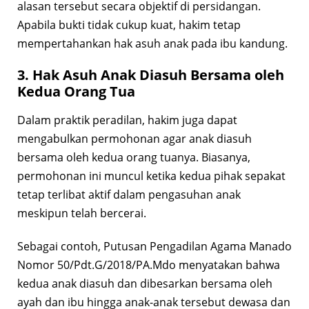
alasan tersebut secara objektif di persidangan.
Apabila bukti tidak cukup kuat, hakim tetap
mempertahankan hak asuh anak pada ibu kandung.
3. Hak Asuh Anak Diasuh Bersama oleh
Kedua Orang Tua
Dalam praktik peradilan, hakim juga dapat
mengabulkan permohonan agar anak diasuh
bersama oleh kedua orang tuanya. Biasanya,
permohonan ini muncul ketika kedua pihak sepakat
tetap terlibat aktif dalam pengasuhan anak
meskipun telah bercerai.
Sebagai contoh, Putusan Pengadilan Agama Manado
Nomor 50/Pdt.G/2018/PA.Mdo menyatakan bahwa
kedua anak diasuh dan dibesarkan bersama oleh
ayah dan ibu hingga anak-anak tersebut dewasa dan