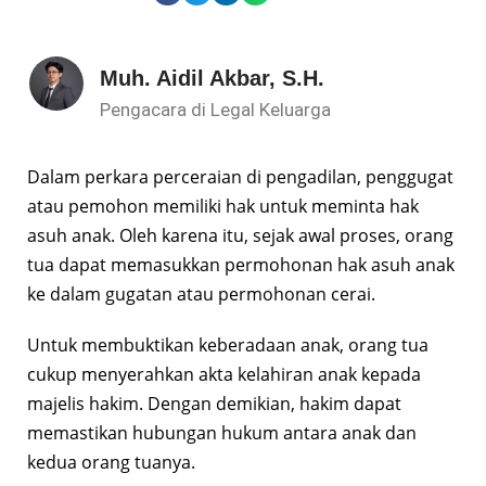
Muh. Aidil Akbar, S.H.
Pengacara di Legal Keluarga
Dalam perkara perceraian di pengadilan, penggugat
atau pemohon memiliki hak untuk meminta hak
asuh anak. Oleh karena itu, sejak awal proses, orang
tua dapat memasukkan permohonan hak asuh anak
ke dalam gugatan atau permohonan cerai.
Untuk membuktikan keberadaan anak, orang tua
cukup menyerahkan akta kelahiran anak kepada
majelis hakim. Dengan demikian, hakim dapat
memastikan hubungan hukum antara anak dan
kedua orang tuanya.