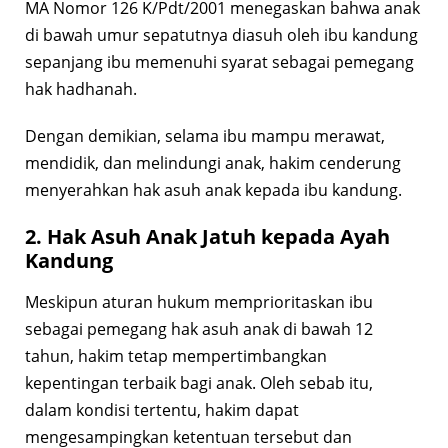
MA Nomor 126 K/Pdt/2001 menegaskan bahwa anak
di bawah umur sepatutnya diasuh oleh ibu kandung
sepanjang ibu memenuhi syarat sebagai pemegang
hak hadhanah.
Dengan demikian, selama ibu mampu merawat,
mendidik, dan melindungi anak, hakim cenderung
menyerahkan hak asuh anak kepada ibu kandung.
2. Hak Asuh Anak Jatuh kepada Ayah
Kandung
Meskipun aturan hukum memprioritaskan ibu
sebagai pemegang hak asuh anak di bawah 12
tahun, hakim tetap mempertimbangkan
kepentingan terbaik bagi anak. Oleh sebab itu,
dalam kondisi tertentu, hakim dapat
mengesampingkan ketentuan tersebut dan