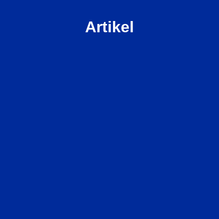
Artikel