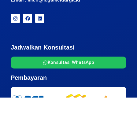
Jadwalkan Konsultasi
Konsultasi WhatsApp
Pembayaran