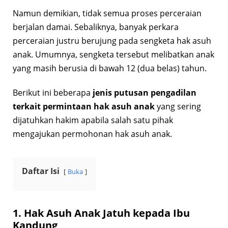
Namun demikian, tidak semua proses perceraian
berjalan damai. Sebaliknya, banyak perkara
perceraian justru berujung pada sengketa hak asuh
anak. Umumnya, sengketa tersebut melibatkan anak
yang masih berusia di bawah 12 (dua belas) tahun.
Berikut ini beberapa
jenis putusan pengadilan
terkait permintaan hak asuh anak
yang sering
dijatuhkan hakim apabila salah satu pihak
mengajukan permohonan hak asuh anak.
Daftar Isi
Buka
1. Hak Asuh Anak Jatuh kepada Ibu
Kandung