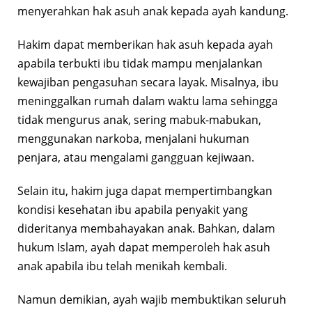
menyerahkan hak asuh anak kepada ayah kandung.
Hakim dapat memberikan hak asuh kepada ayah
apabila terbukti ibu tidak mampu menjalankan
kewajiban pengasuhan secara layak. Misalnya, ibu
meninggalkan rumah dalam waktu lama sehingga
tidak mengurus anak, sering mabuk-mabukan,
menggunakan narkoba, menjalani hukuman
penjara, atau mengalami gangguan kejiwaan.
Selain itu, hakim juga dapat mempertimbangkan
kondisi kesehatan ibu apabila penyakit yang
dideritanya membahayakan anak. Bahkan, dalam
hukum Islam, ayah dapat memperoleh hak asuh
anak apabila ibu telah menikah kembali.
Namun demikian, ayah wajib membuktikan seluruh