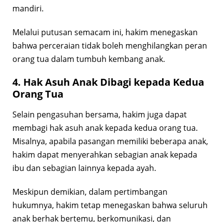
mandiri.
Melalui putusan semacam ini, hakim menegaskan
bahwa perceraian tidak boleh menghilangkan peran
orang tua dalam tumbuh kembang anak.
4. Hak Asuh Anak Dibagi kepada Kedua
Orang Tua
Selain pengasuhan bersama, hakim juga dapat
membagi hak asuh anak kepada kedua orang tua.
Misalnya, apabila pasangan memiliki beberapa anak,
hakim dapat menyerahkan sebagian anak kepada
ibu dan sebagian lainnya kepada ayah.
Meskipun demikian, dalam pertimbangan
hukumnya, hakim tetap menegaskan bahwa seluruh
anak berhak bertemu, berkomunikasi, dan