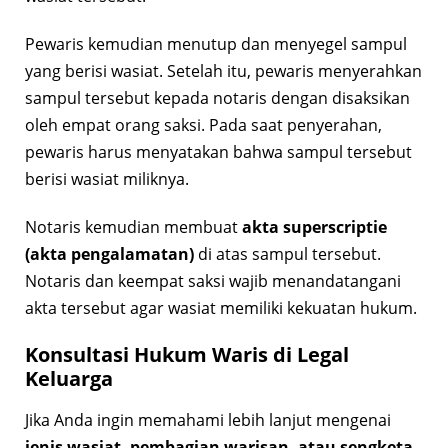
Pewaris kemudian menutup dan menyegel sampul
yang berisi wasiat. Setelah itu, pewaris menyerahkan
sampul tersebut kepada notaris dengan disaksikan
oleh empat orang saksi. Pada saat penyerahan,
pewaris harus menyatakan bahwa sampul tersebut
berisi wasiat miliknya.
Notaris kemudian membuat
akta superscriptie
(akta pengalamatan)
di atas sampul tersebut.
Notaris dan keempat saksi wajib menandatangani
akta tersebut agar wasiat memiliki kekuatan hukum.
Konsultasi Hukum Waris di Legal
Keluarga
Jika Anda ingin memahami lebih lanjut mengenai
jenis wasiat, pembagian warisan, atau sengketa