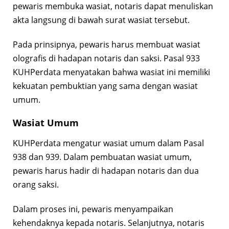
pewaris membuka wasiat, notaris dapat menuliskan
akta langsung di bawah surat wasiat tersebut.
Pada prinsipnya, pewaris harus membuat wasiat
olografis di hadapan notaris dan saksi. Pasal 933
KUHPerdata menyatakan bahwa wasiat ini memiliki
kekuatan pembuktian yang sama dengan wasiat
umum.
Wasiat Umum
KUHPerdata mengatur wasiat umum dalam Pasal
938 dan 939. Dalam pembuatan wasiat umum,
pewaris harus hadir di hadapan notaris dan dua
orang saksi.
Dalam proses ini, pewaris menyampaikan
kehendaknya kepada notaris. Selanjutnya, notaris