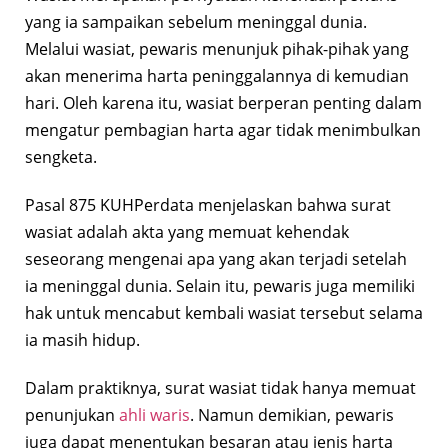
yang ia sampaikan sebelum meninggal dunia.
Melalui wasiat, pewaris menunjuk pihak-pihak yang
akan menerima harta peninggalannya di kemudian
hari. Oleh karena itu, wasiat berperan penting dalam
mengatur pembagian harta agar tidak menimbulkan
sengketa.
Pasal 875 KUHPerdata menjelaskan bahwa surat
wasiat adalah akta yang memuat kehendak
seseorang mengenai apa yang akan terjadi setelah
ia meninggal dunia. Selain itu, pewaris juga memiliki
hak untuk mencabut kembali wasiat tersebut selama
ia masih hidup.
Dalam praktiknya, surat wasiat tidak hanya memuat
penunjukan
ahli waris
. Namun demikian, pewaris
juga dapat menentukan besaran atau jenis harta