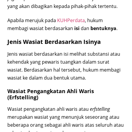
yang akan dibagikan kepada pihak-pihak tertentu.
Apabila merujuk pada
KUHPerdata
, hukum
membagi wasiat berdasarkan
isi
dan
bentuknya
.
Jenis Wasiat Berdasarkan Isinya
Jenis wasiat berdasarkan isi melihat substansi atau
kehendak yang pewaris tuangkan dalam surat
wasiat. Berdasarkan hal tersebut, hukum membagi
wasiat ke dalam dua bentuk utama.
Wasiat Pengangkatan Ahli Waris
(Erfstelling)
Wasiat pengangkatan ahli waris atau
erfstelling
merupakan wasiat yang menunjuk seseorang atau
beberapa orang sebagai ahli waris atas seluruh atau