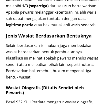
melebihi
1/3 (sepertiga)
dari seluruh harta warisan.
Apabila pewaris melanggar ketentuan ini, ahli waris
sah dapat mengajukan tuntutan dengan dasar
legitime portie
atau hak mutlak ahli waris sedarah.
Jenis Wasiat Berdasarkan Bentuknya
Selain berdasarkan isi, hukum juga membedakan
wasiat berdasarkan bentuk pembuatannya.
Klasifikasi ini melihat apakah pewaris menulis wasiat
sendiri atau melibatkan pihak lain, seperti notaris.
Berdasarkan hal tersebut, hukum mengenal tiga
bentuk wasiat.
Wasiat Olografis (Ditulis Sendiri oleh
Pewaris)
Pasal 932 KUHPerdata mengatur wasiat olografis,