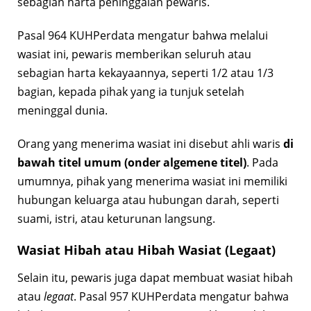
sebagian harta peninggalan pewaris.
Pasal 964 KUHPerdata mengatur bahwa melalui
wasiat ini, pewaris memberikan seluruh atau
sebagian harta kekayaannya, seperti 1/2 atau 1/3
bagian, kepada pihak yang ia tunjuk setelah
meninggal dunia.
Orang yang menerima wasiat ini disebut ahli waris
di
bawah titel umum (onder algemene titel)
. Pada
umumnya, pihak yang menerima wasiat ini memiliki
hubungan keluarga atau hubungan darah, seperti
suami, istri, atau keturunan langsung.
Wasiat Hibah atau Hibah Wasiat (Legaat)
Selain itu, pewaris juga dapat membuat wasiat hibah
atau
legaat
. Pasal 957 KUHPerdata mengatur bahwa