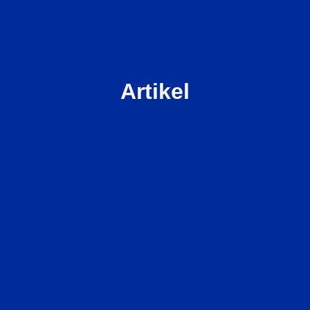
Artikel