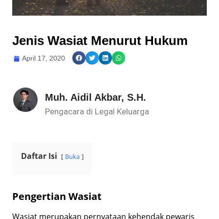
Jenis Wasiat Menurut Hukum
April 17, 2020
Muh. Aidil Akbar, S.H.
Pengacara di Legal Keluarga
Daftar Isi
Buka
Pengertian Wasiat
Wasiat merupakan pernyataan kehendak pewaris