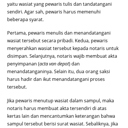
yaitu wasiat yang pewaris tulis dan tandatangani
sendiri. Agar sah, pewaris harus memenuhi
beberapa syarat.
Pertama, pewaris menulis dan menandatangani
wasiat tersebut secara pribadi. Kedua, pewaris
menyerahkan wasiat tersebut kepada notaris untuk
disimpan. Selanjutnya, notaris wajib membuat akta
penyimpanan (
acta van depot
) dan
menandatanganinya. Selain itu, dua orang saksi
harus hadir dan ikut menandatangani proses
tersebut.
Jika pewaris menutup wasiat dalam sampul, maka
notaris harus membuat akta tersendiri di atas
kertas lain dan mencantumkan keterangan bahwa
sampul tersebut berisi surat wasiat. Sebaliknya, jika