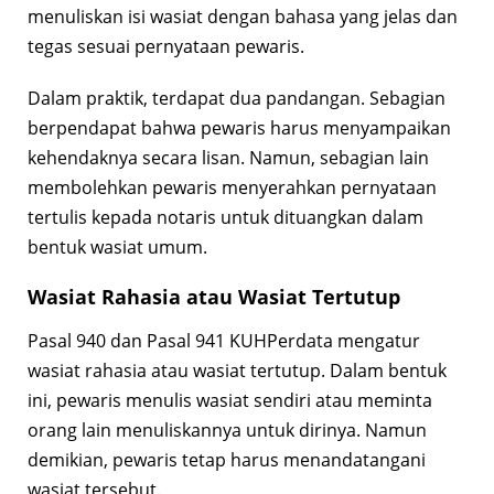
menuliskan isi wasiat dengan bahasa yang jelas dan
tegas sesuai pernyataan pewaris.
Dalam praktik, terdapat dua pandangan. Sebagian
berpendapat bahwa pewaris harus menyampaikan
kehendaknya secara lisan. Namun, sebagian lain
membolehkan pewaris menyerahkan pernyataan
tertulis kepada notaris untuk dituangkan dalam
bentuk wasiat umum.
Wasiat Rahasia atau Wasiat Tertutup
Pasal 940 dan Pasal 941 KUHPerdata mengatur
wasiat rahasia atau wasiat tertutup. Dalam bentuk
ini, pewaris menulis wasiat sendiri atau meminta
orang lain menuliskannya untuk dirinya. Namun
demikian, pewaris tetap harus menandatangani
wasiat tersebut.