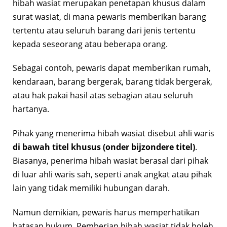
hibah wasiat merupakan penetapan khusus dalam
surat wasiat, di mana pewaris memberikan barang
tertentu atau seluruh barang dari jenis tertentu
kepada seseorang atau beberapa orang.
Sebagai contoh, pewaris dapat memberikan rumah,
kendaraan, barang bergerak, barang tidak bergerak,
atau hak pakai hasil atas sebagian atau seluruh
hartanya.
Pihak yang menerima hibah wasiat disebut ahli waris
di bawah titel khusus (onder bijzondere titel)
.
Biasanya, penerima hibah wasiat berasal dari pihak
di luar ahli waris sah, seperti anak angkat atau pihak
lain yang tidak memiliki hubungan darah.
Namun demikian, pewaris harus memperhatikan
batasan hukum. Pemberian hibah wasiat tidak boleh