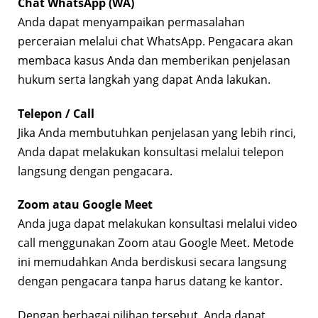
Chat WhatsApp (WA)
Anda dapat menyampaikan permasalahan
perceraian melalui chat WhatsApp. Pengacara akan
membaca kasus Anda dan memberikan penjelasan
hukum serta langkah yang dapat Anda lakukan.
Telepon / Call
Jika Anda membutuhkan penjelasan yang lebih rinci,
Anda dapat melakukan konsultasi melalui telepon
langsung dengan pengacara.
Zoom atau Google Meet
Anda juga dapat melakukan konsultasi melalui video
call menggunakan Zoom atau Google Meet. Metode
ini memudahkan Anda berdiskusi secara langsung
dengan pengacara tanpa harus datang ke kantor.
Dengan berbagai pilihan tersebut, Anda dapat