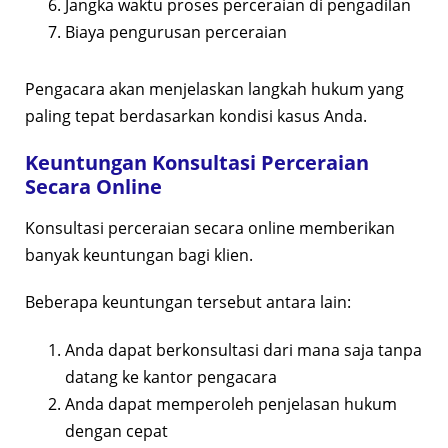
Jangka waktu proses perceraian di pengadilan
Biaya pengurusan perceraian
Pengacara akan menjelaskan langkah hukum yang
paling tepat berdasarkan kondisi kasus Anda.
Keuntungan Konsultasi Perceraian
Secara Online
Konsultasi perceraian secara online memberikan
banyak keuntungan bagi klien.
Beberapa keuntungan tersebut antara lain:
Anda dapat berkonsultasi dari mana saja tanpa
datang ke kantor pengacara
Anda dapat memperoleh penjelasan hukum
dengan cepat