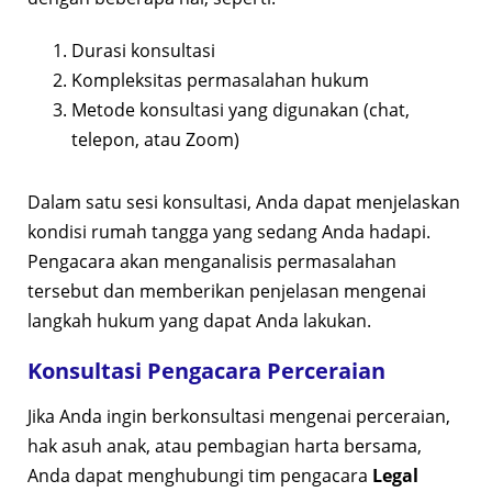
Durasi konsultasi
Kompleksitas permasalahan hukum
Metode konsultasi yang digunakan (chat,
telepon, atau Zoom)
Dalam satu sesi konsultasi, Anda dapat menjelaskan
kondisi rumah tangga yang sedang Anda hadapi.
Pengacara akan menganalisis permasalahan
tersebut dan memberikan penjelasan mengenai
langkah hukum yang dapat Anda lakukan.
Konsultasi Pengacara Perceraian
Jika Anda ingin berkonsultasi mengenai perceraian,
hak asuh anak, atau pembagian harta bersama,
Anda dapat menghubungi tim pengacara
Legal