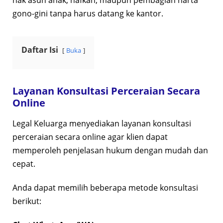
hak asuh anak, nafkah, maupun pembagian harta
gono-gini tanpa harus datang ke kantor.
Daftar Isi
Buka
Layanan Konsultasi Perceraian Secara
Online
Legal Keluarga menyediakan layanan konsultasi
perceraian secara online agar klien dapat
memperoleh penjelasan hukum dengan mudah dan
cepat.
Anda dapat memilih beberapa metode konsultasi
berikut: