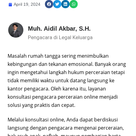
April 19, 2024
Muh. Aidil Akbar, S.H.
Pengacara di Legal Keluarga
Masalah rumah tangga sering menimbulkan
kebingungan dan tekanan emosional. Banyak orang
ingin mengetahui langkah hukum perceraian tetapi
tidak memiliki waktu untuk datang langsung ke
kantor pengacara. Oleh karena itu, layanan
konsultasi pengacara perceraian online menjadi
solusi yang praktis dan cepat.
Melalui konsultasi online, Anda dapat berdiskusi
langsung dengan pengacara mengenai perceraian,