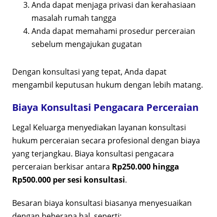
Anda dapat menjaga privasi dan kerahasiaan
masalah rumah tangga
Anda dapat memahami prosedur perceraian
sebelum mengajukan gugatan
Dengan konsultasi yang tepat, Anda dapat
mengambil keputusan hukum dengan lebih matang.
Biaya Konsultasi Pengacara Perceraian
Legal Keluarga menyediakan layanan konsultasi
hukum perceraian secara profesional dengan biaya
yang terjangkau. Biaya konsultasi pengacara
perceraian berkisar antara
Rp250.000 hingga
Rp500.000 per sesi konsultasi
.
Besaran biaya konsultasi biasanya menyesuaikan
dengan beberapa hal, seperti: