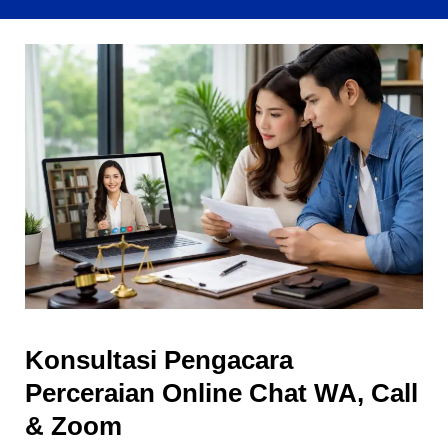
Konsultasi Pengacara
Perceraian Online Chat WA, Call
& Zoom