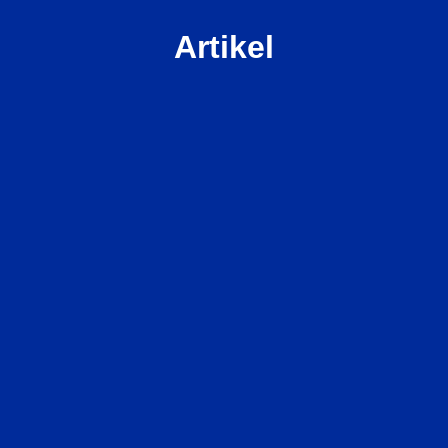
Artikel