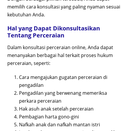
memilih cara konsultasi yang paling nyaman sesuai
kebutuhan Anda.
Hal yang Dapat Dikonsultasikan
Tentang Perceraian
Dalam konsultasi perceraian online, Anda dapat
menanyakan berbagai hal terkait proses hukum
perceraian, seperti:
Cara mengajukan gugatan perceraian di
pengadilan
Pengadilan yang berwenang memeriksa
perkara perceraian
Hak asuh anak setelah perceraian
Pembagian harta gono-gini
Nafkah anak dan nafkah mantan istri