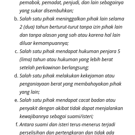
pemabok, pemadat, penjudi, dan lain sebagainya
yang sukar disembuhkan;
Salah satu pihak meninggalkan pihak lain selama
2 (dua) tahun berturut-turut tanpa izin pihak lain
dan tanpa alasan yang sah atau karena hal lain
diluar kemampuannya;
Salah satu pihak mendapat hukuman penjara 5
(lima) tahun atau hukuman yang lebih berat
setelah perkawinan berlangsung;
Salah satu pihak melakukan kekejaman atau
penganiayaan berat yang membahayakan pihak
yang lain;
Salah satu pihak mendapat cacat badan atau
penyakit dengan akibat tidak dapat menjalankan
kewajibannya sebagai suami/isteri;
Antara suami dan isteri terus-menerus terjadi
perselisihan dan pertengkaran dan tidak ada