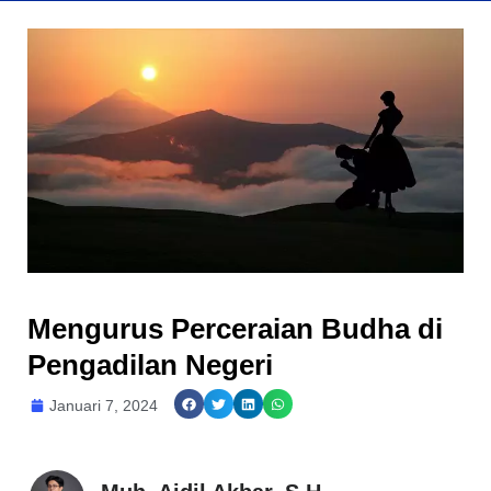
Mengurus Perceraian Budha di
Pengadilan Negeri
Januari 7, 2024