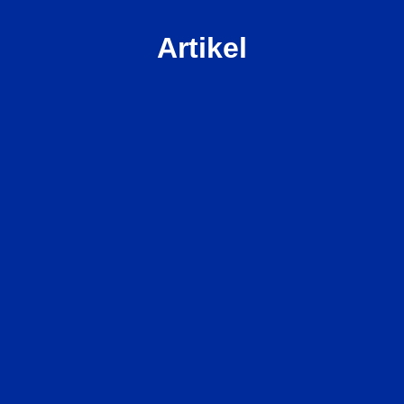
Artikel