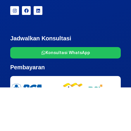
Jadwalkan Konsultasi
Konsultasi WhatsApp
Pembayaran