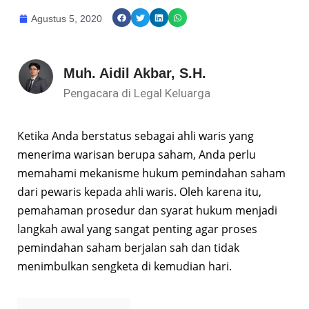
Agustus 5, 2020
Muh. Aidil Akbar, S.H.
Pengacara di Legal Keluarga
Ketika Anda berstatus sebagai ahli waris yang
menerima warisan berupa saham, Anda perlu
memahami mekanisme hukum pemindahan saham
dari pewaris kepada ahli waris. Oleh karena itu,
pemahaman prosedur dan syarat hukum menjadi
langkah awal yang sangat penting agar proses
pemindahan saham berjalan sah dan tidak
menimbulkan sengketa di kemudian hari.