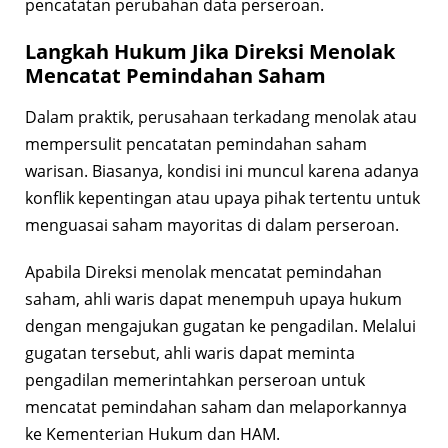
pencatatan perubahan data perseroan.
Langkah Hukum Jika Direksi Menolak
Mencatat Pemindahan Saham
Dalam praktik, perusahaan terkadang menolak atau
mempersulit pencatatan pemindahan saham
warisan. Biasanya, kondisi ini muncul karena adanya
konflik kepentingan atau upaya pihak tertentu untuk
menguasai saham mayoritas di dalam perseroan.
Apabila Direksi menolak mencatat pemindahan
saham, ahli waris dapat menempuh upaya hukum
dengan mengajukan gugatan ke pengadilan. Melalui
gugatan tersebut, ahli waris dapat meminta
pengadilan memerintahkan perseroan untuk
mencatat pemindahan saham dan melaporkannya
ke Kementerian Hukum dan HAM.