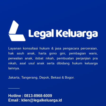
Layanan konsultasi hukum & jasa pengacara perceraian,
hak asuh anak, harta gono gini, pembagian waris,
perwalian anak, itsbat nikah, pembuatan perjanjian pra
nikah, asal usul anak serta dibidang hukum keluarga
lainnya.
Jakarta, Tangerang, Depok, Bekasi & Bogor.
______
Hotline : 0813-8968-6009
Email :
klien@legalkeluarga.id