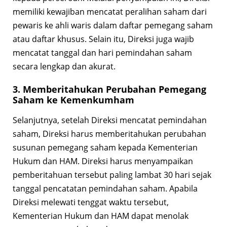
memiliki kewajiban mencatat peralihan saham dari
pewaris ke ahli waris dalam daftar pemegang saham
atau daftar khusus. Selain itu, Direksi juga wajib
mencatat tanggal dan hari pemindahan saham
secara lengkap dan akurat.
3. Memberitahukan Perubahan Pemegang
Saham ke Kemenkumham
Selanjutnya, setelah Direksi mencatat pemindahan
saham, Direksi harus memberitahukan perubahan
susunan pemegang saham kepada Kementerian
Hukum dan HAM. Direksi harus menyampaikan
pemberitahuan tersebut paling lambat 30 hari sejak
tanggal pencatatan pemindahan saham. Apabila
Direksi melewati tenggat waktu tersebut,
Kementerian Hukum dan HAM dapat menolak