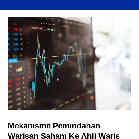
Mekanisme Pemindahan
Warisan Saham Ke Ahli Waris