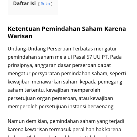
Daftar Isi
Buka
Ketentuan Pemindahan Saham Karena
Warisan
Undang-Undang Perseroan Terbatas mengatur
pemindahan saham melalui Pasal 57 UU PT. Pada
prinsipnya, anggaran dasar perseroan dapat
mengatur persyaratan pemindahan saham, seperti
kewajiban menawarkan saham kepada pemegang
saham tertentu, kewajiban memperoleh
persetujuan organ perseroan, atau kewajiban
memperoleh persetujuan instansi berwenang.
Namun demikian, pemindahan saham yang terjadi
karena kewarisan termasuk peralihan hak karena