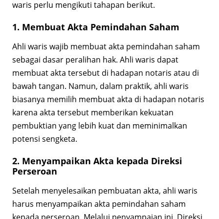
waris perlu mengikuti tahapan berikut.
1. Membuat Akta Pemindahan Saham
Ahli waris wajib membuat akta pemindahan saham
sebagai dasar peralihan hak. Ahli waris dapat
membuat akta tersebut di hadapan notaris atau di
bawah tangan. Namun, dalam praktik, ahli waris
biasanya memilih membuat akta di hadapan notaris
karena akta tersebut memberikan kekuatan
pembuktian yang lebih kuat dan meminimalkan
potensi sengketa.
2. Menyampaikan Akta kepada Direksi
Perseroan
Setelah menyelesaikan pembuatan akta, ahli waris
harus menyampaikan akta pemindahan saham
kepada perseroan. Melalui penyampaian ini, Direksi