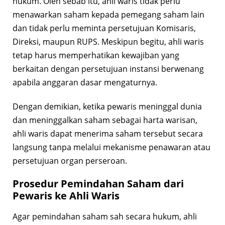
hukum. Oleh sebab itu, ahli waris tidak perlu
menawarkan saham kepada pemegang saham lain
dan tidak perlu meminta persetujuan Komisaris,
Direksi, maupun RUPS. Meskipun begitu, ahli waris
tetap harus memperhatikan kewajiban yang
berkaitan dengan persetujuan instansi berwenang
apabila anggaran dasar mengaturnya.
Dengan demikian, ketika pewaris meninggal dunia
dan meninggalkan saham sebagai harta warisan,
ahli waris dapat menerima saham tersebut secara
langsung tanpa melalui mekanisme penawaran atau
persetujuan organ perseroan.
Prosedur Pemindahan Saham dari
Pewaris ke Ahli Waris
Agar pemindahan saham sah secara hukum, ahli