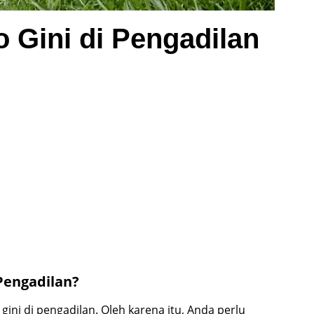
 Gini di Pengadilan
Pengadilan?
i di pengadilan. Oleh karena itu, Anda perlu