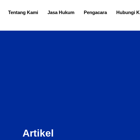
Tentang Kami
Jasa Hukum
Pengacara
Hubungi K
Artikel