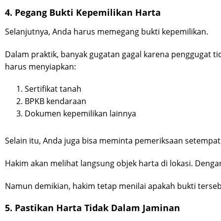
4. Pegang Bukti Kepemilikan Harta
Selanjutnya, Anda harus memegang bukti kepemilikan.
Dalam praktik, banyak gugatan gagal karena penggugat t
harus menyiapkan:
Sertifikat tanah
BPKB kendaraan
Dokumen kepemilikan lainnya
Selain itu, Anda juga bisa meminta pemeriksaan setempat 
Hakim akan melihat langsung objek harta di lokasi. Deng
Namun demikian, hakim tetap menilai apakah bukti terse
5. Pastikan Harta Tidak Dalam Jaminan