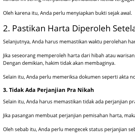
Oleh karena itu, Anda perlu menyiapkan bukti sejak awal.
2. Pastikan Harta Diperoleh Sete
Selanjutnya, Anda harus memastikan waktu perolehan har
Jika seseorang memperoleh harta dari hibah atau warisan,
Dengan demikian, hakim tidak akan membaginya.
Selain itu, Anda perlu memeriksa dokumen seperti akta no
3. Tidak Ada Perjanjian Pra Nikah
Selain itu, Anda harus memastikan tidak ada perjanjian pr
Jika pasangan membuat perjanjian pemisahan harta, maka
Oleh sebab itu, Anda perlu mengecek status perjanjian 