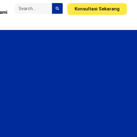
Konsultasi Sekarang
ami