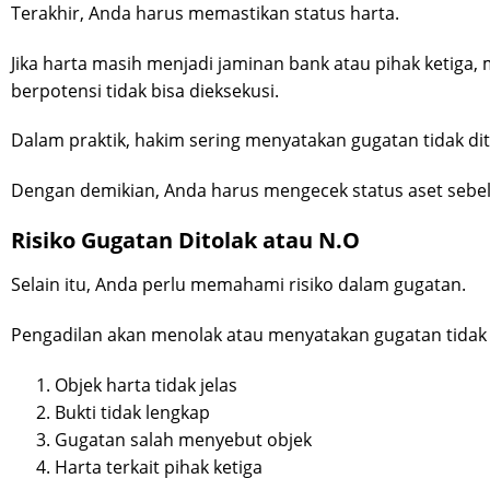
Terakhir, Anda harus memastikan status harta.
Jika harta masih menjadi jaminan bank atau pihak ketiga, 
berpotensi tidak bisa dieksekusi.
Dalam praktik, hakim sering menyatakan gugatan tidak dit
Dengan demikian, Anda harus mengecek status aset seb
Risiko Gugatan Ditolak atau N.O
Selain itu, Anda perlu memahami risiko dalam gugatan.
Pengadilan akan menolak atau menyatakan gugatan tidak d
Objek harta tidak jelas
Bukti tidak lengkap
Gugatan salah menyebut objek
Harta terkait pihak ketiga