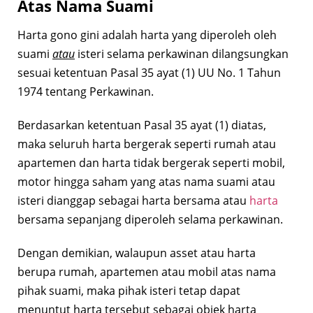
Atas Nama Suami
Harta gono gini adalah harta yang diperoleh oleh
suami
atau
isteri selama perkawinan dilangsungkan
sesuai ketentuan Pasal 35 ayat (1) UU No. 1 Tahun
1974 tentang Perkawinan.
Berdasarkan ketentuan Pasal 35 ayat (1) diatas,
maka seluruh harta bergerak seperti rumah atau
apartemen dan harta tidak bergerak seperti mobil,
motor hingga saham yang atas nama suami atau
isteri dianggap sebagai harta bersama atau
harta
bersama sepanjang diperoleh selama perkawinan.
Dengan demikian, walaupun asset atau harta
berupa rumah, apartemen atau mobil atas nama
pihak suami, maka pihak isteri tetap dapat
menuntut harta tersebut sebagai objek harta