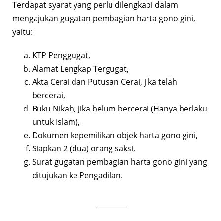
Terdapat syarat yang perlu dilengkapi dalam
mengajukan gugatan pembagian harta gono gini,
yaitu:
KTP Penggugat,
Alamat Lengkap Tergugat,
Akta Cerai dan Putusan Cerai, jika telah
bercerai,
Buku Nikah, jika belum bercerai (Hanya berlaku
untuk Islam),
Dokumen kepemilikan objek harta gono gini,
Siapkan 2 (dua) orang saksi,
Surat gugatan pembagian harta gono gini yang
ditujukan ke Pengadilan.
_________