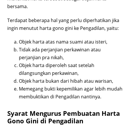
bersama.
Terdapat beberapa hal yang perlu diperhatikan jika
ingin menutut harta gono gini ke Pengadilan, yaitu:
Objek harta atas nama suami atau isteri,
Tidak ada perjanjian perkawinan atau
perjanjian pra nikah,
Objek harta diperoleh saat setelah
dilangsungkan perkawinan,
Objek harta bukan dari hibah atau warisan,
Memegang bukti kepemilikan agar lebih mudah
membuktikan di Pengadilan nantinya.
Syarat Mengurus Pembuatan Harta
Gono Gini di Pengadilan