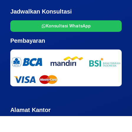
Jadwalkan Konsultasi
Konsultasi WhatsApp
Pembayaran
Alamat Kantor
Jakarta