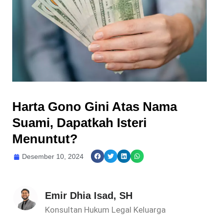
Harta Gono Gini Atas Nama
Suami, Dapatkah Isteri
Menuntut?
Desember 10, 2024
Emir Dhia Isad, SH
Konsultan Hukum Legal Keluarga