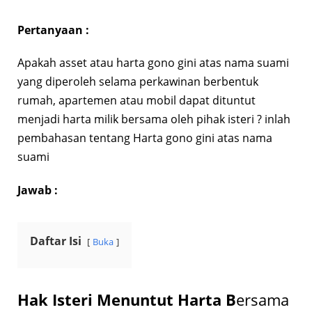
Pertanyaan :
Apakah asset atau harta gono gini atas nama suami
yang diperoleh selama perkawinan berbentuk
rumah, apartemen atau mobil dapat dituntut
menjadi harta milik bersama oleh pihak isteri ? inlah
pembahasan tentang Harta gono gini atas nama
suami
Jawab :
Daftar Isi
Buka
Hak Isteri Menuntut Harta B
ersama