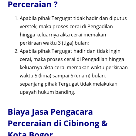
Perceraian ?
Apabila pihak Tergugat tidak hadir dan diputus
verstek, maka proses cerai di Pengadilan
hingga keluarnya akta cerai memakan
perkiraan waktu 3 (tiga) bulan;
Apabila pihak Tergugat hadir dan tidak ingin
cerai, maka proses cerai di Pengadilan hingga
keluarnya akta cerai memakan waktu perkiraan
waktu 5 (lima) sampai 6 (enam) bulan,
sepanjang pihak Tergugat tidak melakukan
upayah hukum banding.
Biaya Jasa Pengacara
Perceraian di Cibinong &
Kota Bogor