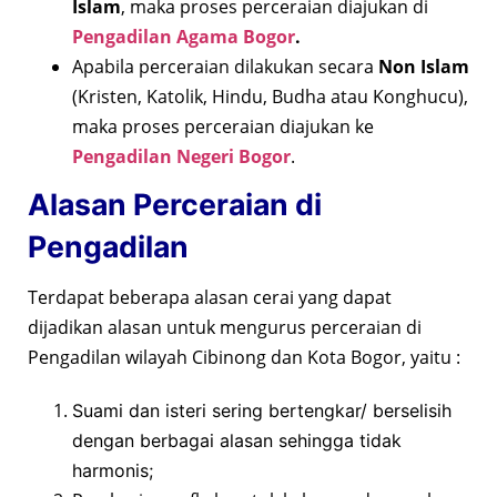
Islam
, maka proses perceraian diajukan di
Pengadilan Agama Bogor
.
Apabila perceraian dilakukan secara
Non Islam
(Kristen, Katolik, Hindu, Budha atau Konghucu),
maka proses perceraian diajukan ke
Pengadilan Negeri Bogor
.
Alasan Perceraian di
Pengadilan
Terdapat beberapa alasan cerai yang dapat
dijadikan alasan untuk mengurus perceraian di
Pengadilan wilayah Cibinong dan Kota Bogor, yaitu :
Suami dan isteri sering bertengkar/ berselisih
dengan berbagai alasan sehingga tidak
harmonis;