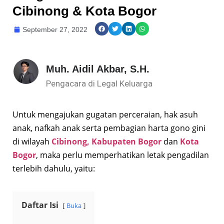
Cibinong & Kota Bogor
September 27, 2022
Muh. Aidil Akbar, S.H.
Pengacara di Legal Keluarga
Untuk mengajukan gugatan perceraian, hak asuh
anak, nafkah anak serta pembagian harta gono gini
di wilayah
Cibinong, Kabupaten Bogor
dan
Kota
Bogor
, maka perlu memperhatikan letak pengadilan
terlebih dahulu, yaitu:
Daftar Isi
Buka