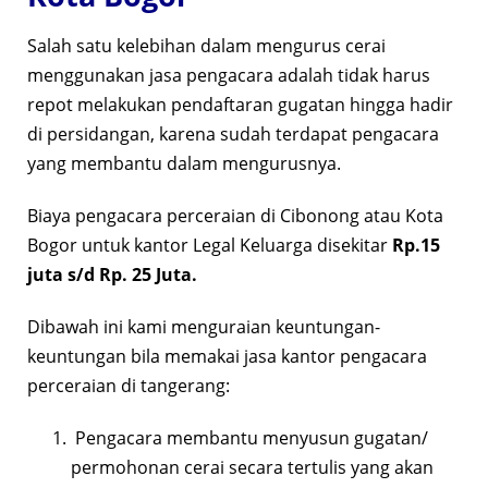
Salah satu kelebihan dalam mengurus cerai
menggunakan jasa pengacara adalah tidak harus
repot melakukan pendaftaran gugatan hingga hadir
di persidangan, karena sudah terdapat pengacara
yang membantu dalam mengurusnya.
Biaya pengacara perceraian di Cibonong atau Kota
Bogor untuk kantor Legal Keluarga disekitar
Rp.15
juta s/d Rp. 25 Juta.
Dibawah ini kami menguraian keuntungan-
keuntungan bila memakai jasa kantor pengacara
perceraian di tangerang:
Pengacara membantu menyusun gugatan/
permohonan cerai secara tertulis yang akan