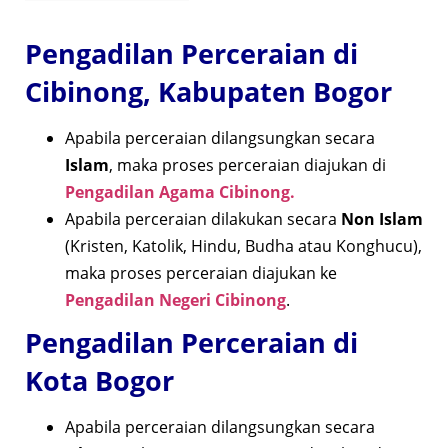
Pengadilan Perceraian di
Cibinong, Kabupaten Bogor
Apabila perceraian dilangsungkan secara
Islam
, maka proses perceraian diajukan di
Pengadilan Agama Cibinong.
Apabila perceraian dilakukan secara
Non Islam
(Kristen, Katolik, Hindu, Budha atau Konghucu),
maka proses perceraian diajukan ke
Pengadilan Negeri Cibinong
.
Pengadilan Perceraian di
Kota Bogor
Apabila perceraian dilangsungkan secara