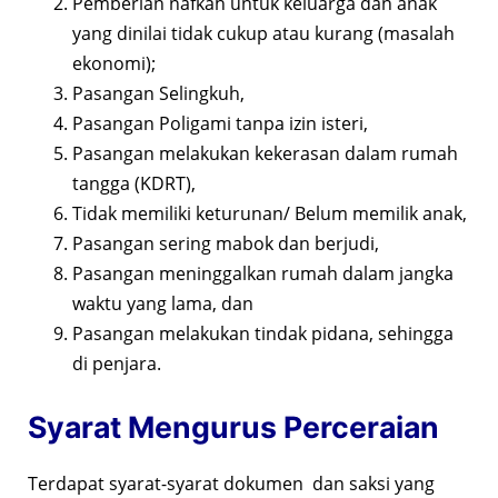
Pemberian nafkah untuk keluarga dan anak
yang dinilai tidak cukup atau kurang (masalah
ekonomi);
Pasangan Selingkuh,
Pasangan Poligami tanpa izin isteri,
Pasangan melakukan kekerasan dalam rumah
tangga (KDRT),
Tidak memiliki keturunan/ Belum memilik anak,
Pasangan sering mabok dan berjudi,
Pasangan meninggalkan rumah dalam jangka
waktu yang lama, dan
Pasangan melakukan tindak pidana, sehingga
di penjara.
Syarat Mengurus Perceraian
Terdapat syarat-syarat dokumen dan saksi yang