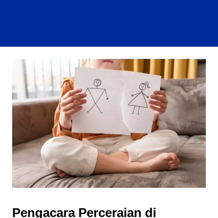
Pengacara Perceraian di