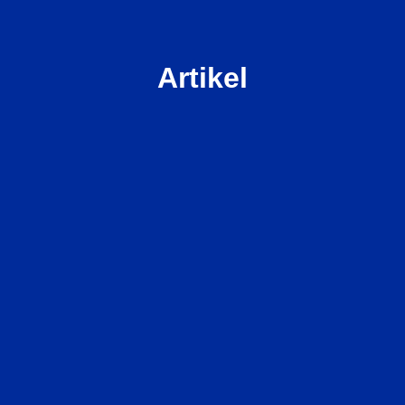
Artikel