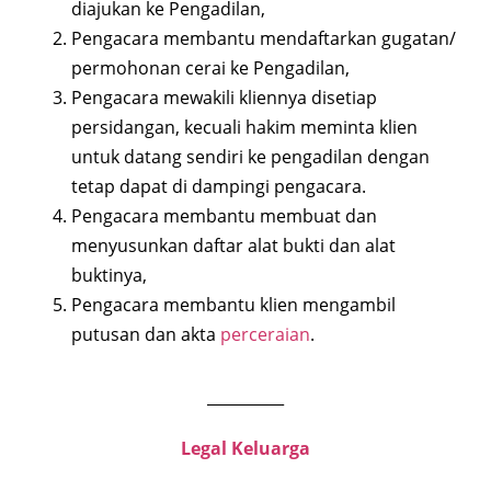
diajukan ke Pengadilan,
Pengacara membantu mendaftarkan gugatan/
permohonan cerai ke Pengadilan,
Pengacara mewakili kliennya disetiap
persidangan, kecuali hakim meminta klien
untuk datang sendiri ke pengadilan dengan
tetap dapat di dampingi pengacara.
Pengacara membantu membuat dan
menyusunkan daftar alat bukti dan alat
buktinya,
Pengacara membantu klien mengambil
putusan dan akta
perceraian
.
__________
Legal Keluarga