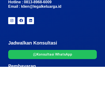
Hotline : 0813-8968-6009
Email :
klien@legalkeluarga.id
Jadwalkan Konsultasi
Konsultasi WhatsApp
Pembayaran