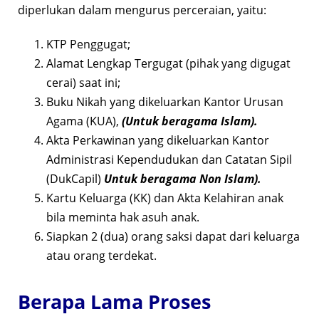
diperlukan dalam mengurus perceraian, yaitu:
KTP Penggugat;
Alamat Lengkap Tergugat (pihak yang digugat
cerai) saat ini;
Buku Nikah yang dikeluarkan Kantor Urusan
Agama (KUA),
(Untuk beragama Islam).
Akta Perkawinan yang dikeluarkan Kantor
Administrasi Kependudukan dan Catatan Sipil
(DukCapil)
Untuk beragama Non Islam).
Kartu Keluarga (KK) dan Akta Kelahiran anak
bila meminta hak asuh anak.
Siapkan 2 (dua) orang saksi dapat dari keluarga
atau orang terdekat.
Berapa Lama Proses