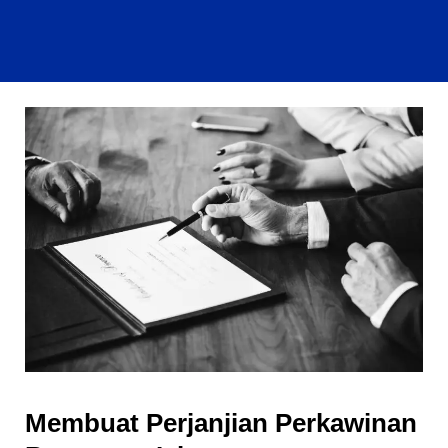
Membuat Perjanjian Perkawinan