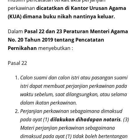
perkawinan
dicatatkan di Kantor Urusan Agama
(KUA) dimana buku nikah nantinya keluar.
Dalam
Pasal 22 dan 23 Peraturan Menteri Agama
No. 20 Tahun 2019 tentang Pencatatan
Pernikahan
menyebutkan :
Pasal 22
Calon suami dan calon istri atau pasangan suami
istri dapat membuat perjanjian perkawinan pada
waktu sebelum, saat dilangsungkan, atau selama
dalam ikatan perkawinan.
Perjanjian perkawinan sebagaimana dimaksud
pada ayat (1)
dilakukan dihadapan notaris
. (3)
Materi perjanjian perkawinan sebagaimana
dimaksud pada ayat (1) tidak boleh bertentangan