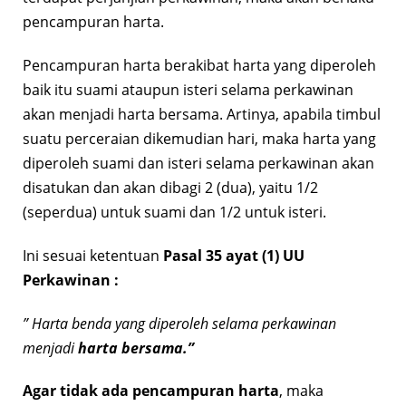
pencampuran harta.
Pencampuran harta berakibat harta yang diperoleh
baik itu suami ataupun isteri selama perkawinan
akan menjadi harta bersama. Artinya, apabila timbul
suatu perceraian dikemudian hari, maka harta yang
diperoleh suami dan isteri selama perkawinan akan
disatukan dan akan dibagi 2 (dua), yaitu 1/2
(seperdua) untuk suami dan 1/2 untuk isteri.
Ini sesuai ketentuan
Pasal 35 ayat (1) UU
Perkawinan :
” Harta benda yang diperoleh selama perkawinan
menjadi
harta bersama.”
Agar tidak ada pencampuran harta
, maka