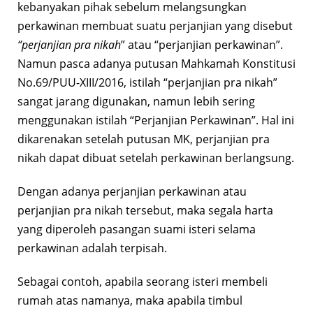
kebanyakan pihak sebelum melangsungkan
perkawinan membuat suatu perjanjian yang disebut
“perjanjian pra nikah
” atau “perjanjian perkawinan”.
Namun pasca adanya putusan Mahkamah Konstitusi
No.69/PUU-XIII/2016, istilah “perjanjian pra nikah”
sangat jarang digunakan, namun lebih sering
menggunakan istilah “Perjanjian Perkawinan”. Hal ini
dikarenakan setelah putusan MK, perjanjian pra
nikah dapat dibuat setelah perkawinan berlangsung.
Dengan adanya perjanjian perkawinan atau
perjanjian pra nikah tersebut, maka segala harta
yang diperoleh pasangan suami isteri selama
perkawinan adalah terpisah.
Sebagai contoh, apabila seorang isteri membeli
rumah atas namanya, maka apabila timbul