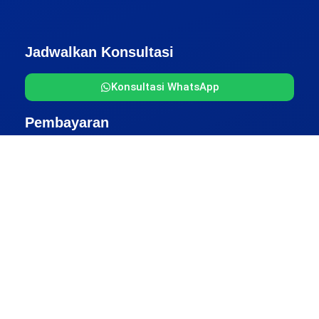
Jadwalkan Konsultasi
Konsultasi WhatsApp
Pembayaran
Alamat Kantor