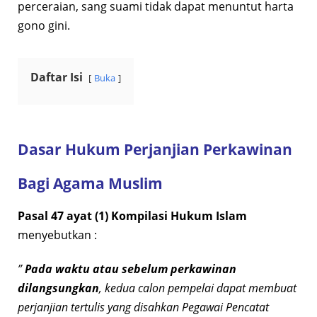
perceraian, sang suami tidak dapat menuntut harta
gono gini.
Daftar Isi
Buka
Dasar Hukum Perjanjian Perkawinan
Bagi Agama Muslim
Pasal 47 ayat (1) Kompilasi Hukum Islam
menyebutkan :
”
Pada waktu atau sebelum perkawinan
dilangsungkan
, kedua calon pempelai dapat membuat
perjanjian tertulis yang disahkan Pegawai Pencatat