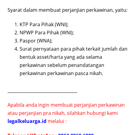
Syarat dalam membuat perjanjian perkawinan, yaitu:
KTP Para Pihak (WNI);
NPWP Para Pihak (WNI);
Paspor (WNA);
Surat pernyataan para pihak terkait jumlah dan
bentuk asset/harta yang ada selama
perkawinan sebelum penandatangan
perkawinan perkawinan pasca nikah.
_________________________________
Apabila anda ingin membuat perjanjian perkawinan
atau perjanjian pra nikah, silahkan hubungi kami
legalkeluarga.id
melalui :