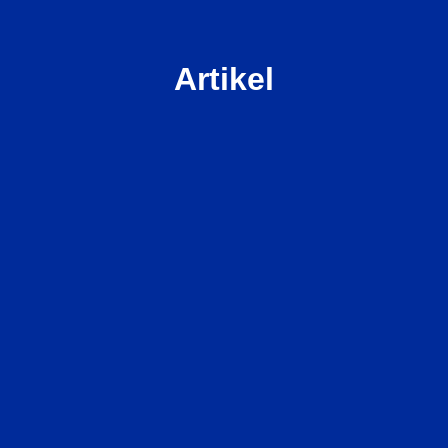
Artikel