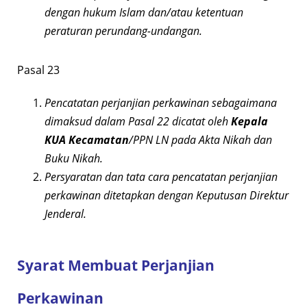
dengan hukum Islam dan/atau ketentuan
peraturan perundang-undangan.
Pasal 23
Pencatatan perjanjian perkawinan sebagaimana
dimaksud dalam Pasal 22 dicatat oleh
Kepala
KUA Kecamatan
/PPN LN pada Akta Nikah dan
Buku Nikah.
Persyaratan dan tata cara pencatatan perjanjian
perkawinan ditetapkan dengan Keputusan Direktur
Jenderal.
Syarat Membuat Perjanjian
Perkawinan