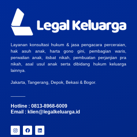
Layanan konsultasi hukum & jasa pengacara perceraian,
hak asuh anak, harta gono gini, pembagian waris,
perwalian anak, itsbat nikah, pembuatan perjanjian pra
nikah, asal usul anak serta dibidang hukum keluarga
lainnya.
Jakarta, Tangerang, Depok, Bekasi & Bogor.
______
Hotline : 0813-8968-6009
Email :
klien@legalkeluarga.id