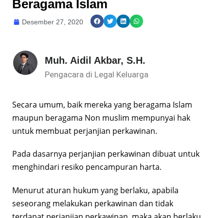
Beragama Islam
Desember 27, 2020
Muh. Aidil Akbar, S.H.
Pengacara di Legal Keluarga
Secara umum, baik mereka yang beragama Islam
maupun beragama Non muslim mempunyai hak
untuk membuat perjanjian perkawinan.
Pada dasarnya perjanjian perkawinan dibuat untuk
menghindari resiko pencampuran harta.
Menurut aturan hukum yang berlaku, apabila
seseorang melakukan perkawinan dan tidak
terdapat perjanjian perkawinan, maka akan berlaku