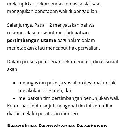
melampirkan rekomendasi dinas sosial saat
mengajukan penetapan wali di pengadilan.
Selanjutnya, Pasal 12 menyatakan bahwa
rekomendasi tersebut menjadi
bahan
pertimbangan utama
bagi hakim dalam
menetapkan atau mencabut hak perwalian.
Dalam proses pemberian rekomendasi, dinas sosial
akan:
menugaskan pekerja sosial profesional untuk
melakukan asesmen, dan
melibatkan tim pertimbangan penunjukan wali.
Ketentuan lebih lanjut mengenai tim ini kemudian
diatur melalui peraturan menteri.
Pengajuan Permohonan Penetapan