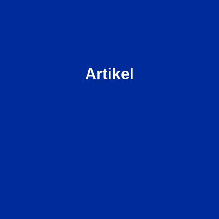
Artikel