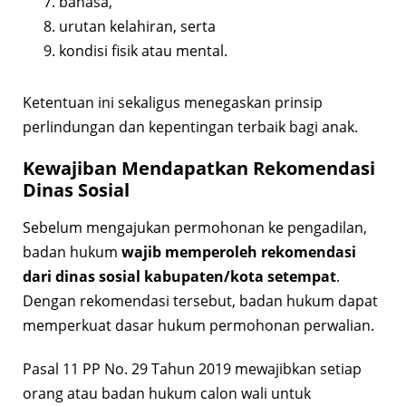
bahasa,
urutan kelahiran, serta
kondisi fisik atau mental.
Ketentuan ini sekaligus menegaskan prinsip
perlindungan dan kepentingan terbaik bagi anak.
Kewajiban Mendapatkan Rekomendasi
Dinas Sosial
Sebelum mengajukan permohonan ke pengadilan,
badan hukum
wajib memperoleh rekomendasi
dari dinas sosial kabupaten/kota setempat
.
Dengan rekomendasi tersebut, badan hukum dapat
memperkuat dasar hukum permohonan perwalian.
Pasal 11 PP No. 29 Tahun 2019 mewajibkan setiap
orang atau badan hukum calon wali untuk