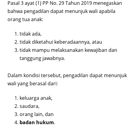
Pasal 3 ayat (1) PP No. 29 Tahun 2019 menegaskan
bahwa pengadilan dapat menunjuk wali apabila
orang tua anak:
tidak ada,
tidak diketahui keberadaannya, atau
tidak mampu melaksanakan kewajiban dan
tanggung jawabnya.
Dalam kondisi tersebut, pengadilan dapat menunjuk
wali yang berasal dari:
keluarga anak,
saudara,
orang lain, dan
badan hukum
.