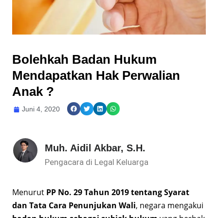
Bolehkah Badan Hukum
Mendapatkan Hak Perwalian
Anak ?
Juni 4, 2020
Muh. Aidil Akbar, S.H.
Pengacara di Legal Keluarga
Menurut
PP No. 29 Tahun 2019 tentang Syarat
dan Tata Cara Penunjukan Wali
, negara mengakui