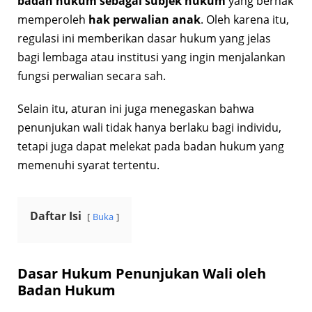
badan hukum sebagai subjek hukum
yang berhak
memperoleh
hak perwalian anak
. Oleh karena itu,
regulasi ini memberikan dasar hukum yang jelas
bagi lembaga atau institusi yang ingin menjalankan
fungsi perwalian secara sah.
Selain itu, aturan ini juga menegaskan bahwa
penunjukan wali tidak hanya berlaku bagi individu,
tetapi juga dapat melekat pada badan hukum yang
memenuhi syarat tertentu.
Daftar Isi
Buka
Dasar Hukum Penunjukan Wali oleh
Badan Hukum