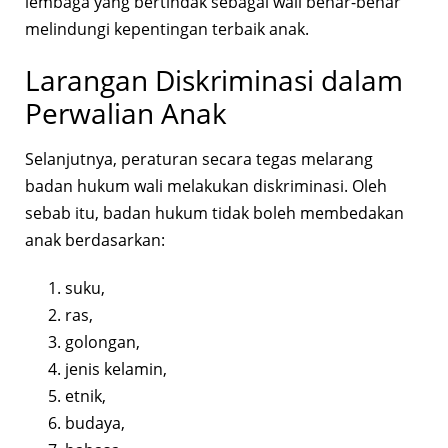
lembaga yang bertindak sebagai wali benar-benar
melindungi kepentingan terbaik anak.
Larangan Diskriminasi dalam
Perwalian Anak
Selanjutnya, peraturan secara tegas melarang
badan hukum wali melakukan diskriminasi. Oleh
sebab itu, badan hukum tidak boleh membedakan
anak berdasarkan:
suku,
ras,
golongan,
jenis kelamin,
etnik,
budaya,