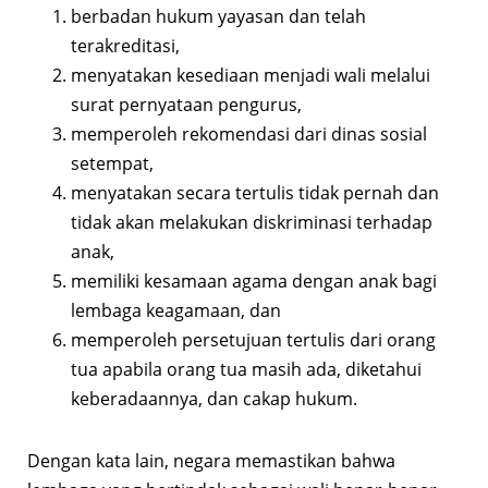
berbadan hukum yayasan dan telah
terakreditasi,
menyatakan kesediaan menjadi wali melalui
surat pernyataan pengurus,
memperoleh rekomendasi dari dinas sosial
setempat,
menyatakan secara tertulis tidak pernah dan
tidak akan melakukan diskriminasi terhadap
anak,
memiliki kesamaan agama dengan anak bagi
lembaga keagamaan, dan
memperoleh persetujuan tertulis dari orang
tua apabila orang tua masih ada, diketahui
keberadaannya, dan cakap hukum.
Dengan kata lain, negara memastikan bahwa