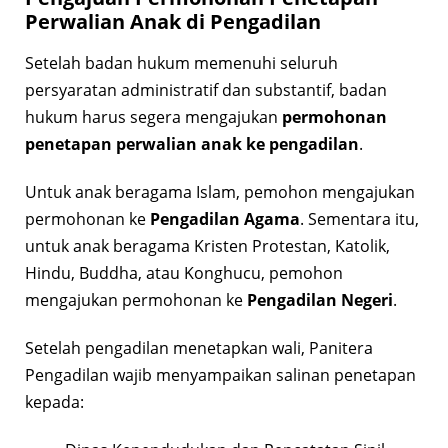
Perwalian Anak di Pengadilan
Setelah badan hukum memenuhi seluruh
persyaratan administratif dan substantif, badan
hukum harus segera mengajukan
permohonan
penetapan perwalian anak ke pengadilan
.
Untuk anak beragama Islam, pemohon mengajukan
permohonan ke
Pengadilan Agama
. Sementara itu,
untuk anak beragama Kristen Protestan, Katolik,
Hindu, Buddha, atau Konghucu, pemohon
mengajukan permohonan ke
Pengadilan Negeri
.
Setelah pengadilan menetapkan wali, Panitera
Pengadilan wajib menyampaikan salinan penetapan
kepada: