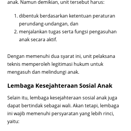
anak. Namun demikian, unit tersebut harus:
dibentuk berdasarkan ketentuan peraturan
perundang-undangan, dan
menjalankan tugas serta fungsi pengasuhan
anak secara aktif.
Dengan memenuhi dua syarat ini, unit pelaksana
teknis memperoleh legitimasi hukum untuk
mengasuh dan melindungi anak.
Lembaga Kesejahteraan Sosial Anak
Selain itu, lembaga kesejahteraan sosial anak juga
dapat bertindak sebagai wali. Akan tetapi, lembaga
ini wajib memenuhi persyaratan yang lebih rinci,
yaitu: