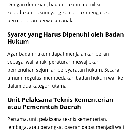
Dengan demikian, badan hukum memiliki
kedudukan hukum yang sah untuk mengajukan
permohonan perwalian anak.
Syarat yang Harus Dipenuhi oleh Badan
Hukum
Agar badan hukum dapat menjalankan peran
sebagai wali anak, peraturan mewajibkan
pemenuhan sejumlah persyaratan hukum. Secara
umum, regulasi membedakan badan hukum wali ke
dalam dua kategori utama.
Unit Pelaksana Teknis Kementerian
atau Pemerintah Daerah
Pertama, unit pelaksana teknis kementerian,
lembaga, atau perangkat daerah dapat menjadi wali