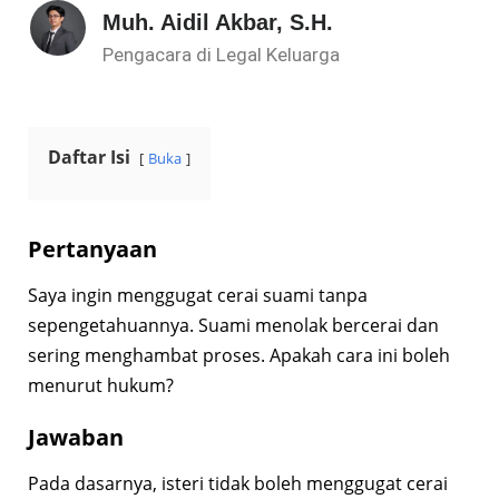
Muh. Aidil Akbar, S.H.
Pengacara di Legal Keluarga
Daftar Isi
Buka
Pertanyaan
Saya ingin menggugat cerai suami tanpa
sepengetahuannya. Suami menolak bercerai dan
sering menghambat proses. Apakah cara ini boleh
menurut hukum?
Jawaban
Pada dasarnya, isteri tidak boleh menggugat cerai