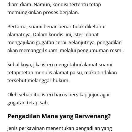
diam-diam. Namun, kondisi tertentu tetap
memungkinkan proses berjalan.
Pertama, suami benar-benar tidak diketahui
alamatnya. Dalam kondisi ini, isteri dapat
mengajukan gugatan cerai. Selanjutnya, pengadilan
akan memanggil suami melalui pengumuman resmi.
Sebaliknya, jika isteri mengetahui alamat suami
tetapi tetap menulis alamat palsu, maka tindakan
tersebut melanggar hukum.
Oleh sebab itu, isteri harus bersikap jujur agar
gugatan tetap sah.
Pengadilan Mana yang Berwenang?
Jenis perkawinan menentukan pengadilan yang