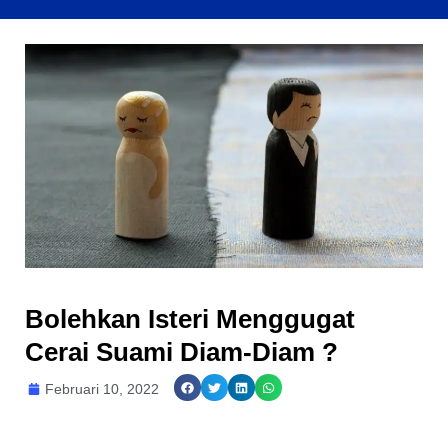
Bolehkan Isteri Menggugat
Cerai Suami Diam-Diam ?
Februari 10, 2022