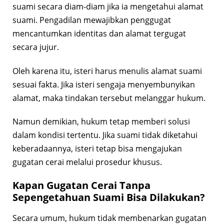
suami secara diam-diam jika ia mengetahui alamat
suami. Pengadilan mewajibkan penggugat
mencantumkan identitas dan alamat tergugat
secara jujur.
Oleh karena itu, isteri harus menulis alamat suami
sesuai fakta. Jika isteri sengaja menyembunyikan
alamat, maka tindakan tersebut melanggar hukum.
Namun demikian, hukum tetap memberi solusi
dalam kondisi tertentu. Jika suami tidak diketahui
keberadaannya, isteri tetap bisa mengajukan
gugatan cerai melalui prosedur khusus.
Kapan Gugatan Cerai Tanpa
Sepengetahuan Suami Bisa Dilakukan?
Secara umum, hukum tidak membenarkan gugatan