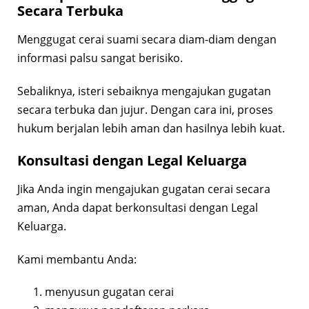
Secara Terbuka
Menggugat cerai suami secara diam-diam dengan
informasi palsu sangat berisiko.
Sebaliknya, isteri sebaiknya mengajukan gugatan
secara terbuka dan jujur. Dengan cara ini, proses
hukum berjalan lebih aman dan hasilnya lebih kuat.
Konsultasi dengan Legal Keluarga
Jika Anda ingin mengajukan gugatan cerai secara
aman, Anda dapat berkonsultasi dengan Legal
Keluarga.
Kami membantu Anda:
menyusun gugatan cerai