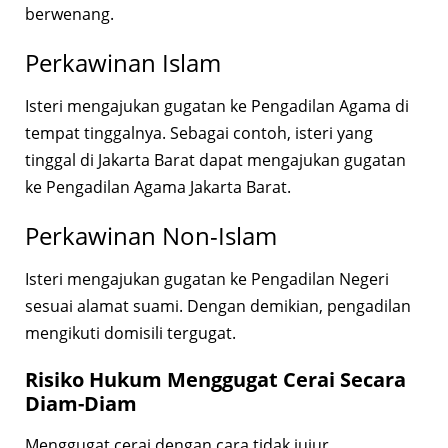
berwenang.
Perkawinan Islam
Isteri mengajukan gugatan ke Pengadilan Agama di
tempat tinggalnya. Sebagai contoh, isteri yang
tinggal di Jakarta Barat dapat mengajukan gugatan
ke Pengadilan Agama Jakarta Barat.
Perkawinan Non-Islam
Isteri mengajukan gugatan ke Pengadilan Negeri
sesuai alamat suami. Dengan demikian, pengadilan
mengikuti domisili tergugat.
Risiko Hukum Menggugat Cerai Secara
Diam-Diam
Menggugat cerai dengan cara tidak jujur