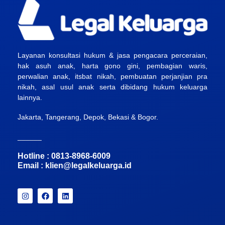
Layanan konsultasi hukum & jasa pengacara perceraian,
hak asuh anak, harta gono gini, pembagian waris,
perwalian anak, itsbat nikah, pembuatan perjanjian pra
nikah, asal usul anak serta dibidang hukum keluarga
lainnya.
Jakarta, Tangerang, Depok, Bekasi & Bogor.
______
Hotline : 0813-8968-6009
Email :
klien@legalkeluarga.id