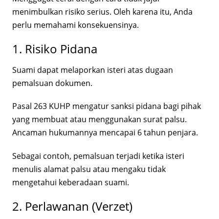
menimbulkan risiko serius. Oleh karena itu, Anda
perlu memahami konsekuensinya.
1. Risiko Pidana
Suami dapat melaporkan isteri atas dugaan
pemalsuan dokumen.
Pasal 263 KUHP mengatur sanksi pidana bagi pihak
yang membuat atau menggunakan surat palsu.
Ancaman hukumannya mencapai 6 tahun penjara.
Sebagai contoh, pemalsuan terjadi ketika isteri
menulis alamat palsu atau mengaku tidak
mengetahui keberadaan suami.
2. Perlawanan (Verzet)