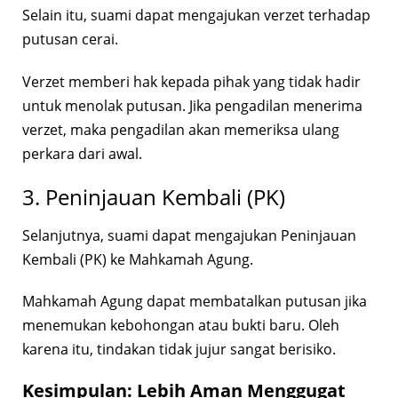
Selain itu, suami dapat mengajukan verzet terhadap
putusan cerai.
Verzet memberi hak kepada pihak yang tidak hadir
untuk menolak putusan. Jika pengadilan menerima
verzet, maka pengadilan akan memeriksa ulang
perkara dari awal.
3. Peninjauan Kembali (PK)
Selanjutnya, suami dapat mengajukan Peninjauan
Kembali (PK) ke Mahkamah Agung.
Mahkamah Agung dapat membatalkan putusan jika
menemukan kebohongan atau bukti baru. Oleh
karena itu, tindakan tidak jujur sangat berisiko.
Kesimpulan: Lebih Aman Menggugat