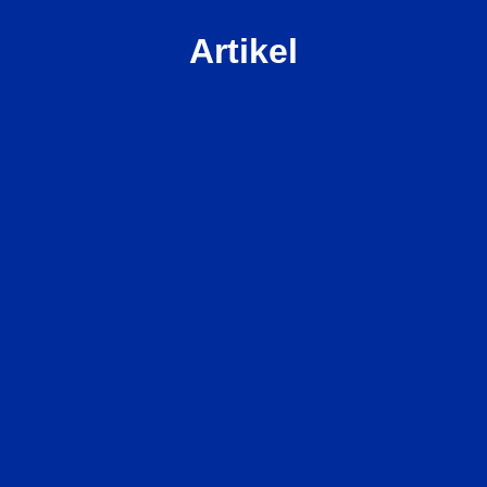
Artikel