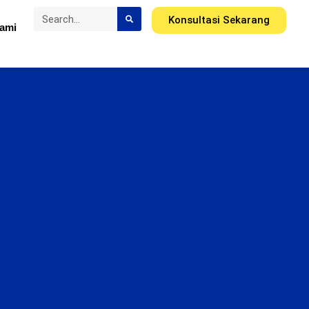
Konsultasi Sekarang
ami