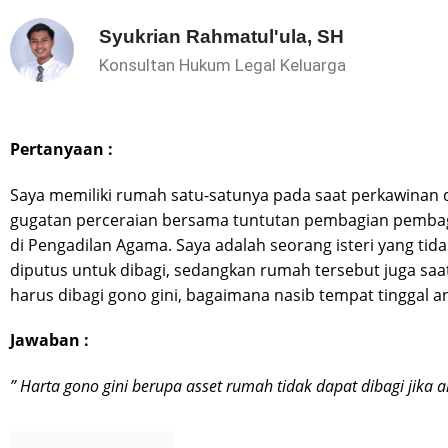
Syukrian Rahmatul'ula, SH
Konsultan Hukum Legal Keluarga
Pertanyaan :
Saya memiliki rumah satu-satunya pada saat perkawinan 
gugatan perceraian bersama tuntutan pembagian pembagi
di Pengadilan Agama. Saya adalah seorang isteri yang tid
diputus untuk dibagi, sedangkan rumah tersebut juga saat 
harus dibagi gono gini, bagaimana nasib tempat tinggal a
Jawaban :
” Harta gono gini berupa asset rumah tidak dapat dibagi jika