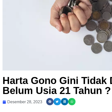
Harta Gono Gini Tidak 
Belum Usia 21 Tahun ?
Desember 28, 2023