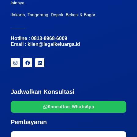
lainnya.
Jakarta, Tangerang, Depok, Bekasi & Bogor.
______
Hotline : 0813-8968-6009
Email :
klien@legalkeluarga.id
Jadwalkan Konsultasi
Konsultasi WhatsApp
Pembayaran