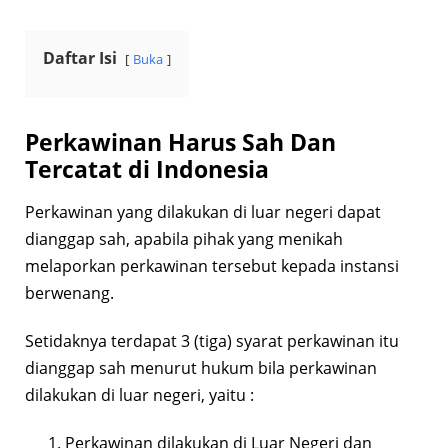
Daftar Isi
Buka
Perkawinan Harus Sah Dan
Tercatat di Indonesia
Perkawinan yang dilakukan di luar negeri dapat
dianggap sah, apabila pihak yang menikah
melaporkan perkawinan tersebut kepada instansi
berwenang.
Setidaknya terdapat 3 (tiga) syarat perkawinan itu
dianggap sah menurut hukum bila perkawinan
dilakukan di luar negeri, yaitu :
Perkawinan dilakukan di Luar Negeri dan