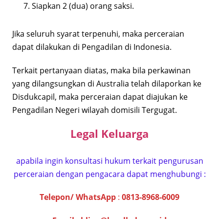
Siapkan 2 (dua) orang saksi.
Jika seluruh syarat terpenuhi, maka perceraian
dapat dilakukan di Pengadilan di Indonesia.
Terkait pertanyaan diatas, maka bila perkawinan
yang dilangsungkan di Australia telah dilaporkan ke
Disdukcapil, maka perceraian dapat diajukan ke
Pengadilan Negeri wilayah domisili Tergugat.
Legal Kelua
rga
apabila ingin konsultasi hukum terkait pengurusan
perceraian dengan pengacara dapat menghubungi :
Telepon/ WhatsApp
:
0813-8968-6009