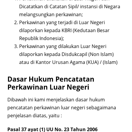
Dicatatkan di Catatan Sipil/ instansi di Negara
melangsungkan perkawinan;
Perkawinan yang terjadi di Luar Negeri
dilaporkan kepada KBRI (Kedutaan Besar
Republik Indonesia);
Perkawinan yang dilakukan Luar Negeri
dilaporkan kepada Disdukcapil (Non Islam)
atau di Kantor Urusan Agama (KUA) / (Islam)
Dasar Hukum Pencatatan
Perkawinan Luar Negeri
Dibawah ini kami menjelaskan dasar hukum
pencatatan perkawinan luar negeri sebagaimana
penjelasan diatas, yaitu :
Pasal 37 ayat (1) UU No. 23 Tahun 2006