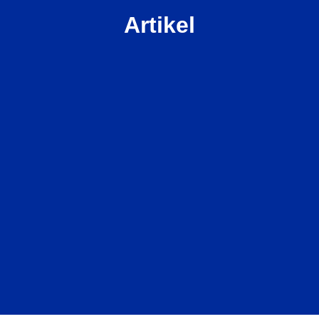
Artikel