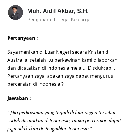
Muh. Aidil Akbar, S.H.
Pengacara di Legal Keluarga
Pertanyaan :
Saya menikah di Luar Negeri secara Kristen di
Australia, setelah itu perkawinan kami dilaporkan
dan dicatatkan di Indonesia melalui Disdukcapil.
Pertanyaan saya, apakah saya dapat mengurus
perceraian di Indonesia ?
Jawaban :
“ Jika perkawinan yang terjadi di luar negeri tersebut
sudah dicatatkan di Indonesia, maka perceraian dapat
juga dilakukan di Pengadilan Indonesia.”