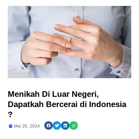
Menikah Di Luar Negeri,
Dapatkah Bercerai di Indonesia
?
Mei 25, 2024