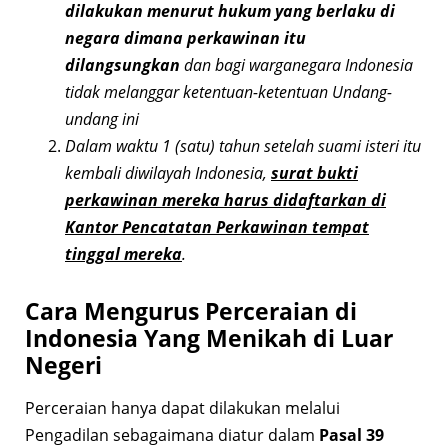
dilakukan menurut hukum yang berlaku di
negara dimana perkawinan itu
dilangsungkan
dan bagi warganegara Indonesia
tidak melanggar ketentuan-ketentuan Undang-
undang ini
Dalam waktu 1 (satu) tahun setelah suami isteri itu
kembali diwilayah Indonesia,
surat bukti
perkawinan mereka harus didaftarkan di
Kantor Pencatatan Perkawinan tempat
tinggal mereka
.
Cara Mengurus Perceraian di
Indonesia Yang Menikah di Luar
Negeri
Perceraian hanya dapat dilakukan melalui
Pengadilan sebagaimana diatur dalam
Pasal 39