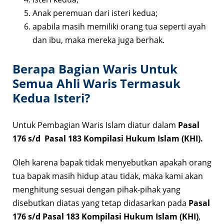
Anak peremuan dari isteri kedua;
apabila masih memiliki orang tua seperti ayah
dan ibu, maka mereka juga berhak.
Berapa Bagian Waris Untuk
Semua Ahli Waris Termasuk
Kedua Isteri?
Untuk Pembagian Waris Islam diatur dalam
Pasal
176 s/d Pasal 183 Kompilasi Hukum Islam (KHI).
Oleh karena bapak tidak menyebutkan apakah orang
tua bapak masih hidup atau tidak, maka kami akan
menghitung sesuai dengan pihak-pihak yang
disebutkan diatas yang tetap didasarkan pada
Pasal
176 s/d Pasal 183 Kompilasi Hukum Islam (KHI)
,