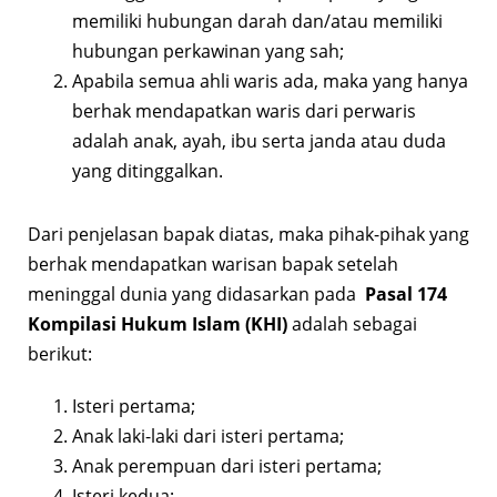
memiliki hubungan darah dan/atau memiliki
hubungan perkawinan yang sah;
Apabila semua ahli waris ada, maka yang hanya
berhak mendapatkan waris dari perwaris
adalah anak, ayah, ibu serta janda atau duda
yang ditinggalkan.
Dari penjelasan bapak diatas, maka pihak-pihak yang
berhak mendapatkan warisan bapak setelah
meninggal dunia yang didasarkan pada
Pasal 174
Kompilasi Hukum Islam (KHI)
adalah sebagai
berikut:
Isteri pertama;
Anak laki-laki dari isteri pertama;
Anak perempuan dari isteri pertama;
Isteri kedua;