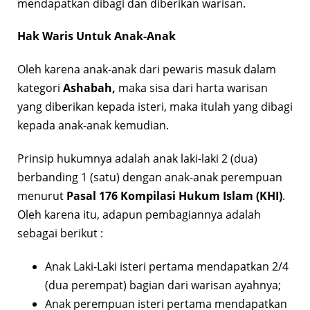
mendapatkan dibagi dan diberikan warisan.
Hak Waris Untuk Anak-Anak
Oleh karena anak-anak dari pewaris masuk dalam
kategori
Ashabah,
maka sisa dari harta warisan
yang diberikan kepada isteri, maka itulah yang dibagi
kepada anak-anak kemudian.
Prinsip hukumnya adalah anak laki-laki 2 (dua)
berbanding 1 (satu) dengan anak-anak perempuan
menurut
Pasal 176 Kompilasi Hukum Islam (KHI)
.
Oleh karena itu, adapun pembagiannya adalah
sebagai berikut :
Anak Laki-Laki isteri pertama mendapatkan 2/4
(dua perempat) bagian dari warisan ayahnya;
Anak perempuan isteri pertama mendapatkan