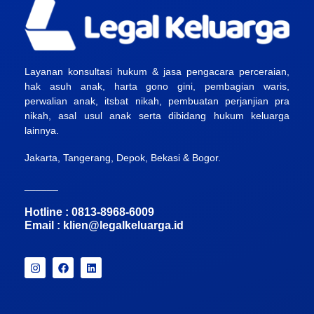
Layanan konsultasi hukum & jasa pengacara perceraian,
hak asuh anak, harta gono gini, pembagian waris,
perwalian anak, itsbat nikah, pembuatan perjanjian pra
nikah, asal usul anak serta dibidang hukum keluarga
lainnya.
Jakarta, Tangerang, Depok, Bekasi & Bogor.
______
Hotline : 0813-8968-6009
Email :
klien@legalkeluarga.id