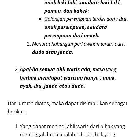
anak laki-laki, saudara laki-laki,
paman, dan kakek;
Golongan perempuan terdiri dari
: ibu,
anak perempuan, saudara
perempuan dari nenek.
Menurut hubungan perkawinan terdiri dari :
duda atau janda.
Apabila semua ahli waris ada
, maka yang
berhak mendapat warisan hanya : anak,
ayah, ibu, janda atau duda.
Dari uraian diatas, maka dapat disimpulkan sebagai
berikut :
Yang dapat menjadi ahli waris dari pihak yang
meninggal dunia adalah pihak-pihak yang