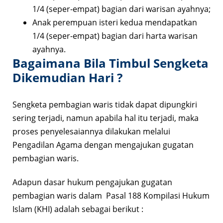
1/4 (seper-empat) bagian dari warisan ayahnya;
Anak perempuan isteri kedua mendapatkan
1/4 (seper-empat) bagian dari harta warisan
ayahnya.
Bagaimana Bila Timbul Sengketa
Dikemudian Hari ?
Sengketa pembagian waris tidak dapat dipungkiri
sering terjadi, namun apabila hal itu terjadi, maka
proses penyelesaiannya dilakukan melalui
Pengadilan Agama dengan mengajukan gugatan
pembagian waris.
Adapun dasar hukum pengajukan gugatan
pembagian waris dalam Pasal 188 Kompilasi Hukum
Islam (KHI) adalah sebagai berikut :