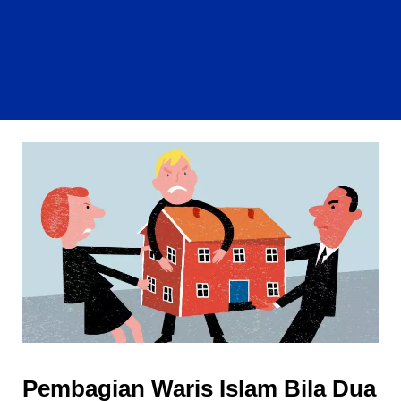
Pembagian Waris Islam Bila Dua