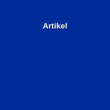
Artikel