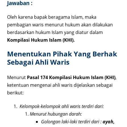
Jawaban :
Oleh karena bapak beragama Islam, maka
pembagian waris menurut hukum akan dilakukan
berdasarkan hukum Islam yang diatur dalam
Kompilasi Hukum Islam (KHI).
Menentukan Pihak Yang Berhak
Sebagai Ahli Waris
Menurut
Pasal 174 Kompilasi Hukum Islam (KHI)
,
ketentuan mengenai ahli waris dijelaskan sebagai
berikut:
Kelompok-kelompok ahli waris terdiri dari:
Menurut hubungan darah:
Golongan laki-laki terdiri dari :
ayah,