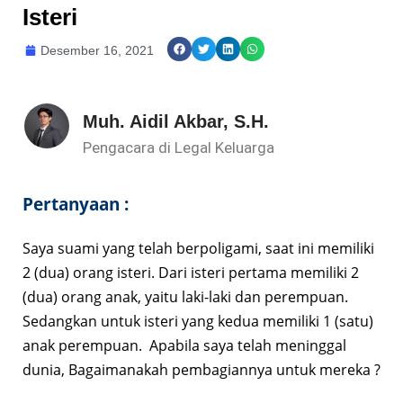
Isteri
Desember 16, 2021
Muh. Aidil Akbar, S.H.
Pengacara di Legal Keluarga
Pertanyaan :
Saya suami yang telah berpoligami, saat ini memiliki
2 (dua) orang isteri. Dari isteri pertama memiliki 2
(dua) orang anak, yaitu laki-laki dan perempuan.
Sedangkan untuk isteri yang kedua memiliki 1 (satu)
anak perempuan. Apabila saya telah meninggal
dunia, Bagaimanakah pembagiannya untuk mereka ?