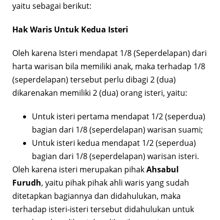
yaitu sebagai berikut:
Hak Waris Untuk Kedua Isteri
Oleh karena Isteri mendapat 1/8 (Seperdelapan) dari
harta warisan bila memiliki anak, maka terhadap 1/8
(seperdelapan) tersebut perlu dibagi 2 (dua)
dikarenakan memiliki 2 (dua) orang isteri, yaitu:
Untuk isteri pertama mendapat 1/2 (seperdua)
bagian dari 1/8 (seperdelapan) warisan suami;
Untuk isteri kedua mendapat 1/2 (seperdua)
bagian dari 1/8 (seperdelapan) warisan isteri.
Oleh karena isteri merupakan pihak
Ahsabul
Furudh
, yaitu pihak pihak ahli waris yang sudah
ditetapkan bagiannya dan didahulukan, maka
terhadap isteri-isteri tersebut didahulukan untuk