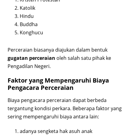
Katolik
Hindu
Buddha
Konghucu
Perceraian biasanya diajukan dalam bentuk
gugatan perceraian
oleh salah satu pihak ke
Pengadilan Negeri.
Faktor yang Mempengaruhi Biaya
Pengacara Perceraian
Biaya pengacara perceraian dapat berbeda
tergantung kondisi perkara. Beberapa faktor yang
sering mempengaruhi biaya antara lain:
adanya sengketa hak asuh anak