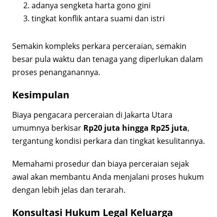
adanya sengketa harta gono gini
tingkat konflik antara suami dan istri
Semakin kompleks perkara perceraian, semakin
besar pula waktu dan tenaga yang diperlukan dalam
proses penanganannya.
Kesimpulan
Biaya pengacara perceraian di Jakarta Utara
umumnya berkisar
Rp20 juta hingga Rp25 juta
,
tergantung kondisi perkara dan tingkat kesulitannya.
Memahami prosedur dan biaya perceraian sejak
awal akan membantu Anda menjalani proses hukum
dengan lebih jelas dan terarah.
Konsultasi Hukum Legal Keluarga