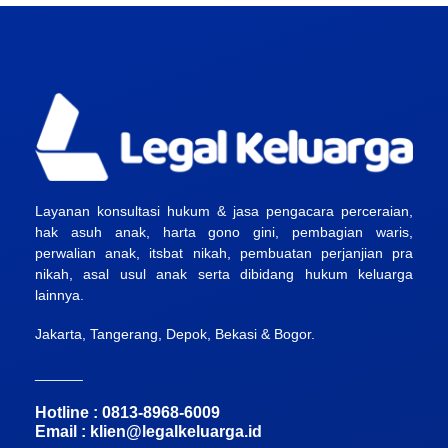
Layanan konsultasi hukum & jasa pengacara perceraian,
hak asuh anak, harta gono gini, pembagian waris,
perwalian anak, itsbat nikah, pembuatan perjanjian pra
nikah, asal usul anak serta dibidang hukum keluarga
lainnya.
Jakarta, Tangerang, Depok, Bekasi & Bogor.
______
Hotline : 0813-8968-6009
Email :
klien@legalkeluarga.id