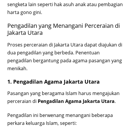
sengketa lain seperti hak asuh anak atau pembagian
harta gono gini.
Pengadilan yang Menangani Perceraian di
Jakarta Utara
Proses perceraian di Jakarta Utara dapat diajukan di
dua pengadilan yang berbeda. Penentuan
pengadilan bergantung pada agama pasangan yang
menikah.
1. Pengadilan Agama Jakarta Utara
Pasangan yang beragama Islam harus mengajukan
perceraian di
Pengadilan Agama Jakarta Utara
.
Pengadilan ini berwenang menangani beberapa
perkara keluarga Islam, seperti: