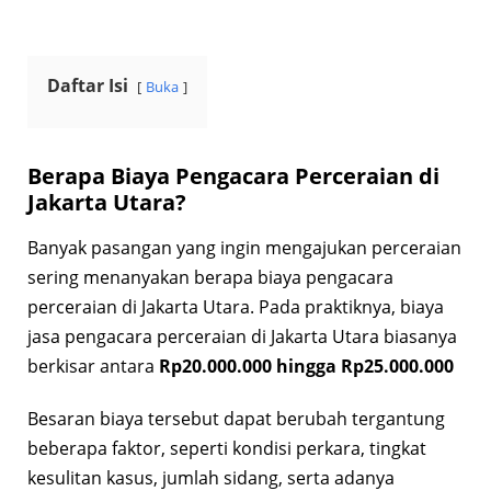
Daftar Isi
Buka
Berapa Biaya Pengacara Perceraian di
Jakarta Utara?
Banyak pasangan yang ingin mengajukan perceraian
sering menanyakan berapa biaya pengacara
perceraian di Jakarta Utara. Pada praktiknya, biaya
jasa pengacara perceraian di Jakarta Utara biasanya
berkisar antara
Rp20.000.000 hingga Rp25.000.000
Besaran biaya tersebut dapat berubah tergantung
beberapa faktor, seperti kondisi perkara, tingkat
kesulitan kasus, jumlah sidang, serta adanya