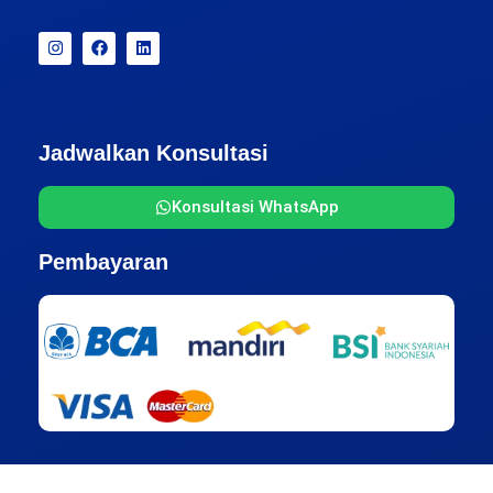
Jadwalkan Konsultasi
Konsultasi WhatsApp
Pembayaran