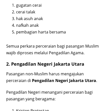
gugatan cerai
cerai talak
hak asuh anak
nafkah anak
pembagian harta bersama
Semua perkara perceraian bagi pasangan Muslim
wajib diproses melalui Pengadilan Agama.
2. Pengadilan Negeri Jakarta Utara
Pasangan non-Muslim harus mengajukan
perceraian di
Pengadilan Negeri Jakarta Utara
.
Pengadilan Negeri menangani perceraian bagi
pasangan yang beragama:
Kristen Protestan