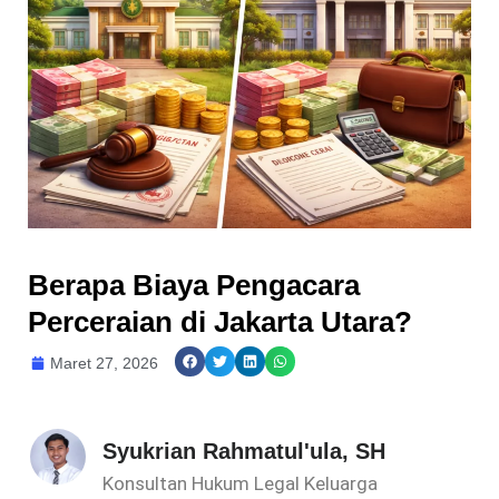
Berapa Biaya Pengacara
Perceraian di Jakarta Utara?
Maret 27, 2026
Syukrian Rahmatul'ula, SH
Konsultan Hukum Legal Keluarga