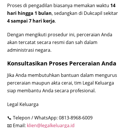
Proses di pengadilan biasanya memakan waktu
14
hari hingga 1 bulan
, sedangkan di Dukcapil sekitar
4 sampai 7 hari kerja
.
Dengan mengikuti prosedur ini, perceraian Anda
akan tercatat secara resmi dan sah dalam
administrasi negara.
Konsultasikan Proses Perceraian Anda
Jika Anda membutuhkan bantuan dalam mengurus
perceraian maupun akta cerai, tim Legal Keluarga
siap membantu Anda secara profesional.
Legal Keluarga
📞 Telepon / WhatsApp: 0813-8968-6009
📧 Email:
klien@legalkeluarga.id