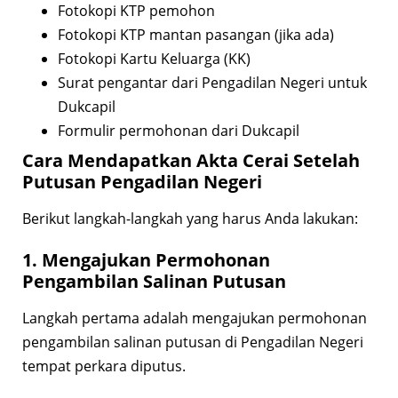
Fotokopi KTP pemohon
Fotokopi KTP mantan pasangan (jika ada)
Fotokopi Kartu Keluarga (KK)
Surat pengantar dari Pengadilan Negeri untuk
Dukcapil
Formulir permohonan dari Dukcapil
Cara Mendapatkan Akta Cerai Setelah
Putusan Pengadilan Negeri
Berikut langkah-langkah yang harus Anda lakukan:
1. Mengajukan Permohonan
Pengambilan Salinan Putusan
Langkah pertama adalah mengajukan permohonan
pengambilan salinan putusan di Pengadilan Negeri
tempat perkara diputus.