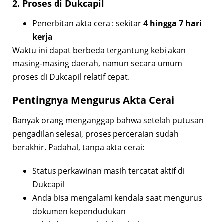
2. Proses di Dukcapil
Penerbitan akta cerai: sekitar
4 hingga 7 hari
kerja
Waktu ini dapat berbeda tergantung kebijakan
masing-masing daerah, namun secara umum
proses di Dukcapil relatif cepat.
Pentingnya Mengurus Akta Cerai
Banyak orang menganggap bahwa setelah putusan
pengadilan selesai, proses perceraian sudah
berakhir. Padahal, tanpa akta cerai:
Status perkawinan masih tercatat aktif di
Dukcapil
Anda bisa mengalami kendala saat mengurus
dokumen kependudukan