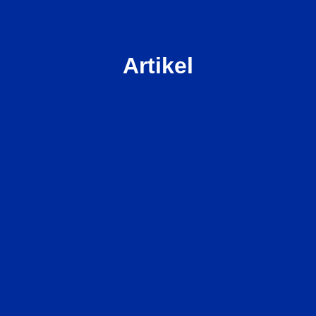
Artikel