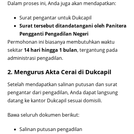
Dalam proses ini, Anda juga akan mendapatkan:
Surat pengantar untuk Dukcapil
Surat tersebut ditandatangani oleh Panitera
Pengganti Pengadilan Negeri
Permohonan ini biasanya membutuhkan waktu
sekitar
14 hari hingga 1 bulan
, tergantung pada
administrasi pengadilan.
2. Mengurus Akta Cerai di Dukcapil
Setelah mendapatkan salinan putusan dan surat
pengantar dari pengadilan, Anda dapat langsung
datang ke kantor Dukcapil sesuai domisili.
Bawa seluruh dokumen berikut:
Salinan putusan pengadilan