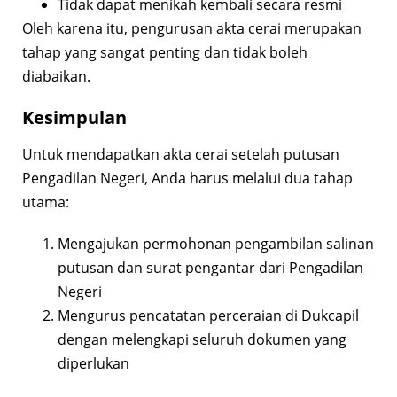
Tidak dapat menikah kembali secara resmi
Oleh karena itu, pengurusan akta cerai merupakan
tahap yang sangat penting dan tidak boleh
diabaikan.
Kesimpulan
Untuk mendapatkan akta cerai setelah putusan
Pengadilan Negeri, Anda harus melalui dua tahap
utama:
Mengajukan permohonan pengambilan salinan
putusan dan surat pengantar dari Pengadilan
Negeri
Mengurus pencatatan perceraian di Dukcapil
dengan melengkapi seluruh dokumen yang
diperlukan