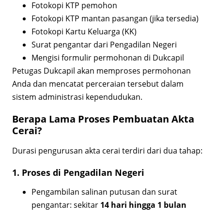
Fotokopi KTP pemohon
Fotokopi KTP mantan pasangan (jika tersedia)
Fotokopi Kartu Keluarga (KK)
Surat pengantar dari Pengadilan Negeri
Mengisi formulir permohonan di Dukcapil
Petugas Dukcapil akan memproses permohonan
Anda dan mencatat perceraian tersebut dalam
sistem administrasi kependudukan.
Berapa Lama Proses Pembuatan Akta
Cerai?
Durasi pengurusan akta cerai terdiri dari dua tahap:
1. Proses di Pengadilan Negeri
Pengambilan salinan putusan dan surat
pengantar: sekitar
14 hari hingga 1 bulan