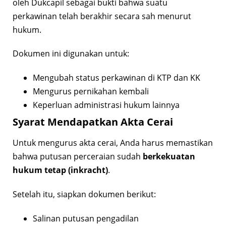
oleh Dukcapil sebagai bukti bahwa suatu
perkawinan telah berakhir secara sah menurut
hukum.
Dokumen ini digunakan untuk:
Mengubah status perkawinan di KTP dan KK
Mengurus pernikahan kembali
Keperluan administrasi hukum lainnya
Syarat Mendapatkan Akta Cerai
Untuk mengurus akta cerai, Anda harus memastikan
bahwa putusan perceraian sudah
berkekuatan
hukum tetap (inkracht)
.
Setelah itu, siapkan dokumen berikut:
Salinan putusan pengadilan