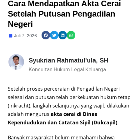
Cara Mendapatkan Akta Cerai
Setelah Putusan Pengadilan
Negeri
Juli 7, 2026
Syukrian Rahmatul'ula, SH
Konsultan Hukum Legal Keluarga
Setelah proses perceraian di Pengadilan Negeri
selesai dan putusan telah berkekuatan hukum tetap
(inkracht), langkah selanjutnya yang wajib dilakukan
adalah mengurus
akta cerai di Dinas
Kependudukan dan Catatan Sipil (Dukcapil)
.
Banyak masyarakat belum memahami bahwa