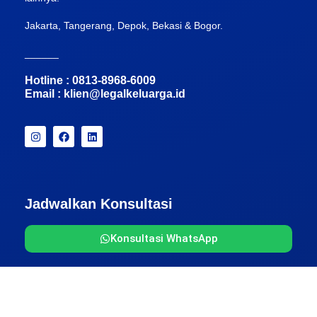
Jakarta, Tangerang, Depok, Bekasi & Bogor.
______
Hotline : 0813-8968-6009
Email :
klien@legalkeluarga.id
Jadwalkan Konsultasi
Konsultasi WhatsApp
Pembayaran