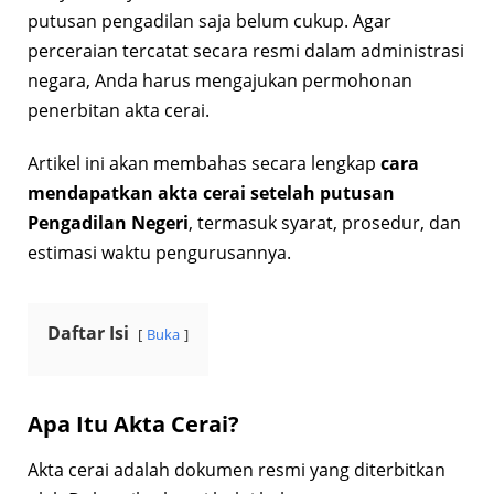
putusan pengadilan saja belum cukup. Agar
perceraian tercatat secara resmi dalam administrasi
negara, Anda harus mengajukan permohonan
penerbitan akta cerai.
Artikel ini akan membahas secara lengkap
cara
mendapatkan akta cerai setelah putusan
Pengadilan Negeri
, termasuk syarat, prosedur, dan
estimasi waktu pengurusannya.
Daftar Isi
Buka
Apa Itu Akta Cerai?
Akta cerai adalah dokumen resmi yang diterbitkan