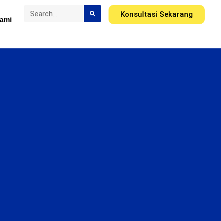
Konsultasi Sekarang
ami