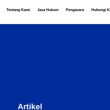
Tentang Kami
Jasa Hukum
Pengacara
Hubungi K
Artikel