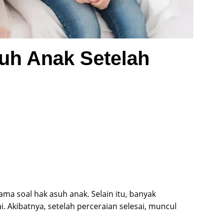
uh Anak Setelah
ama soal hak asuh anak. Selain itu, banyak
 Akibatnya, setelah perceraian selesai, muncul