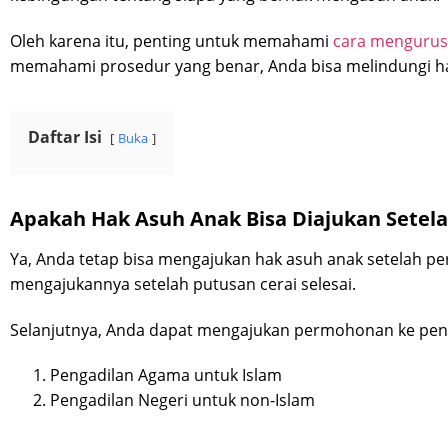
Oleh karena itu, penting untuk memahami
cara mengurus 
memahami prosedur yang benar, Anda bisa melindungi h
Daftar Isi
Buka
Apakah Hak Asuh Anak Bisa Diajukan Setela
Ya, Anda tetap bisa mengajukan hak asuh anak setelah pe
mengajukannya setelah putusan cerai selesai.
Selanjutnya, Anda dapat mengajukan permohonan ke pen
Pengadilan Agama untuk Islam
Pengadilan Negeri untuk non-Islam