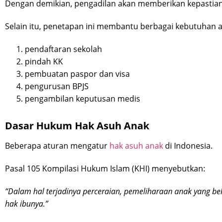
Dengan demikian, pengadilan akan memberikan kepastia
Selain itu, penetapan ini membantu berbagai kebutuhan ad
pendaftaran sekolah
pindah KK
pembuatan paspor dan visa
pengurusan BPJS
pengambilan keputusan medis
Dasar Hukum Hak Asuh Anak
Beberapa aturan mengatur
hak asuh anak
di Indonesia.
Pasal 105 Kompilasi Hukum Islam (KHI) menyebutkan:
“Dalam hal terjadinya perceraian, pemeliharaan anak yang 
hak ibunya.”