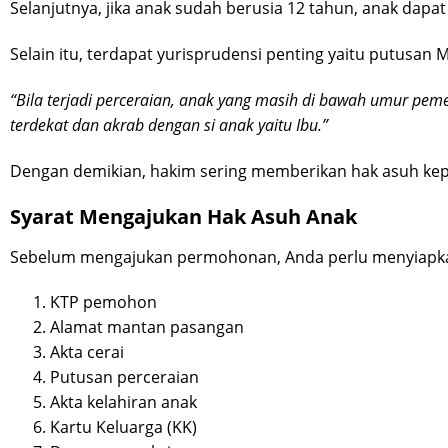
Selanjutnya, jika anak sudah berusia 12 tahun, anak dapat
Selain itu, terdapat yurisprudensi penting yaitu putusan 
“Bila terjadi perceraian, anak yang masih di bawah umur pe
terdekat dan akrab dengan si anak yaitu Ibu.”
Dengan demikian, hakim sering memberikan hak asuh kepa
Syarat Mengajukan Hak Asuh Anak
Sebelum mengajukan permohonan, Anda perlu menyiapka
KTP pemohon
Alamat mantan pasangan
Akta cerai
Putusan perceraian
Akta kelahiran anak
Kartu Keluarga (KK)