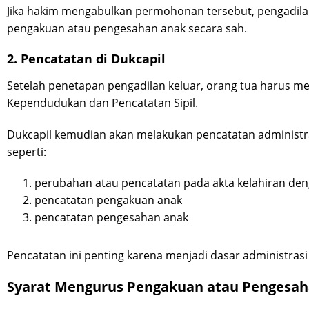
Jika hakim mengabulkan permohonan tersebut, pengadil
pengakuan atau pengesahan anak secara sah.
2. Pencatatan di Dukcapil
Setelah penetapan pengadilan keluar, orang tua harus m
Kependudukan dan Pencatatan Sipil.
Dukcapil kemudian akan melakukan pencatatan adminis
seperti:
perubahan atau pencatatan pada akta kelahiran den
pencatatan pengakuan anak
pencatatan pengesahan anak
Pencatatan ini penting karena menjadi dasar administrasi
Syarat Mengurus Pengakuan atau Pengesa