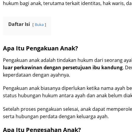
hukum bagi anak, terutama terkait identitas, hak waris, 
Daftar Isi
Buka
Apa Itu Pengakuan Anak?
Pengakuan anak adalah tindakan hukum dari seorang aya
luar perkawinan dengan persetujuan ibu kandung
. D
keperdataan dengan ayahnya.
Pengakuan anak biasanya diperlukan ketika nama ayah be
status hubungan hukum antara ayah dan anak belum diakui
Setelah proses pengakuan selesai, anak dapat mempero
serta hubungan perdata dengan keluarga ayah.
Apa Itu Pengesahan Anak?