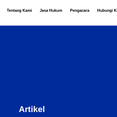
Tentang Kami
Jasa Hukum
Pengacara
Hubungi K
Artikel