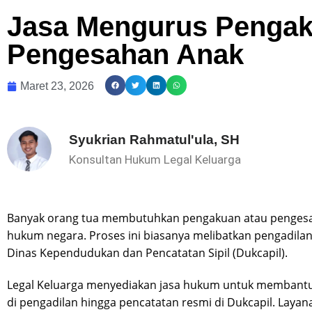
Jasa Mengurus Pengak
Pengesahan Anak
Maret 23, 2026
Syukrian Rahmatul'ula, SH
Konsultan Hukum Legal Keluarga
Banyak orang tua membutuhkan pengakuan atau pengesah
hukum negara. Proses ini biasanya melibatkan pengadilan
Dinas Kependudukan dan Pencatatan Sipil (Dukcapil).
Legal Keluarga menyediakan jasa hukum untuk membant
di pengadilan hingga pencatatan resmi di Dukcapil. Lay