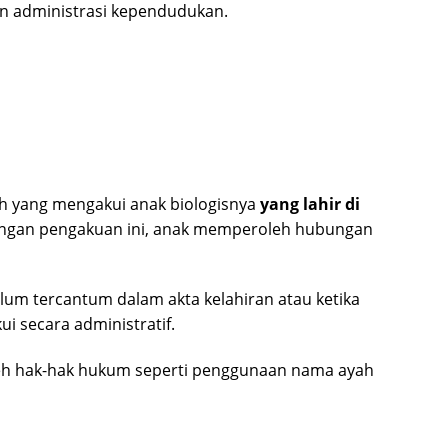
dan administrasi kependudukan.
h yang mengakui anak biologisnya
yang lahir di
engan pengakuan ini, anak memperoleh hubungan
lum tercantum dalam akta kelahiran atau ketika
 secara administratif.
leh hak-hak hukum seperti penggunaan nama ayah