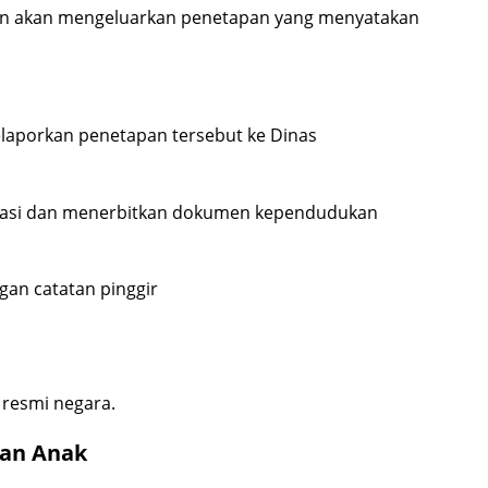
an akan mengeluarkan penetapan yang menyatakan
elaporkan penetapan tersebut ke Dinas
trasi dan menerbitkan dokumen kependudukan
gan catatan pinggir
 resmi negara.
han Anak