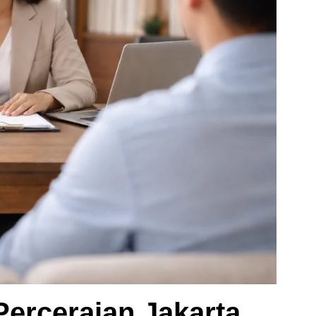
Perceraian Jakarta