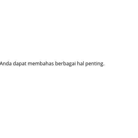
 Anda dapat membahas berbagai hal penting.