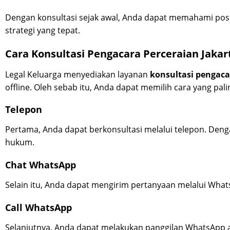
Dengan konsultasi sejak awal, Anda dapat memahami posi
strategi yang tepat.
Cara Konsultasi Pengacara Perceraian Jakar
Legal Keluarga menyediakan layanan
konsultasi pengaca
offline. Oleh sebab itu, Anda dapat memilih cara yang pal
Telepon
Pertama, Anda dapat berkonsultasi melalui telepon. Den
hukum.
Chat WhatsApp
Selain itu, Anda dapat mengirim pertanyaan melalui Whats
Call WhatsApp
Selanjutnya, Anda dapat melakukan panggilan WhatsApp 