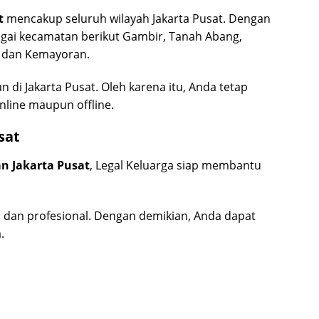
t
mencakup seluruh wilayah Jakarta Pusat. Dengan
gai kecamatan berikut Gambir, Tanah Abang,
r dan Kemayoran.
n di Jakarta Pusat. Oleh karena itu, Anda tetap
nline maupun offline.
sat
an Jakarta Pusat
, Legal Keluarga siap membantu
 dan profesional. Dengan demikian, Anda dapat
.