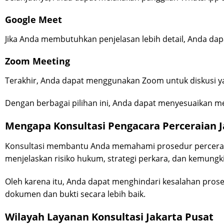
Google Meet
Jika Anda membutuhkan penjelasan lebih detail, Anda d
Zoom Meeting
Terakhir, Anda dapat menggunakan Zoom untuk diskusi y
Dengan berbagai pilihan ini, Anda dapat menyesuaikan m
Mengapa Konsultasi Pengacara Perceraian J
Konsultasi membantu Anda memahami prosedur perceraia
menjelaskan risiko hukum, strategi perkara, dan kemungki
Oleh karena itu, Anda dapat menghindari kesalahan prosed
dokumen dan bukti secara lebih baik.
Wilayah Layanan Konsultasi Jakarta Pusat