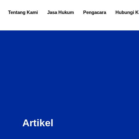
Tentang Kami
Jasa Hukum
Pengacara
Hubungi K
Artikel