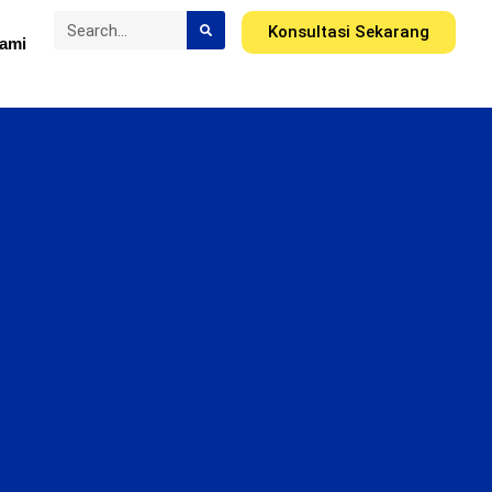
Konsultasi Sekarang
ami