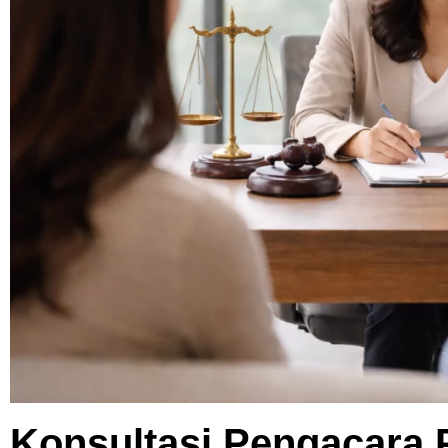
Konsultasi Pengacara 