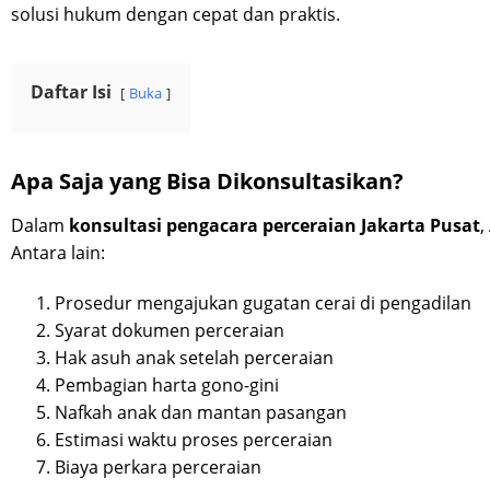
solusi hukum dengan cepat dan praktis.
Daftar Isi
Buka
Apa Saja yang Bisa Dikonsultasikan?
Dalam
konsultasi pengacara perceraian Jakarta Pusat
,
Antara lain:
Prosedur mengajukan gugatan cerai di pengadilan
Syarat dokumen perceraian
Hak asuh anak setelah perceraian
Pembagian harta gono-gini
Nafkah anak dan mantan pasangan
Estimasi waktu proses perceraian
Biaya perkara perceraian