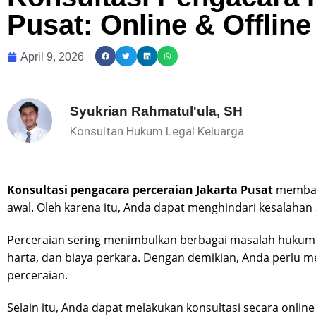
Pusat: Online & Offline
April 9, 2026
Syukrian Rahmatul'ula, SH
Konsultan Hukum Legal Keluarga
Konsultasi pengacara perceraian Jakarta Pusat
membant
awal. Oleh karena itu, Anda dapat menghindari kesalahan
Perceraian sering menimbulkan berbagai masalah hukum.
harta, dan biaya perkara. Dengan demikian, Anda perl
perceraian.
Selain itu, Anda dapat melakukan konsultasi secara onlin