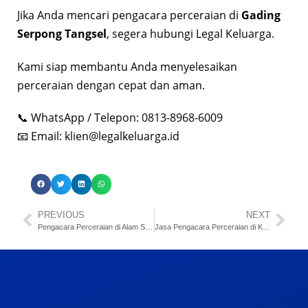
Jika Anda mencari pengacara perceraian di
Gading
Serpong Tangsel
, segera hubungi Legal Keluarga.
Kami siap membantu Anda menyelesaikan
perceraian dengan cepat dan aman.
📞 WhatsApp / Telepon: 0813-8968-6009
📧 Email:
klien@legalkeluarga.id
PREVIOUS
NEXT
Pengacara Perceraian di Alam Sutera: Murah & Cepat Respon
Jasa Pengacara Perceraian di Karawaci Tangerang