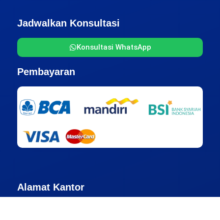
Jadwalkan Konsultasi
Konsultasi WhatsApp
Pembayaran
Alamat Kantor
Jakarta