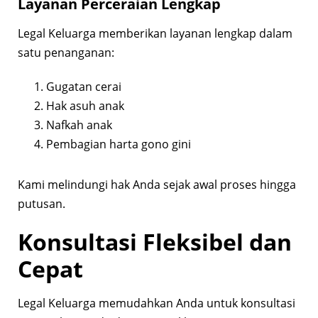
Layanan Perceraian Lengkap
Legal Keluarga memberikan layanan lengkap dalam
satu penanganan:
Gugatan cerai
Hak asuh anak
Nafkah anak
Pembagian harta gono gini
Kami melindungi hak Anda sejak awal proses hingga
putusan.
Konsultasi Fleksibel dan
Cepat
Legal Keluarga memudahkan Anda untuk konsultasi