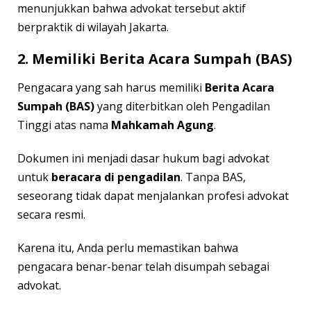
menunjukkan bahwa advokat tersebut aktif
berpraktik di wilayah Jakarta.
2. Memiliki Berita Acara Sumpah (BAS)
Pengacara yang sah harus memiliki
Berita Acara
Sumpah (BAS)
yang diterbitkan oleh Pengadilan
Tinggi atas nama
Mahkamah Agung
.
Dokumen ini menjadi dasar hukum bagi advokat
untuk
beracara di pengadilan
. Tanpa BAS,
seseorang tidak dapat menjalankan profesi advokat
secara resmi.
Karena itu, Anda perlu memastikan bahwa
pengacara benar-benar telah disumpah sebagai
advokat.