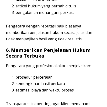
artikel hukum yang pernah ditulis
pengalaman menangani perkara
Pengacara dengan reputasi baik biasanya
memberikan penjelasan hukum secara jelas dan
tidak menjanjikan hasil yang tidak realistis.
6. Memberikan Penjelasan Hukum
Secara Terbuka
Pengacara yang profesional akan menjelaskan:
prosedur perceraian
kemungkinan hasil perkara
estimasi biaya dan waktu proses
Transparansi ini penting agar klien memahami