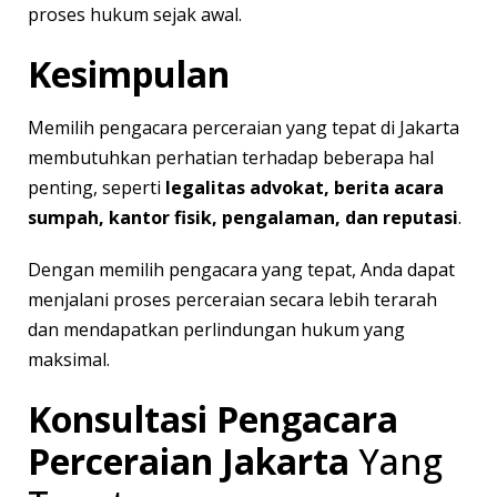
proses hukum sejak awal.
Kesimpulan
Memilih pengacara perceraian yang tepat di Jakarta
membutuhkan perhatian terhadap beberapa hal
penting, seperti
legalitas advokat, berita acara
sumpah, kantor fisik, pengalaman, dan reputasi
.
Dengan memilih pengacara yang tepat, Anda dapat
menjalani proses perceraian secara lebih terarah
dan mendapatkan perlindungan hukum yang
maksimal.
Konsultasi Pengacara
Perceraian Jakarta
Yang