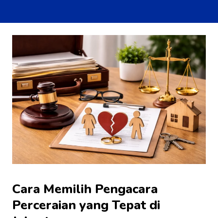
Cara Memilih Pengacara
Perceraian yang Tepat di