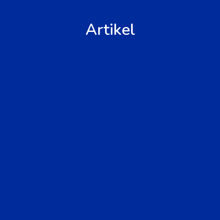
Artikel