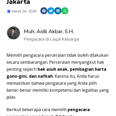
Jakarta
Maret 26, 2026
Muh. Aidil Akbar, S.H.
Pengacara di Legal Keluarga
Memilih pengacara perceraian tidak boleh dilakukan
secara sembarangan. Perceraian menyangkut hak
penting seperti
hak asuh anak, pembagian harta
gono-gini, dan nafkah
. Karena itu, Anda harus
memastikan bahwa pengacara yang Anda pilih
benar-benar memiliki kompetensi dan legalitas yang
jelas.
Berikut beberapa cara memilih
pengacara