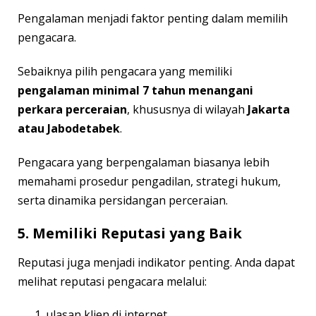
Pengalaman menjadi faktor penting dalam memilih
pengacara.
Sebaiknya pilih pengacara yang memiliki
pengalaman minimal 7 tahun menangani
perkara perceraian
, khususnya di wilayah
Jakarta
atau Jabodetabek
.
Pengacara yang berpengalaman biasanya lebih
memahami prosedur pengadilan, strategi hukum,
serta dinamika persidangan perceraian.
5. Memiliki Reputasi yang Baik
Reputasi juga menjadi indikator penting. Anda dapat
melihat reputasi pengacara melalui:
ulasan klien di internet