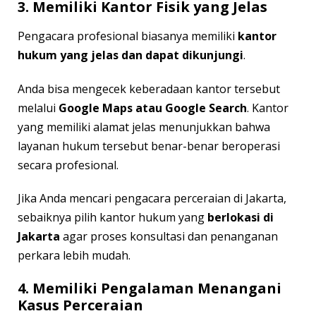
3. Memiliki Kantor Fisik yang Jelas
Pengacara profesional biasanya memiliki
kantor
hukum yang jelas dan dapat dikunjungi
.
Anda bisa mengecek keberadaan kantor tersebut
melalui
Google Maps atau Google Search
. Kantor
yang memiliki alamat jelas menunjukkan bahwa
layanan hukum tersebut benar-benar beroperasi
secara profesional.
Jika Anda mencari pengacara perceraian di Jakarta,
sebaiknya pilih kantor hukum yang
berlokasi di
Jakarta
agar proses konsultasi dan penanganan
perkara lebih mudah.
4. Memiliki Pengalaman Menangani
Kasus Perceraian