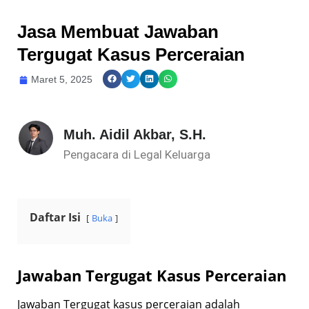
Jasa Membuat Jawaban
Tergugat Kasus Perceraian
Maret 5, 2025
Muh. Aidil Akbar, S.H.
Pengacara di Legal Keluarga
Daftar Isi
Buka
Jawaban Tergugat Kasus Perceraian
Jawaban Tergugat kasus perceraian adalah