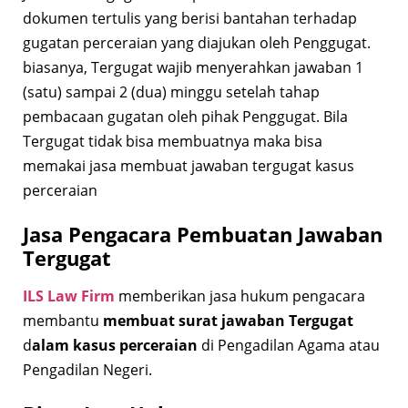
dokumen tertulis yang berisi bantahan terhadap
gugatan perceraian yang diajukan oleh Penggugat.
biasanya, Tergugat wajib menyerahkan jawaban 1
(satu) sampai 2 (dua) minggu setelah tahap
pembacaan gugatan oleh pihak Penggugat. Bila
Tergugat tidak bisa membuatnya maka bisa
memakai jasa membuat jawaban tergugat kasus
perceraian
Jasa Pengacara Pembuatan Jawaban
Tergugat
ILS Law Firm
memberikan jasa hukum pengacara
membantu
membuat surat jawaban Tergugat
d
alam kasus perceraian
di Pengadilan Agama atau
Pengadilan Negeri.