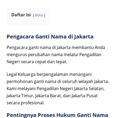
Daftar Isi
Buka
Pengacara Ganti Nama di Jakarta
Pengacara ganti nama di Jakarta membantu Anda
mengurus perubahan nama melalui Pengadilan
Negeri secara cepat dan tepat.
Legal Keluarga berpengalaman menangani
permohonan ganti nama di seluruh wilayah Jakarta.
Kami melayani Pengadilan Negeri Jakarta Selatan,
Jakarta Timur, Jakarta Barat, dan Jakarta Pusat
secara profesional.
Pentingnya Proses Hukum Ganti Nama