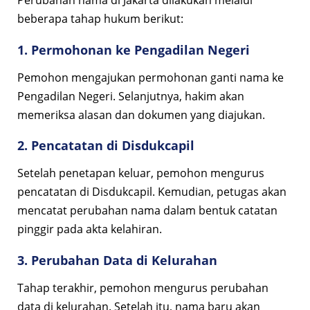
beberapa tahap hukum berikut:
1. Permohonan ke Pengadilan Negeri
Pemohon mengajukan permohonan ganti nama ke
Pengadilan Negeri. Selanjutnya, hakim akan
memeriksa alasan dan dokumen yang diajukan.
2. Pencatatan di Disdukcapil
Setelah penetapan keluar, pemohon mengurus
pencatatan di Disdukcapil. Kemudian, petugas akan
mencatat perubahan nama dalam bentuk catatan
pinggir pada akta kelahiran.
3. Perubahan Data di Kelurahan
Tahap terakhir, pemohon mengurus perubahan
data di kelurahan. Setelah itu, nama baru akan