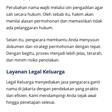
Perubahan nama wajib melalui izin pengadilan agar
sah secara hukum. Oleh sebab itu, hakim akan
menilai alasan permohonan dan memastikan tidak
ada pelanggaran hukum.
Selain itu, pengacara membantu Anda menyusun
dokumen dan strategi permohonan dengan tepat.
Dengan begitu, proses menjadi lebih jelas, terarah,
dan minim risiko penolakan.
Layanan Legal Keluarga
Legal Keluarga menyediakan jasa pengacara ganti
nama di Jakarta dengan pendekatan yang praktis
dan efisien. Kami mendampingi Anda sejak awal
hingga penetapan selesai.