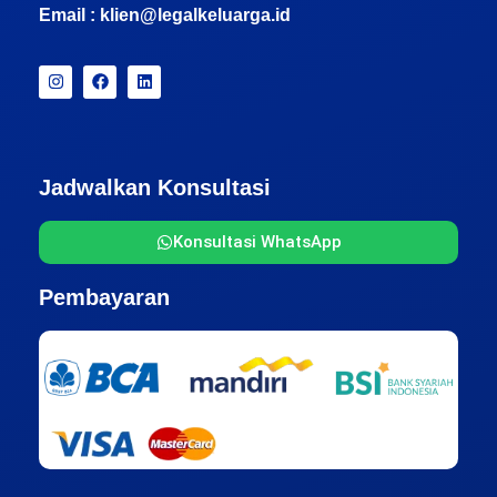
Email :
klien@legalkeluarga.id
Jadwalkan Konsultasi
Konsultasi WhatsApp
Pembayaran