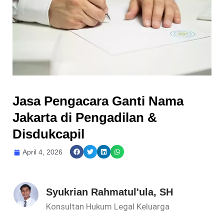
Jasa Pengacara Ganti Nama
Jakarta di Pengadilan &
Disdukcapil
April 4, 2026
Syukrian Rahmatul'ula, SH
Konsultan Hukum Legal Keluarga