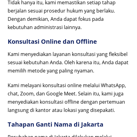
Tidak hanya itu, kami memastikan setiap tahap
berjalan sesuai prosedur hukum yang berlaku.
Dengan demikian, Anda dapat fokus pada
kebutuhan administrasi lainnya.
Konsultasi Online dan Offline
Kami menyediakan layanan konsultasi yang fleksibel
sesuai kebutuhan Anda. Oleh karena itu, Anda dapat
memilih metode yang paling nyaman.
Kami melayani konsultasi online melalui WhatsApp,
chat, Zoom, dan Google Meet. Selain itu, kami juga
menyediakan konsultasi offline dengan pertemuan
langsung di kantor atau lokasi yang disepakati.
Tahapan Ganti Nama di Jakarta
Perubahan nama di Jakarta dilakukan melalui