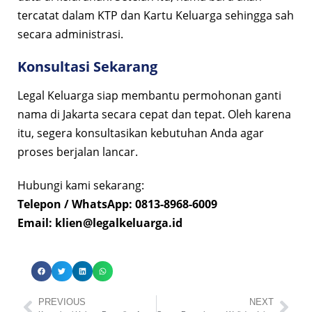
tercatat dalam KTP dan Kartu Keluarga sehingga sah
secara administrasi.
Konsultasi Sekarang
Legal Keluarga siap membantu permohonan ganti
nama di Jakarta secara cepat dan tepat. Oleh karena
itu, segera konsultasikan kebutuhan Anda agar
proses berjalan lancar.
Hubungi kami sekarang:
Telepon / WhatsApp: 0813-8968-6009
Email:
klien@legalkeluarga.id
PREVIOUS
NEXT