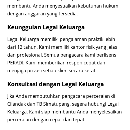
membantu Anda menyesuaikan kebutuhan hukum
dengan anggaran yang tersedia.
Keunggulan Legal Keluarga
Legal Keluarga memiliki pengalaman praktik lebih
dari 12 tahun. Kami memiliki kantor fisik yang jelas
dan profesional. Semua pengacara kami berlisensi
PERADI. Kami memberikan respon cepat dan
menjaga privasi setiap klien secara ketat.
Konsultasi dengan Legal Keluarga
Jika Anda membutuhkan pengacara perceraian di
Cilandak dan TB Simatupang, segera hubungi Legal
Keluarga. Kami siap membantu Anda menyelesaikan
perceraian dengan cepat dan tepat.