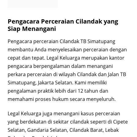
Pengacara Perceraian Cilandak yang
Siap Menangani
Pengacara perceraian Cilandak TB Simatupang
membantu Anda menyelesaikan perceraian dengan
cepat dan tepat. Legal Keluarga merupakan kantor
pengacara berpengalaman dalam menangani
perkara perceraian di wilayah Cilandak dan Jalan TB
Simatupang, Jakarta Selatan. Kami memiliki
pengalaman praktik lebih dari 12 tahun dan
memahami proses hukum secara menyeluruh.
Legal Keluarga juga menangani kasus perceraian
yang berdekatan di sekitar cilandak seperti di Cipete
Selatan, Gandaria Selatan, Cilandak Barat, Lebak