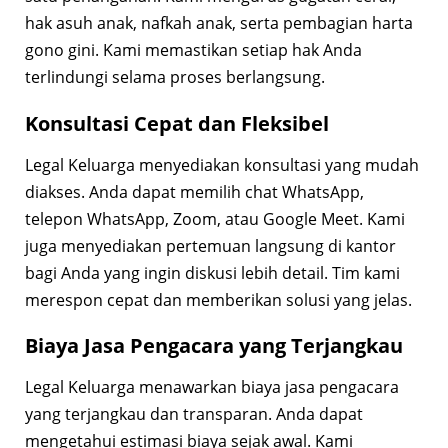
hak asuh anak, nafkah anak, serta pembagian harta
gono gini. Kami memastikan setiap hak Anda
terlindungi selama proses berlangsung.
Konsultasi Cepat dan Fleksibel
Legal Keluarga menyediakan konsultasi yang mudah
diakses. Anda dapat memilih chat WhatsApp,
telepon WhatsApp, Zoom, atau Google Meet. Kami
juga menyediakan pertemuan langsung di kantor
bagi Anda yang ingin diskusi lebih detail. Tim kami
merespon cepat dan memberikan solusi yang jelas.
Biaya Jasa Pengacara yang Terjangkau
Legal Keluarga menawarkan biaya jasa pengacara
yang terjangkau dan transparan. Anda dapat
mengetahui estimasi biaya sejak awal. Kami