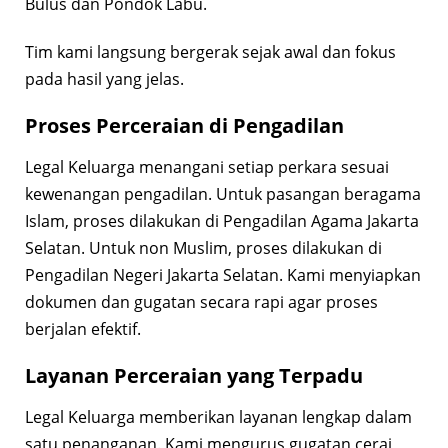
Bulus dan Pondok Labu.
Tim kami langsung bergerak sejak awal dan fokus
pada hasil yang jelas.
Proses Perceraian di Pengadilan
Legal Keluarga menangani setiap perkara sesuai
kewenangan pengadilan. Untuk pasangan beragama
Islam, proses dilakukan di Pengadilan Agama Jakarta
Selatan. Untuk non Muslim, proses dilakukan di
Pengadilan Negeri Jakarta Selatan. Kami menyiapkan
dokumen dan gugatan secara rapi agar proses
berjalan efektif.
Layanan Perceraian yang Terpadu
Legal Keluarga memberikan layanan lengkap dalam
satu penanganan. Kami mengurus gugatan cerai,