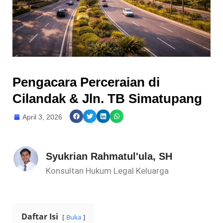
Pengacara Perceraian di
Cilandak & Jln. TB Simatupang
April 3, 2026
Syukrian Rahmatul'ula, SH
Konsultan Hukum Legal Keluarga
Daftar Isi
Buka