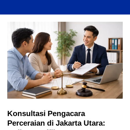
Konsultasi Pengacara
Perceraian di Jakarta Utara: