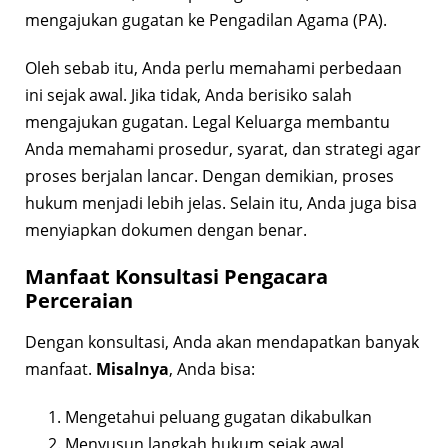
mengajukan gugatan ke Pengadilan Agama (PA).
Oleh sebab itu, Anda perlu memahami perbedaan
ini sejak awal. Jika tidak, Anda berisiko salah
mengajukan gugatan. Legal Keluarga membantu
Anda memahami prosedur, syarat, dan strategi agar
proses berjalan lancar. Dengan demikian, proses
hukum menjadi lebih jelas. Selain itu, Anda juga bisa
menyiapkan dokumen dengan benar.
Manfaat Konsultasi Pengacara
Perceraian
Dengan konsultasi, Anda akan mendapatkan banyak
manfaat.
Misalnya
, Anda bisa:
Mengetahui peluang gugatan dikabulkan
Menyusun langkah hukum sejak awal