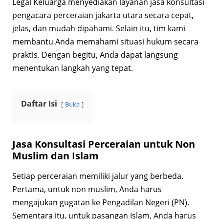
Legal Keluarga menyediakan layanan jasa
konsultasi
pengacara perceraian jakarta utara secara cepat,
jelas, dan mudah dipahami. Selain itu, tim kami
membantu Anda memahami situasi hukum secara
praktis. Dengan begitu, Anda dapat langsung
menentukan langkah yang tepat.
Daftar Isi
Buka
Jasa Konsultasi Perceraian untuk Non
Muslim dan Islam
Setiap perceraian memiliki jalur yang berbeda.
Pertama, untuk non muslim, Anda harus
mengajukan gugatan ke Pengadilan Negeri (PN).
Sementara itu, untuk pasangan Islam, Anda harus