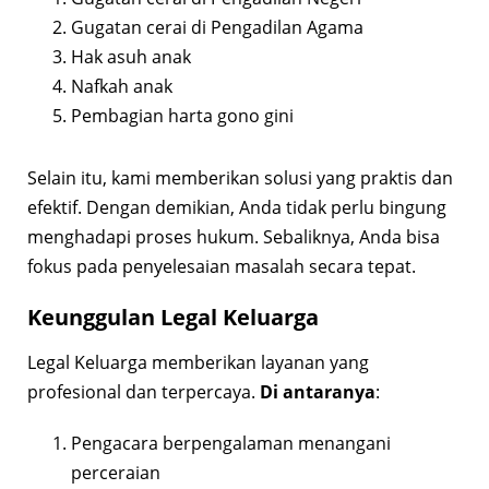
Gugatan cerai di Pengadilan Agama
Hak asuh anak
Nafkah anak
Pembagian harta gono gini
Selain itu, kami memberikan solusi yang praktis dan
efektif. Dengan demikian, Anda tidak perlu bingung
menghadapi proses hukum. Sebaliknya, Anda bisa
fokus pada penyelesaian masalah secara tepat.
Keunggulan Legal Keluarga
Legal Keluarga memberikan layanan yang
profesional dan terpercaya.
Di antaranya
:
Pengacara berpengalaman menangani
perceraian