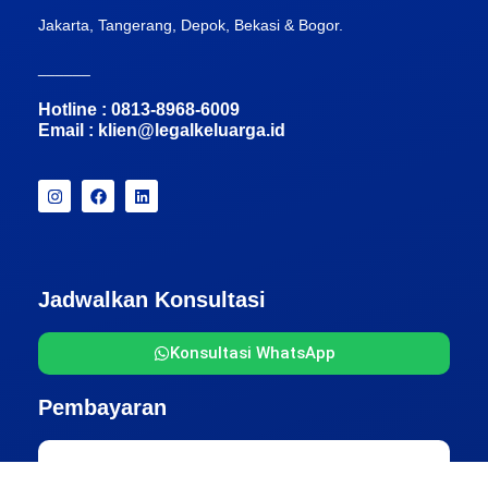
Jakarta, Tangerang, Depok, Bekasi & Bogor.
______
Hotline : 0813-8968-6009
Email :
klien@legalkeluarga.id
Jadwalkan Konsultasi
Konsultasi WhatsApp
Pembayaran