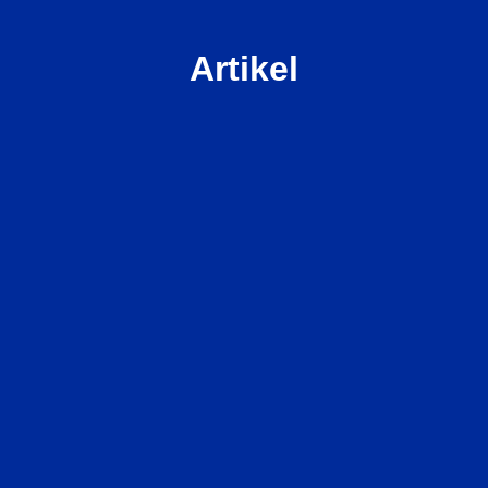
Artikel