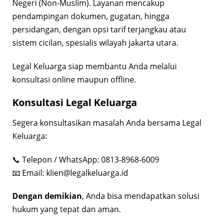
Negeri (Non-Muslim). Layanan mencakup
pendampingan dokumen, gugatan, hingga
persidangan, dengan opsi tarif terjangkau atau
sistem cicilan, spesialis wilayah jakarta utara.
Legal Keluarga siap membantu Anda melalui
konsultasi online maupun offline.
Konsultasi Legal Keluarga
Segera konsultasikan masalah Anda bersama Legal
Keluarga:
📞 Telepon / WhatsApp: 0813-8968-6009
📧 Email:
klien@legalkeluarga.id
Dengan demikian
, Anda bisa mendapatkan solusi
hukum yang tepat dan aman.