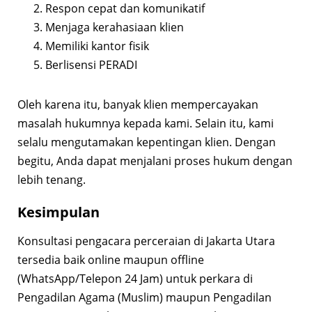
Respon cepat dan komunikatif
Menjaga kerahasiaan klien
Memiliki kantor fisik
Berlisensi PERADI
Oleh karena itu, banyak klien mempercayakan
masalah hukumnya kepada kami. Selain itu, kami
selalu mengutamakan kepentingan klien. Dengan
begitu, Anda dapat menjalani proses hukum dengan
lebih tenang.
Kesimpulan
Konsultasi pengacara perceraian di Jakarta Utara
tersedia baik online maupun offline
(WhatsApp/Telepon 24 Jam) untuk perkara di
Pengadilan Agama (Muslim) maupun Pengadilan