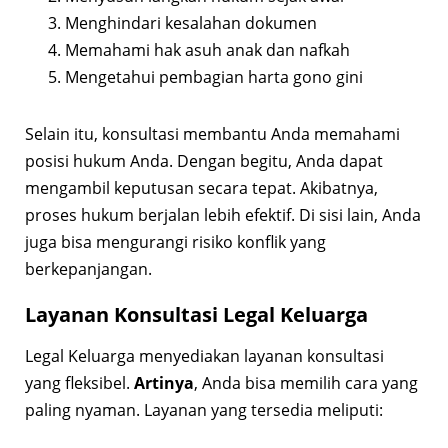
Menghindari kesalahan dokumen
Memahami hak asuh anak dan nafkah
Mengetahui pembagian harta gono gini
Selain itu, konsultasi membantu Anda memahami
posisi hukum Anda. Dengan begitu, Anda dapat
mengambil keputusan secara tepat. Akibatnya,
proses hukum berjalan lebih efektif. Di sisi lain, Anda
juga bisa mengurangi risiko konflik yang
berkepanjangan.
Layanan Konsultasi Legal Keluarga
Legal Keluarga menyediakan layanan konsultasi
yang fleksibel.
Artinya
, Anda bisa memilih cara yang
paling nyaman. Layanan yang tersedia meliputi: