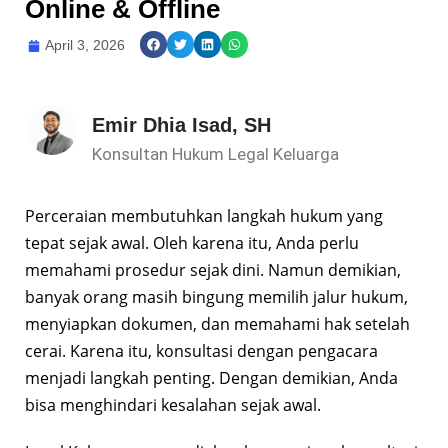
Online & Offline
April 3, 2026
Emir Dhia Isad, SH
Konsultan Hukum Legal Keluarga
Perceraian membutuhkan langkah hukum yang
tepat sejak awal. Oleh karena itu, Anda perlu
memahami prosedur sejak dini. Namun demikian,
banyak orang masih bingung memilih jalur hukum,
menyiapkan dokumen, dan memahami hak setelah
cerai. Karena itu, konsultasi dengan pengacara
menjadi langkah penting. Dengan demikian, Anda
bisa menghindari kesalahan sejak awal.