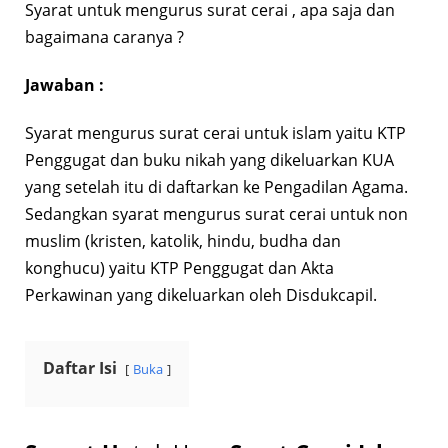
Syarat untuk mengurus surat cerai , apa saja dan
bagaimana caranya ?
Jawaban :
Syarat mengurus surat cerai untuk islam yaitu KTP
Penggugat dan buku nikah yang dikeluarkan KUA
yang setelah itu di daftarkan ke Pengadilan Agama.
Sedangkan syarat mengurus surat cerai untuk non
muslim (kristen, katolik, hindu, budha dan
konghucu) yaitu KTP Penggugat dan Akta
Perkawinan yang dikeluarkan oleh Disdukcapil.
Daftar Isi
Buka