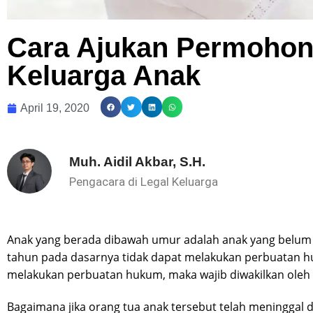
Cara Ajukan Permohon
Keluarga Anak
April 19, 2020
Muh. Aidil Akbar, S.H.
Pengacara di Legal Keluarga
Anak yang berada dibawah umur adalah anak yang belum 
tahun pada dasarnya tidak dapat melakukan perbuatan huk
melakukan perbuatan hukum, maka wajib diwakilkan oleh 
Bagaimana jika orang tua anak tersebut telah meninggal d