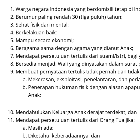
Warga negara Indonesia yang berdomisili tetap di In
Berumur paling rendah 30 (tiga puluh) tahun;
Sehat fisik dan mental;
Berkelakuan baik;
Mampu secara ekonomi;
Beragama sama dengan agama yang dianut Anak;
Mendapat persetujuan tertulis dari suami/istri, bag
Bersedia menjadi Wali yang dinyatakan dalam surat 
Membuat pernyataan tertulis tidak pernah dan tida
Mekerasan, eksploitasi, penelantaran, dan perl
Penerapan hukuman fisik dengan alasan apapu
Anak;
Mendahulukan Keluarga Anak derajat terdekat; dan
Mendapat persetujuan tertulis dari Orang Tua jika:
Masih ada;
Diketahui keberadaannya; dan