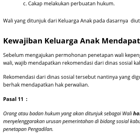
Cakap melakukan perbuatan hukum.
Wali yang ditunjuk dari Keluarga Anak pada dasarnya di
Kewajiban Keluarga Anak Mendapat
Sebelum mengajukan permohonan penetapan wali kepenga
wali, wajib mendapatkan rekomendasi dari dinas sosial 
Rekomendasi dari dinas sosial tersebut nantinya yang d
berhak mendapatkan hak perwalian.
Pasal 11 :
Orang atau badan hukum yang akan ditunjuk sebagai Wali
ha
menyelenggarakan urusan pemerintahan di bidang sosial kab
penetapan Pengadilan.