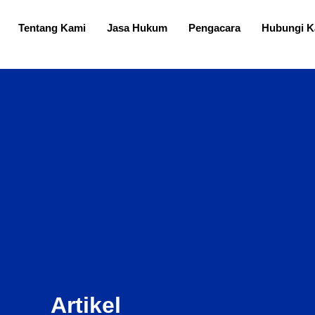
Tentang Kami
Jasa Hukum
Pengacara
Hubungi K
Artikel