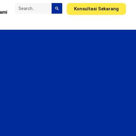
Konsultasi Sekarang
ami