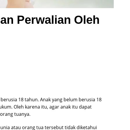
an Perwalian Oleh
berusia 18 tahun. Anak yang belum berusia 18
um. Oleh karena itu, agar anak itu dapat
orang tuanya.
unia atau orang tua tersebut tidak diketahui