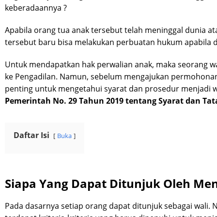
keberadaannya ?
Apabila orang tua anak tersebut telah meninggal dunia a
tersebut baru bisa melakukan perbuatan hukum apabila diw
Untuk mendapatkan hak perwalian anak, maka seorang 
ke Pengadilan. Namun, sebelum mengajukan permohonan 
penting untuk mengetahui syarat dan prosedur menjadi 
Pemerintah No. 29 Tahun 2019 tentang Syarat dan Tat
Daftar Isi
Buka
Siapa Yang Dapat Ditunjuk Oleh Men
Pada dasarnya setiap orang dapat ditunjuk sebagai wali