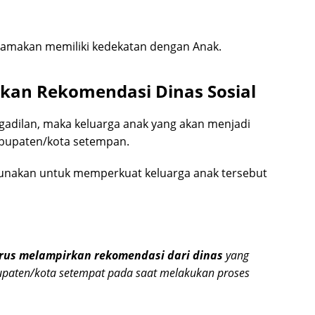
utamakan memiliki kedekatan dengan Anak.
kan Rekomendasi Dinas Sosial
dilan, maka keluarga anak yang akan menjadi
kabupaten/kota setempan.
igunakan untuk memperkuat keluarga anak tersebut
rus melampirkan rekomendasi
dari dinas
yang
upaten/kota setempat pada saat melakukan proses