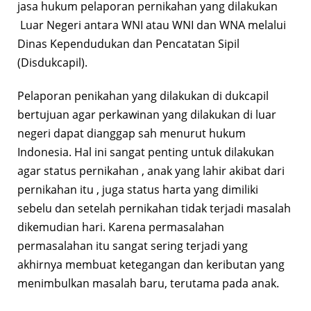
jasa hukum pelaporan pernikahan yang dilakukan
Luar Negeri antara WNI atau WNI dan WNA melalui
Dinas Kependudukan dan Pencatatan Sipil
(Disdukcapil).
Pelaporan penikahan yang dilakukan di dukcapil
bertujuan agar perkawinan yang dilakukan di luar
negeri dapat dianggap sah menurut hukum
Indonesia. Hal ini sangat penting untuk dilakukan
agar status pernikahan , anak yang lahir akibat dari
pernikahan itu , juga status harta yang dimiliki
sebelu dan setelah pernikahan tidak terjadi masalah
dikemudian hari. Karena permasalahan
permasalahan itu sangat sering terjadi yang
akhirnya membuat ketegangan dan keributan yang
menimbulkan masalah baru, terutama pada anak.