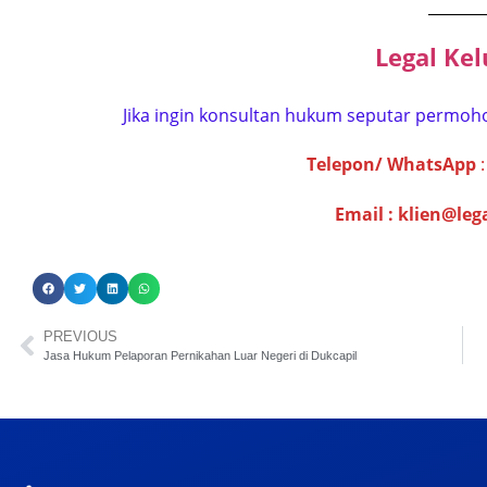
_______
Legal Kel
Jika ingin konsultan hukum seputar permoho
Telepon/ WhatsApp
Email :
klien@leg
PREVIOUS
Jasa Hukum Pelaporan Pernikahan Luar Negeri di Dukcapil