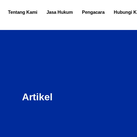
Tentang Kami
Jasa Hukum
Pengacara
Hubungi K
Artikel