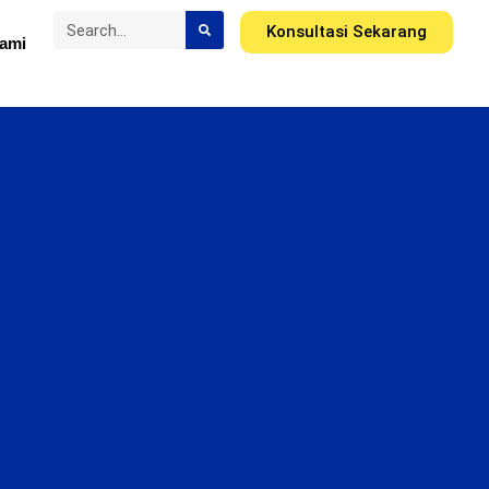
Konsultasi Sekarang
ami