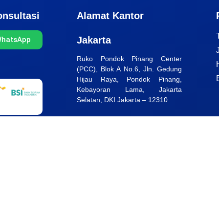
nsultasi
Alamat Kantor
Jakarta
WhatsApp
Ruko Pondok Pinang Center
(PCC), Blok A No.6, Jln. Gedung
Hijau Raya, Pondok Pinang,
Kebayoran Lama, Jakarta
Selatan, DKI Jakarta – 12310