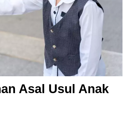
n Asal Usul Anak