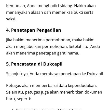
Kemudian, Anda menghadiri sidang. Hakim akan
menanyakan alasan dan memeriksa bukti serta
saksi.
4. Penetapan Pengadilan
Jika hakim menerima permohonan, maka hakim
akan mengabulkan permohonan. Setelah itu, Anda
akan menerima penetapan ganti nama.
5. Pencatatan di Dukcapil
Selanjutnya, Anda membawa penetapan ke Dukcapil.
Petugas akan memperbarui data kependudukan.
Selain itu, petugas juga akan menerbitkan dokumen
baru, seperti: