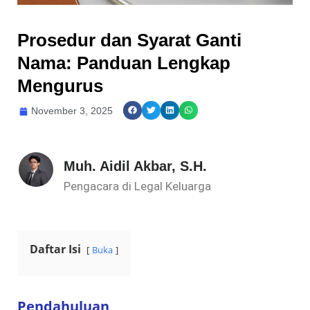
Prosedur dan Syarat Ganti
Nama: Panduan Lengkap
Mengurus
November 3, 2025
Muh. Aidil Akbar, S.H.
Pengacara di Legal Keluarga
Daftar Isi
Buka
Pendahuluan