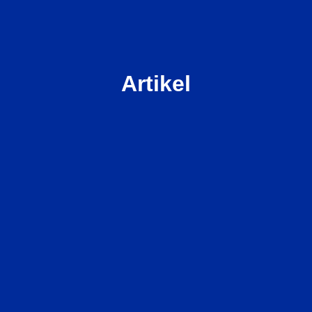
Artikel