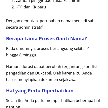
Catatan pinggir pada akta kelahiran
KTP dan KK baru
Dengan demikian, perubahan nama menjadi sah
secara administratif.
Berapa Lama Proses Ganti Nama?
Pada umumnya, proses berlangsung sekitar 4
hingga 8 minggu.
Namun, durasi dapat berubah tergantung kondisi
pengadilan dan Dukcapil. Oleh karena itu, Anda
harus menyiapkan dokumen sejak awal.
Hal yang Perlu Diperhatikan
Selain itu, Anda perlu memperhatikan beberapa hal
penting.