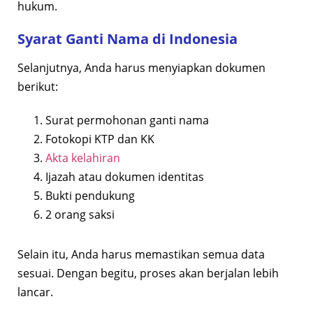
hukum.
Syarat Ganti Nama di Indonesia
Selanjutnya, Anda harus menyiapkan dokumen
berikut:
Surat permohonan ganti nama
Fotokopi KTP dan KK
Akta kelahiran
Ijazah atau dokumen identitas
Bukti pendukung
2 orang saksi
Selain itu, Anda harus memastikan semua data
sesuai. Dengan begitu, proses akan berjalan lebih
lancar.