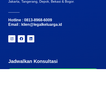
Jakarta, Tangerang, Depok, Bekasi & Bogor.
______
Hotline : 0813-8968-6009
Email :
klien@legalkeluarga.id
Jadwalkan Konsultasi
Konsultasi WhatsApp
Pembayaran