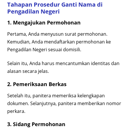
Tahapan Prosedur Ganti Nama di
Pengadilan Negeri
1. Mengajukan Permohonan
Pertama, Anda menyusun surat permohonan.
Kemudian, Anda mendaftarkan permohonan ke
Pengadilan Negeri sesuai domisili.
Selain itu, Anda harus mencantumkan identitas dan
alasan secara jelas.
2. Pemeriksaan Berkas
Setelah itu, panitera memeriksa kelengkapan
dokumen. Selanjutnya, panitera memberikan nomor
perkara.
3. Sidang Permohonan