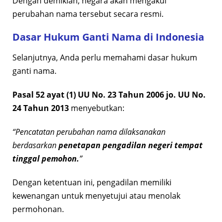
Dengan demikian, negara akan mengakui
perubahan nama tersebut secara resmi.
Dasar Hukum Ganti Nama di Indonesia
Selanjutnya, Anda perlu memahami dasar hukum
ganti nama.
Pasal 52 ayat (1) UU No. 23 Tahun 2006 jo. UU No.
24 Tahun 2013
menyebutkan:
“Pencatatan perubahan nama dilaksanakan
berdasarkan
penetapan pengadilan negeri tempat
tinggal pemohon.
”
Dengan ketentuan ini, pengadilan memiliki
kewenangan untuk menyetujui atau menolak
permohonan.