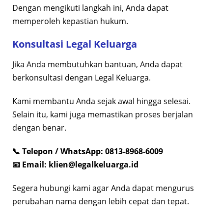
Dengan mengikuti langkah ini, Anda dapat
memperoleh kepastian hukum.
Konsultasi Legal Keluarga
Jika Anda membutuhkan bantuan, Anda dapat
berkonsultasi dengan Legal Keluarga.
Kami membantu Anda sejak awal hingga selesai.
Selain itu, kami juga memastikan proses berjalan
dengan benar.
📞 Telepon / WhatsApp: 0813-8968-6009
📧 Email:
klien@legalkeluarga.id
Segera hubungi kami agar Anda dapat mengurus
perubahan nama dengan lebih cepat dan tepat.