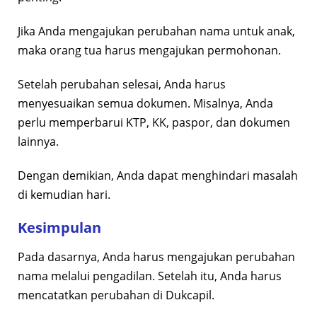
Jika Anda mengajukan perubahan nama untuk anak,
maka orang tua harus mengajukan permohonan.
Setelah perubahan selesai, Anda harus
menyesuaikan semua dokumen. Misalnya, Anda
perlu memperbarui KTP, KK, paspor, dan dokumen
lainnya.
Dengan demikian, Anda dapat menghindari masalah
di kemudian hari.
Kesimpulan
Pada dasarnya, Anda harus mengajukan perubahan
nama melalui pengadilan. Setelah itu, Anda harus
mencatatkan perubahan di Dukcapil.