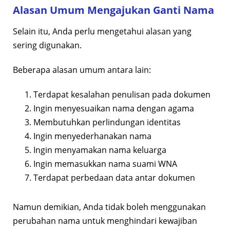
Alasan Umum Mengajukan Ganti Nama
Selain itu, Anda perlu mengetahui alasan yang
sering digunakan.
Beberapa alasan umum antara lain:
Terdapat kesalahan penulisan pada dokumen
Ingin menyesuaikan nama dengan agama
Membutuhkan perlindungan identitas
Ingin menyederhanakan nama
Ingin menyamakan nama keluarga
Ingin memasukkan nama suami WNA
Terdapat perbedaan data antar dokumen
Namun demikian, Anda tidak boleh menggunakan
perubahan nama untuk menghindari kewajiban