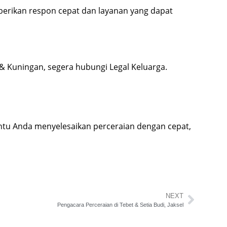
berikan respon cepat dan layanan yang dapat
& Kuningan, segera hubungi Legal Keluarga.
tu Anda menyelesaikan perceraian dengan cepat,
NEXT
Pengacara Perceraian di Tebet & Setia Budi, Jaksel