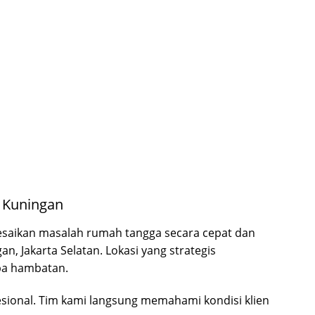
 Kuningan
saikan masalah rumah tangga secara cepat dan
n, Jakarta Selatan. Lokasi yang strategis
pa hambatan.
sional. Tim kami langsung memahami kondisi klien