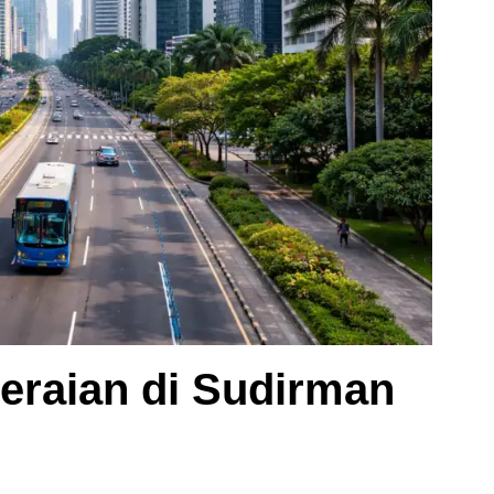
eraian di Sudirman