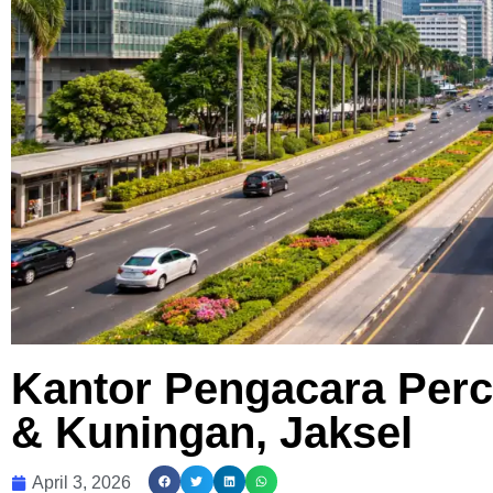
Kantor Pengacara Perc
& Kuningan, Jaksel
April 3, 2026