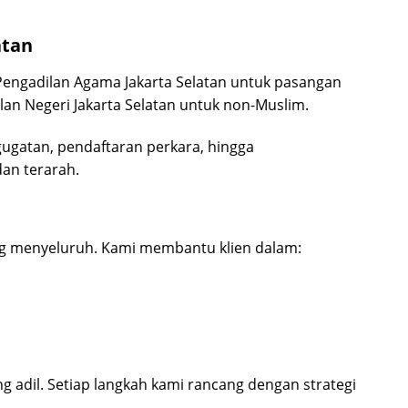
atan
Pengadilan Agama Jakarta Selatan untuk pasangan
an Negeri Jakarta Selatan untuk non-Muslim.
ugatan, pendaftaran perkara, hingga
an terarah.
g menyeluruh. Kami membantu klien dalam:
g adil. Setiap langkah kami rancang dengan strategi