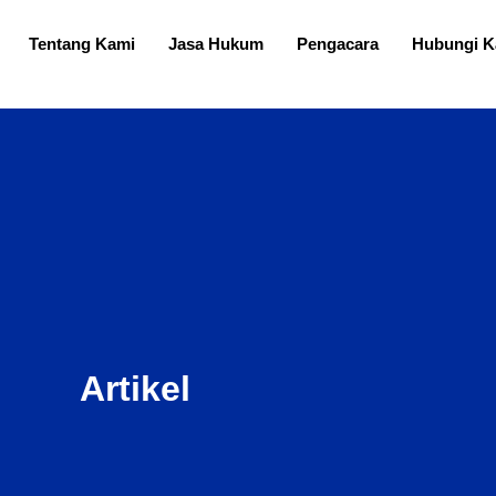
Tentang Kami
Jasa Hukum
Pengacara
Hubungi K
Artikel