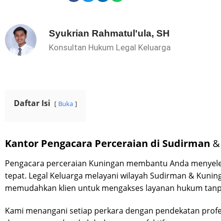
Syukrian Rahmatul'ula, SH
Konsultan Hukum Legal Keluarga
Daftar Isi
Buka
Kantor Pengacara Perceraian di Sudirman
&
Pengacara perceraian Kuningan membantu Anda menyele
tepat. Legal Keluarga melayani wilayah Sudirman & Kuninga
memudahkan klien untuk mengakses layanan hukum tan
Kami menangani setiap perkara dengan pendekatan profe