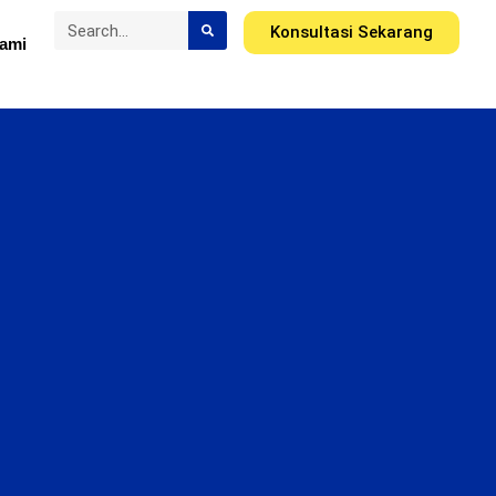
Konsultasi Sekarang
ami