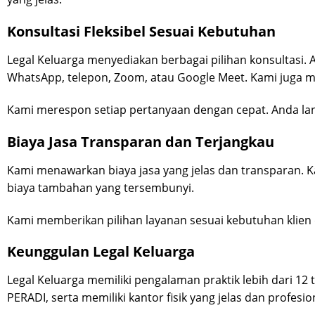
Konsultasi Fleksibel Sesuai Kebutuhan
Legal Keluarga menyediakan berbagai pilihan konsultasi. 
WhatsApp, telepon, Zoom, atau Google Meet. Kami juga m
Kami merespon setiap pertanyaan dengan cepat. Anda l
Biaya Jasa Transparan dan Terjangkau
Kami menawarkan biaya jasa yang jelas dan transparan. Ka
biaya tambahan yang tersembunyi.
Kami memberikan pilihan layanan sesuai kebutuhan klien 
Keunggulan Legal Keluarga
Legal Keluarga memiliki pengalaman praktik lebih dari 12 
PERADI, serta memiliki kantor fisik yang jelas dan profesio